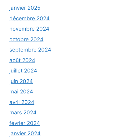
janvier 2025
décembre 2024
novembre 2024
octobre 2024
septembre 2024
août 2024
juillet 2024
juin 2024
mai 2024
avril 2024
mars 2024
février 2024
janvier 2024