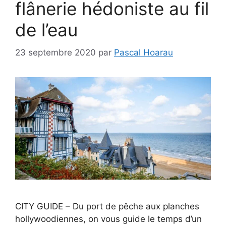
flânerie hédoniste au fil
de l’eau
23 septembre 2020
par
Pascal Hoarau
CITY GUIDE – Du port de pêche aux planches
hollywoodiennes, on vous guide le temps d’un