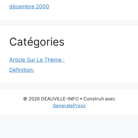
décembre 2000
Catégories
Article Sur Le Thème :
Définition:
© 2026 DEAUVILLE-INFO
• Construit avec
GeneratePress