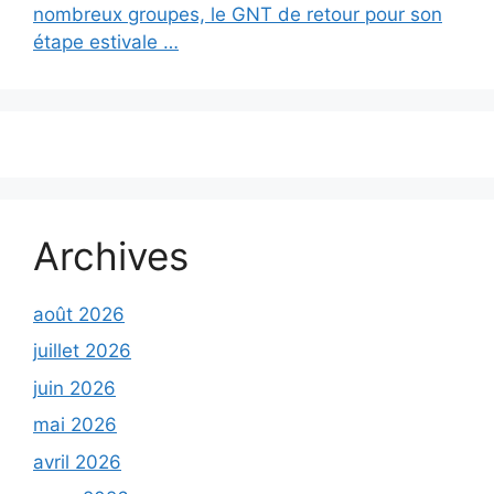
nombreux groupes, le GNT de retour pour son
étape estivale …
Archives
août 2026
juillet 2026
juin 2026
mai 2026
avril 2026