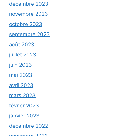
décembre 2023
novembre 2023
octobre 2023
septembre 2023
août 2023
juillet 2023
juin 2023
mai 2023
avril 2023
mars 2023
février 2023
janvier 2023
décembre 2022