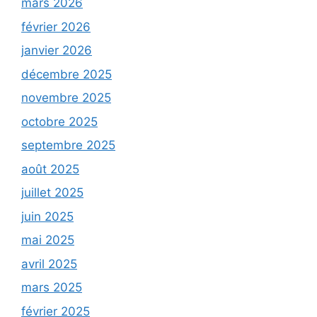
mars 2026
février 2026
janvier 2026
décembre 2025
novembre 2025
octobre 2025
septembre 2025
août 2025
juillet 2025
juin 2025
mai 2025
avril 2025
mars 2025
février 2025