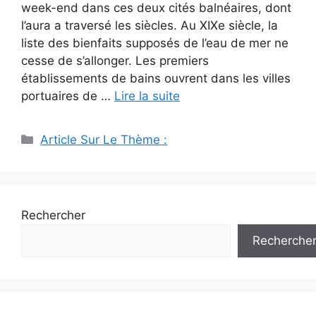
week-end dans ces deux cités balnéaires, dont
l’aura a traversé les siècles. Au XIXe siècle, la
liste des bienfaits supposés de l’eau de mer ne
cesse de s’allonger. Les premiers
établissements de bains ouvrent dans les villes
portuaires de …
Lire la suite
Catégories
Article Sur Le Thème :
Rechercher
Recherche