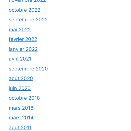
novembre 2022
octobre 2022
septembre 2022
mai 2022
février 2022
janvier 2022
avril 2021
septembre 2020
août 2020
juin 2020
octobre 2018
mars 2018
mars 2014
août 2011