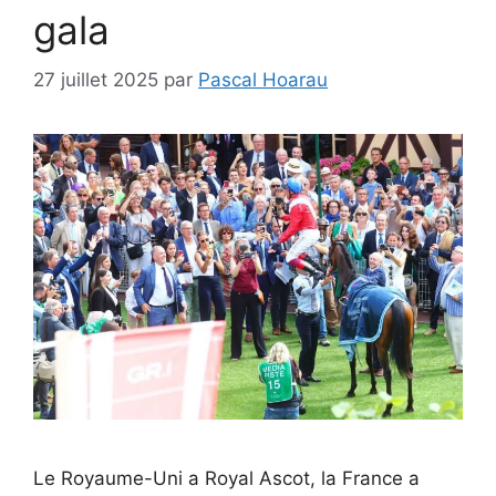
gala
27 juillet 2025
par
Pascal Hoarau
Le Royaume-Uni a Royal Ascot, la France a