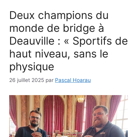
Deux champions du
monde de bridge à
Deauville : « Sportifs de
haut niveau, sans le
physique
26 juillet 2025
par
Pascal Hoarau