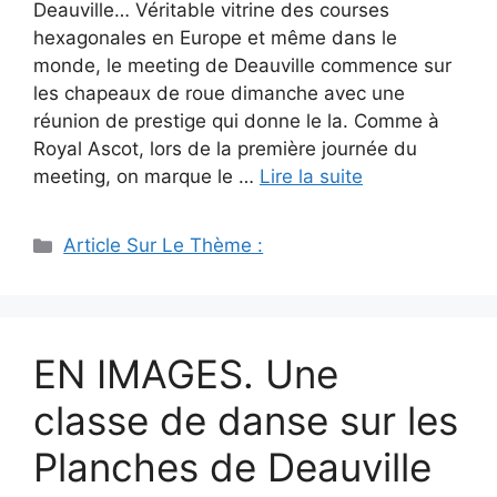
Deauville… Véritable vitrine des courses
hexagonales en Europe et même dans le
monde, le meeting de Deauville commence sur
les chapeaux de roue dimanche avec une
réunion de prestige qui donne le la. Comme à
Royal Ascot, lors de la première journée du
meeting, on marque le …
Lire la suite
Catégories
Article Sur Le Thème :
EN IMAGES. Une
classe de danse sur les
Planches de Deauville