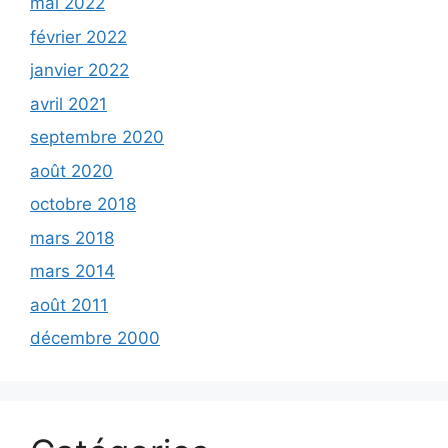
mai 2022
février 2022
janvier 2022
avril 2021
septembre 2020
août 2020
octobre 2018
mars 2018
mars 2014
août 2011
décembre 2000