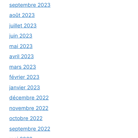
septembre 2023
août 2023
juillet 2023
juin 2023
mai 2023
avril 2023
mars 2023
février 2023
janvier 2023
décembre 2022
novembre 2022
octobre 2022
septembre 2022