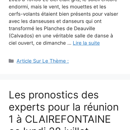
endormi, mais le vent, les mouettes et les
cerfs-volants étaient bien présents pour valser
avec les danseuses et danseurs qui ont
transformé les Planches de Deauville
(Calvados) en une véritable salle de danse à
ciel ouvert, ce dimanche …
Lire la suite
Catégories
Article Sur Le Thème :
Les pronostics des
experts pour la réunion
1 à CLAIREFONTAINE