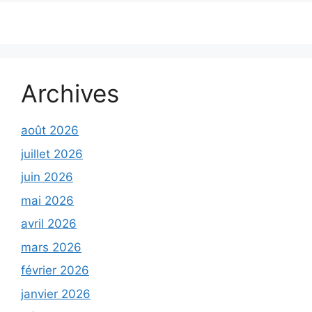
Archives
août 2026
juillet 2026
juin 2026
mai 2026
avril 2026
mars 2026
février 2026
janvier 2026