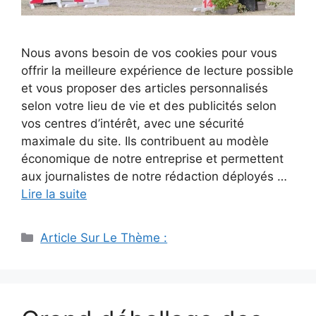
Nous avons besoin de vos cookies pour vous
offrir la meilleure expérience de lecture possible
et vous proposer des articles personnalisés
selon votre lieu de vie et des publicités selon
vos centres d’intérêt, avec une sécurité
maximale du site. Ils contribuent au modèle
économique de notre entreprise et permettent
aux journalistes de notre rédaction déployés …
Lire la suite
Catégories
Article Sur Le Thème :