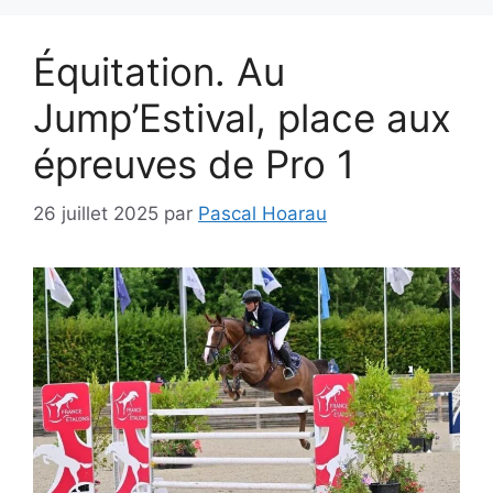
Équitation. Au
Jump’Estival, place aux
épreuves de Pro 1
26 juillet 2025
par
Pascal Hoarau