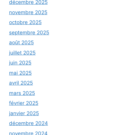
décembre 2025
novembre 2025
octobre 2025
septembre 2025
août 2025
juillet 2025
juin 2025
mai 2025
avril 2025
mars 2025
février 2025
janvier 2025
décembre 2024
novembre 2024