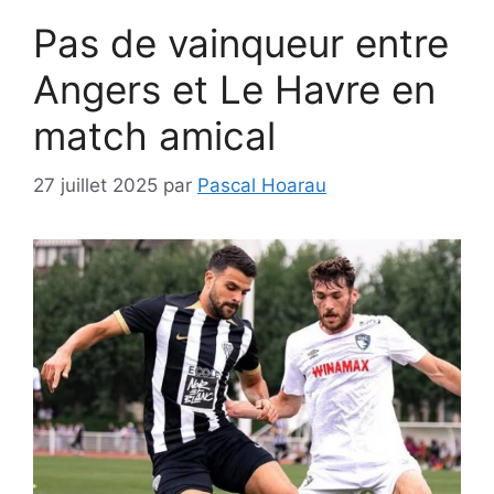
Pas de vainqueur entre
Angers et Le Havre en
match amical
27 juillet 2025
par
Pascal Hoarau