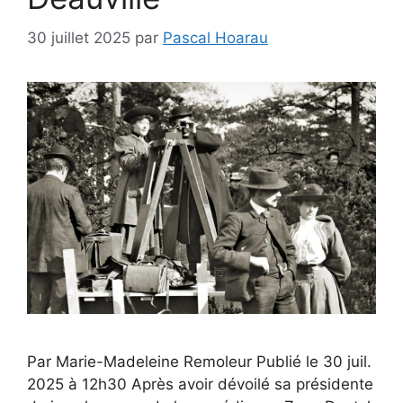
30 juillet 2025
par
Pascal Hoarau
Par Marie-Madeleine Remoleur Publié le 30 juil.
2025 à 12h30 Après avoir dévoilé sa présidente