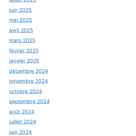
juin 2025
mai 2025
avril 2025
mars 2025
février 2025
janvier 2025
décembre 2024
novembre 2024
octobre 2024
septembre 2024
août 2024
juillet 2024
juin 2024