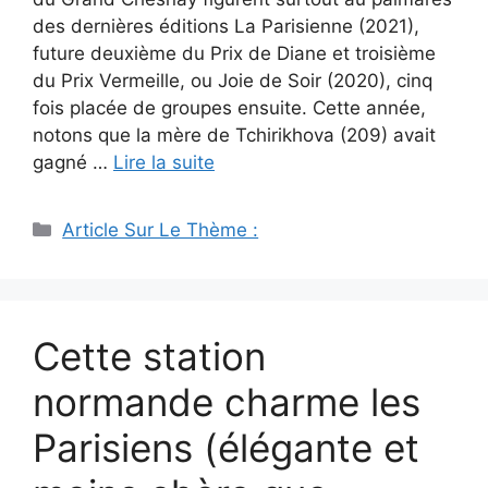
des dernières éditions La Parisienne (2021),
future deuxième du Prix de Diane et troisième
du Prix Vermeille, ou Joie de Soir (2020), cinq
fois placée de groupes ensuite. Cette année,
notons que la mère de Tchirikhova (209) avait
gagné …
Lire la suite
Catégories
Article Sur Le Thème :
Cette station
normande charme les
Parisiens (élégante et