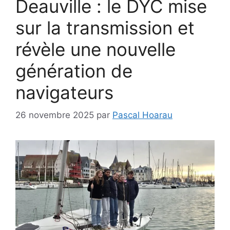
Deauville : le DYC mise
sur la transmission et
révèle une nouvelle
génération de
navigateurs
26 novembre 2025
par
Pascal Hoarau