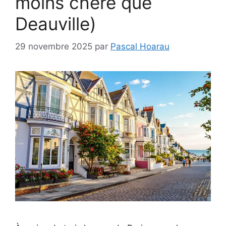
moins chère que
Deauville)
29 novembre 2025
par
Pascal Hoarau