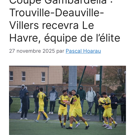
Trouville-Deauville-
Villers recevra Le
Havre, équipe de l’élite
27 novembre 2025
par
Pascal Hoarau