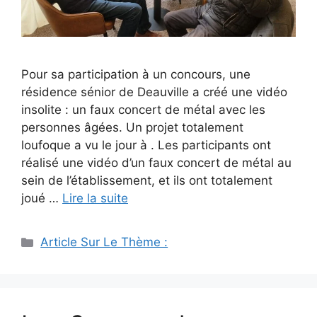
Pour sa participation à un concours, une
résidence sénior de Deauville a créé une vidéo
insolite : un faux concert de métal avec les
personnes âgées. Un projet totalement
loufoque a vu le jour à . Les participants ont
réalisé une vidéo d’un faux concert de métal au
sein de l’établissement, et ils ont totalement
joué …
Lire la suite
Catégories
Article Sur Le Thème :