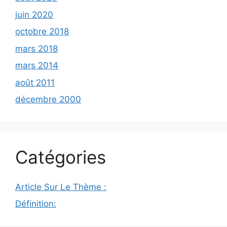
juin 2020
octobre 2018
mars 2018
mars 2014
août 2011
décembre 2000
Catégories
Article Sur Le Thème :
Définition: