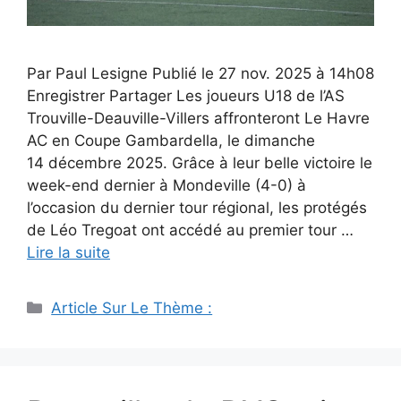
Par Paul Lesigne Publié le 27 nov. 2025 à 14h08
Enregistrer Partager Les joueurs U18 de l’AS
Trouville-Deauville-Villers affronteront Le Havre
AC en Coupe Gambardella, le dimanche
14 décembre 2025. Grâce à leur belle victoire le
week-end dernier à Mondeville (4-0) à
l’occasion du dernier tour régional, les protégés
de Léo Tregoat ont accédé au premier tour …
Lire la suite
Catégories
Article Sur Le Thème :