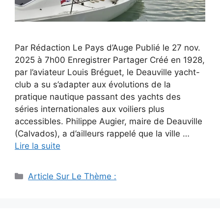
Par Rédaction Le Pays d’Auge Publié le 27 nov.
2025 à 7h00 Enregistrer Partager Créé en 1928,
par l’aviateur Louis Bréguet, le Deauville yacht-
club a su s’adapter aux évolutions de la
pratique nautique passant des yachts des
séries internationales aux voiliers plus
accessibles. Philippe Augier, maire de Deauville
(Calvados), a d’ailleurs rappelé que la ville …
Lire la suite
Catégories
Article Sur Le Thème :