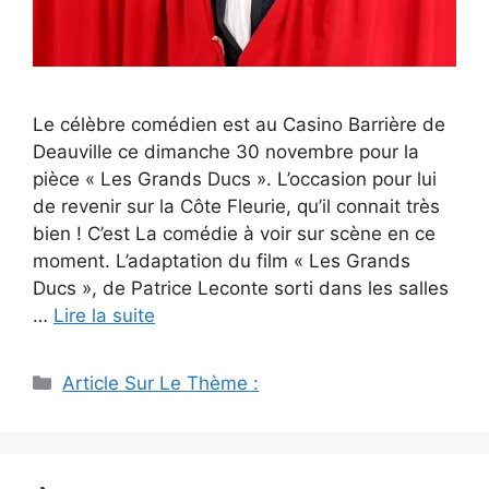
Le célèbre comédien est au Casino Barrière de
Deauville ce dimanche 30 novembre pour la
pièce « Les Grands Ducs ». L’occasion pour lui
de revenir sur la Côte Fleurie, qu’il connait très
bien ! C’est La comédie à voir sur scène en ce
moment. L’adaptation du film « Les Grands
Ducs », de Patrice Leconte sorti dans les salles
…
Lire la suite
Catégories
Article Sur Le Thème :