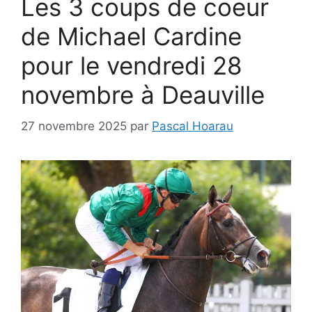
Les 3 coups de coeur
de Michael Cardine
pour le vendredi 28
novembre à Deauville
27 novembre 2025
par
Pascal Hoarau