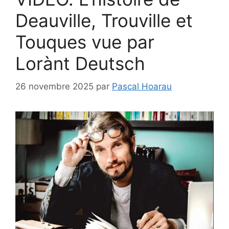
Deauville, Trouville et
Touques vue par
Lorànt Deutsch
26 novembre 2025
par
Pascal Hoarau