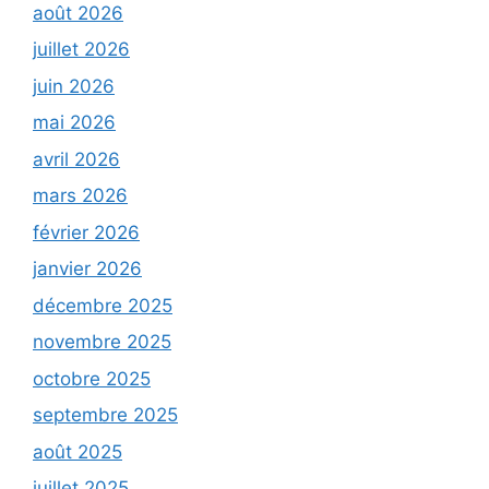
août 2026
juillet 2026
juin 2026
mai 2026
avril 2026
mars 2026
février 2026
janvier 2026
décembre 2025
novembre 2025
octobre 2025
septembre 2025
août 2025
juillet 2025