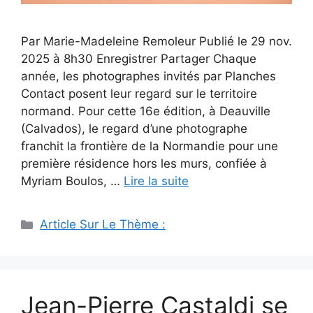
Par Marie-Madeleine Remoleur Publié le 29 nov.
2025 à 8h30 Enregistrer Partager Chaque
année, les photographes invités par Planches
Contact posent leur regard sur le territoire
normand. Pour cette 16e édition, à Deauville
(Calvados), le regard d’une photographe
franchit la frontière de la Normandie pour une
première résidence hors les murs, confiée à
Myriam Boulos, …
Lire la suite
Catégories
Article Sur Le Thème :
Jean-Pierre Castaldi se