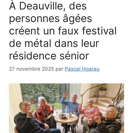
À Deauville, des
personnes âgées
créent un faux festival
de métal dans leur
résidence sénior
27 novembre 2025
par
Pascal Hoarau