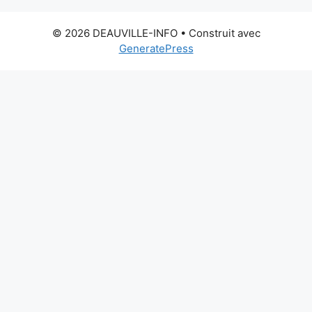
© 2026 DEAUVILLE-INFO
• Construit avec
GeneratePress