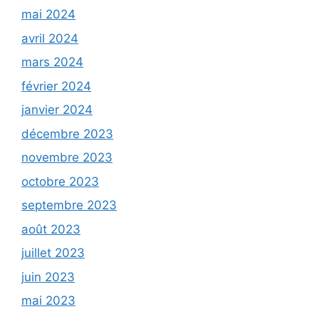
mai 2024
avril 2024
mars 2024
février 2024
janvier 2024
décembre 2023
novembre 2023
octobre 2023
septembre 2023
août 2023
juillet 2023
juin 2023
mai 2023