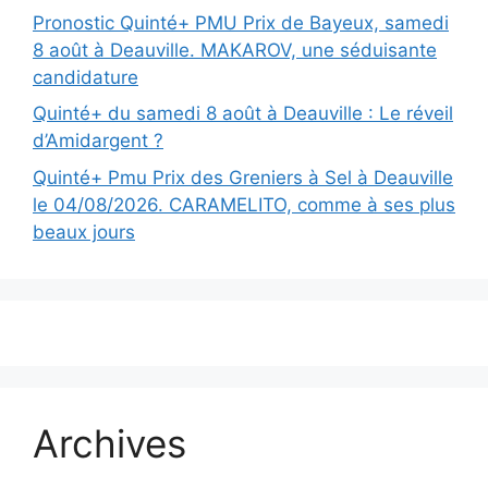
Pronostic Quinté+ PMU Prix de Bayeux, samedi
8 août à Deauville. MAKAROV, une séduisante
candidature
Quinté+ du samedi 8 août à Deauville : Le réveil
d’Amidargent ?
Quinté+ Pmu Prix des Greniers à Sel à Deauville
le 04/08/2026. CARAMELITO, comme à ses plus
beaux jours
Archives