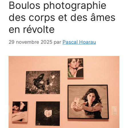
Boulos photographie
des corps et des âmes
en révolte
29 novembre 2025
par
Pascal Hoarau