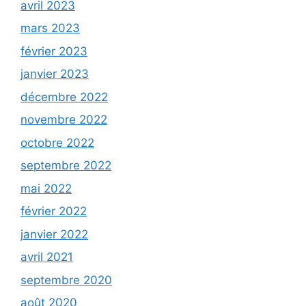
avril 2023
mars 2023
février 2023
janvier 2023
décembre 2022
novembre 2022
octobre 2022
septembre 2022
mai 2022
février 2022
janvier 2022
avril 2021
septembre 2020
août 2020