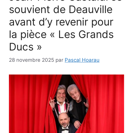
souvient de Deauville
avant d’y revenir pour
la pièce « Les Grands
Ducs »
28 novembre 2025
par
Pascal Hoarau