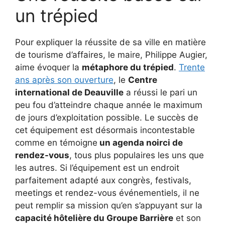
un trépied
Pour expliquer la réussite de sa ville en matière
de tourisme d’affaires, le maire, Philippe Augier,
aime évoquer la
métaphore du trépied
.
Trente
ans après son ouverture
, le
Centre
international de Deauville
a réussi le pari un
peu fou d’atteindre chaque année le maximum
de jours d’exploitation possible. Le succès de
cet équipement est désormais incontestable
comme en témoigne
un agenda noirci de
rendez-vous
, tous plus populaires les uns que
les autres. Si l’équipement est un endroit
parfaitement adapté aux congrès, festivals,
meetings et rendez-vous événementiels, il ne
peut remplir sa mission qu’en s’appuyant sur la
capacité hôtelière du Groupe Barrière
et son