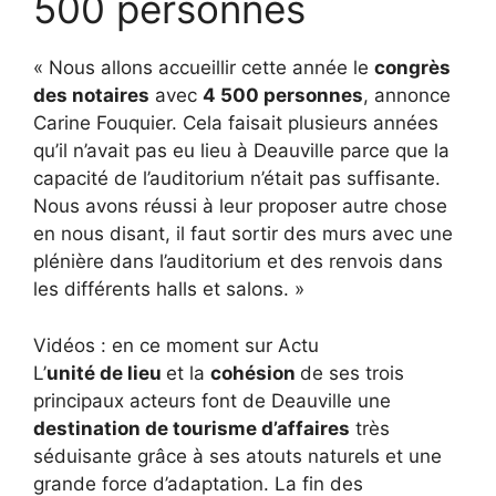
500 personnes
« Nous allons accueillir cette année le
congrès
des notaires
avec
4 500 personnes
, annonce
Carine Fouquier. Cela faisait plusieurs années
qu’il n’avait pas eu lieu à Deauville parce que la
capacité de l’auditorium n’était pas suffisante.
Nous avons réussi à leur proposer autre chose
en nous disant, il faut sortir des murs avec une
plénière dans l’auditorium et des renvois dans
les différents halls et salons. »
Vidéos : en ce moment sur Actu
L’
unité de lieu
et la
cohésion
de ses trois
principaux acteurs font de Deauville une
destination de tourisme d’affaires
très
séduisante grâce à ses atouts naturels et une
grande force d’adaptation. La fin des