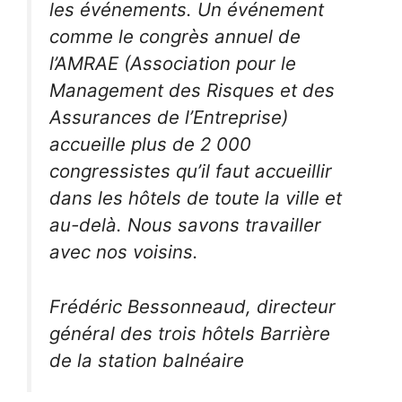
les événements. Un événement
comme le congrès annuel de
l’AMRAE (Association pour le
Management des Risques et des
Assurances de l’Entreprise)
accueille plus de 2 000
congressistes qu’il faut accueillir
dans les hôtels de toute la ville et
au-delà. Nous savons travailler
avec nos voisins.
Frédéric Bessonneaud, directeur
général des trois hôtels Barrière
de la station balnéaire