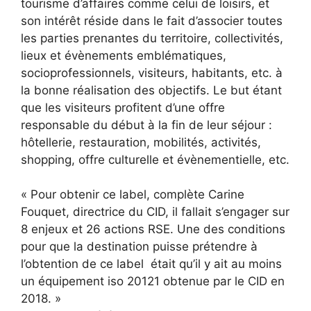
tourisme d’affaires comme celui de loisirs, et
son intérêt réside dans le fait d’associer toutes
les parties prenantes du territoire, collectivités,
lieux et évènements emblématiques,
socioprofessionnels, visiteurs, habitants, etc. à
la bonne réalisation des objectifs. Le but étant
que les visiteurs profitent d’une offre
responsable du début à la fin de leur séjour :
hôtellerie, restauration, mobilités, activités,
shopping, offre culturelle et évènementielle, etc.
« Pour obtenir ce label, complète Carine
Fouquet, directrice du CID, il fallait s’engager sur
8 enjeux et 26 actions RSE. Une des conditions
pour que la destination puisse prétendre à
l’obtention de ce label était qu’il y ait au moins
un équipement iso 20121 obtenue par le CID en
2018. »