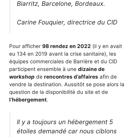
Biarritz, Barcelone, Bordeaux.
Carine Fouquier, directrice du CID
Pour afficher
98 rendez en 2022
(il y en avait
eu 134 en 2019 avant la crise sanitaire), les
équipes commerciales de Barrière et du CID
participent ensemble à une
dizaine de
workshop
de
rencontres d’affaires
afin de
vendre la destination. Aussitôt se pose alors la
question de la disponibilité du site et de
l’hébergement
.
Il y a toujours un hébergement 5
étoiles demandé car nous ciblons