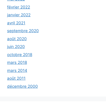
février 2022
janvier 2022
avril 2021
septembre 2020
août 2020
juin 2020
octobre 2018
mars 2018
mars 2014
août 2011
décembre 2000