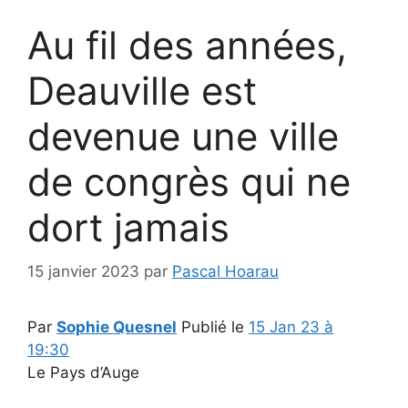
Au fil des années,
Deauville est
devenue une ville
de congrès qui ne
dort jamais
15 janvier 2023
par
Pascal Hoarau
Par
Sophie Quesnel
Publié le
15 Jan 23 à
19:30
Le Pays d’Auge