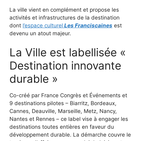
La ville vient en complément et propose les
activités et infrastructures de la destination
dont
l’espace culturel
Les Franciscaines
est
devenu un atout majeur.
La Ville est labellisée «
Destination innovante
durable »
Co-créé par France Congrès et Événements et
9 destinations pilotes – Biarritz, Bordeaux,
Cannes, Deauville, Marseille, Metz, Nancy,
Nantes et Rennes – ce label vise à engager les
destinations toutes entières en faveur du
développement durable. La démarche couvre le