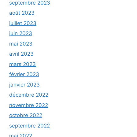
septembre 2023
août 2023
juillet 2023
juin 2023
mai 2023
avril 2023
mars 2023
février 2023
janvier 2023
décembre 2022
novembre 2022
octobre 2022
septembre 2022
mai 2022