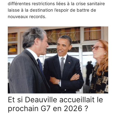
différentes restrictions liées à la crise sanitaire
laisse à la destination l’espoir de battre de
nouveaux records.
Et si Deauville accueillait le
prochain G7 en 2026 ?