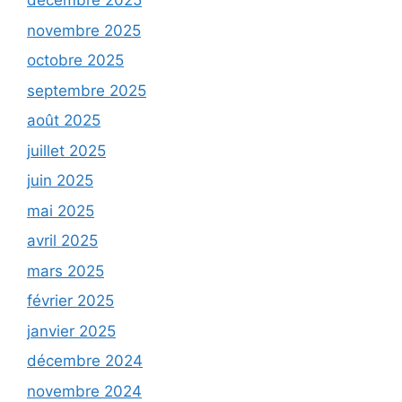
décembre 2025
novembre 2025
octobre 2025
septembre 2025
août 2025
juillet 2025
juin 2025
mai 2025
avril 2025
mars 2025
février 2025
janvier 2025
décembre 2024
novembre 2024