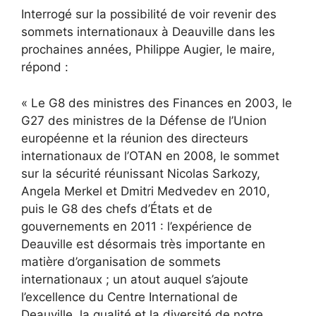
Interrogé sur la possibilité de voir revenir des
sommets internationaux à Deauville dans les
prochaines années, Philippe Augier, le maire,
répond :
« Le G8 des ministres des Finances en 2003, le
G27 des ministres de la Défense de l’Union
européenne et la réunion des directeurs
internationaux de l’OTAN en 2008, le sommet
sur la sécurité réunissant Nicolas Sarkozy,
Angela Merkel et Dmitri Medvedev en 2010,
puis le G8 des chefs d’États et de
gouvernements en 2011 : l’expérience de
Deauville est désormais très importante en
matière d’organisation de sommets
internationaux ; un atout auquel s’ajoute
l’excellence du Centre International de
Deauville, la qualité et la diversité de notre