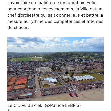
savoir-faire en matière de restauration. Enfin,
pour coordonner les événements, la Ville est un
chef d’orchestre qui sait donner le
la
et battre la
mesure au rythme des compétences et attentes
de chacun.
Le CID vu du ciel.
(©Patrice LEBRIS)