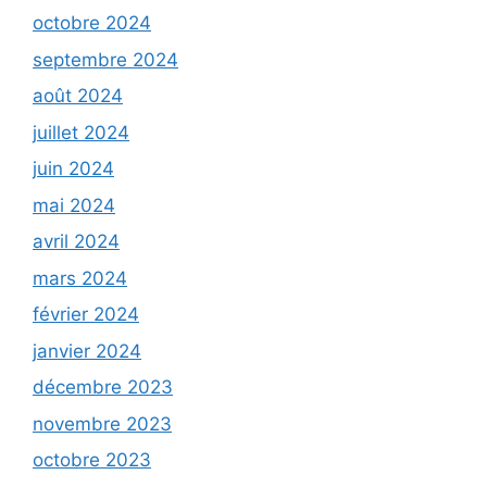
octobre 2024
septembre 2024
août 2024
juillet 2024
juin 2024
mai 2024
avril 2024
mars 2024
février 2024
janvier 2024
décembre 2023
novembre 2023
octobre 2023