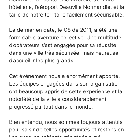
hôtellerie, l’aéroport Deauville Normandie, et la
taille de notre territoire facilement sécurisable.
Le dernier en date, le G8 de 2011, a été une
formidable aventure collective. Une multitude
d’opérateurs s’est engagée pour sa réussite
dans une ville très sécurisée, mais heureuse
d’accueillir les plus grands.
Cet événement nous a énormément apporté.
Les équipes engagées dans son organisation
ont beaucoup appris de cette expérience et la
notoriété de la ville a considérablement
progressé partout dans le monde.
Bien entendu, nous sommes toujours attentifs
pour saisir de telles opportunités et restons en