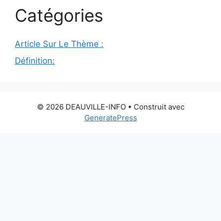
Catégories
Article Sur Le Thème :
Définition:
© 2026 DEAUVILLE-INFO
• Construit avec
GeneratePress