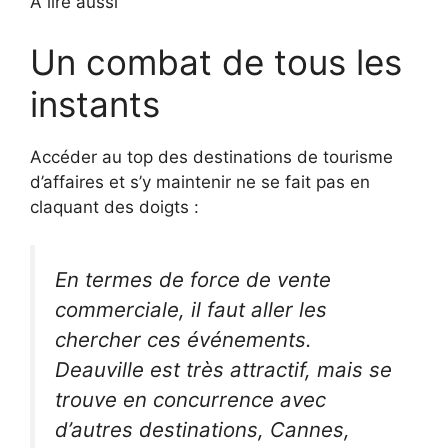
À lire aussi
Un combat de tous les
instants
Accéder au top des destinations de tourisme
d’affaires et s’y maintenir ne se fait pas en
claquant des doigts :
En termes de force de vente
commerciale, il faut aller les
chercher ces événements.
Deauville est très attractif, mais se
trouve en concurrence avec
d’autres destinations, Cannes,