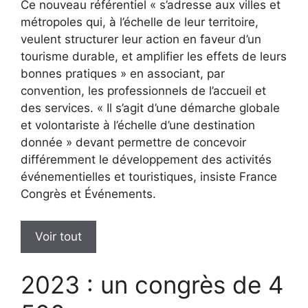
Ce nouveau référentiel « s’adresse aux villes et
métropoles qui, à l’échelle de leur territoire,
veulent structurer leur action en faveur d’un
tourisme durable, et amplifier les effets de leurs
bonnes pratiques » en associant, par
convention, les professionnels de l’accueil et
des services. « Il s’agit d’une démarche globale
et volontariste à l’échelle d’une destination
donnée » devant permettre de concevoir
différemment le développement des activités
événementielles et touristiques, insiste France
Congrès et Événements.
Voir tout
2023 : un congrès de 4