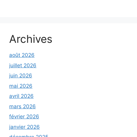
Archives
août 2026
juillet 2026
juin 2026
mai 2026
avril 2026
mars 2026
février 2026
janvier 2026