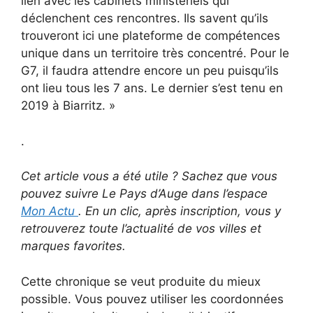
lien avec les cabinets ministériels qui
déclenchent ces rencontres. Ils savent qu’ils
trouveront ici une plateforme de compétences
unique dans un territoire très concentré. Pour le
G7, il faudra attendre encore un peu puisqu’ils
ont lieu tous les 7 ans. Le dernier s’est tenu en
2019 à Biarritz. »
.
Cet article vous a été utile ? Sachez que vous
pouvez suivre Le Pays d’Auge dans l’espace
Mon Actu
. En un clic, après inscription, vous y
retrouverez toute l’actualité de vos villes et
marques favorites.
Cette chronique se veut produite du mieux
possible. Vous pouvez utiliser les coordonnées