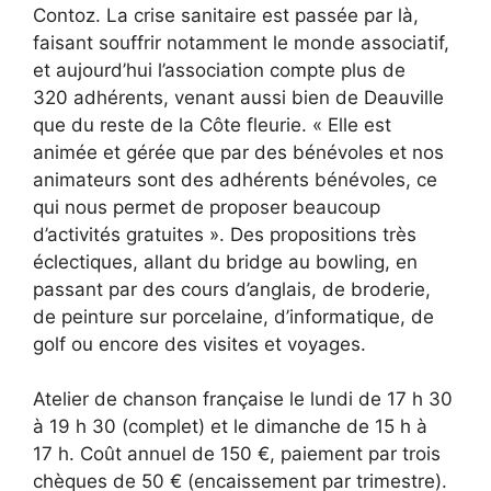
Contoz. La crise sanitaire est passée par là,
faisant souffrir notamment le monde associatif,
et aujourd’hui l’association compte plus de
320 adhérents, venant aussi bien de Deauville
que du reste de la Côte fleurie. « Elle est
animée et gérée que par des bénévoles et nos
animateurs sont des adhérents bénévoles, ce
qui nous permet de proposer beaucoup
d’activités gratuites ». Des propositions très
éclectiques, allant du bridge au bowling, en
passant par des cours d’anglais, de broderie,
de peinture sur porcelaine, d’informatique, de
golf ou encore des visites et voyages.
Atelier de chanson française le lundi de 17 h 30
à 19 h 30 (complet) et le dimanche de 15 h à
17 h. Coût annuel de 150 €, paiement par trois
chèques de 50 € (encaissement par trimestre).