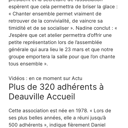
espèrent que cela permettra de briser la glace :
« Chanter ensemble permet vraiment de
retrouver de la convivialité, de vaincre sa
timidité et de se socialiser ». Nadine conclut : «
J’espère que cet atelier permettra d’offrir une
petite représentation lors de l’assemblée
générale qui aura lieu le 23 mars et que notre
groupe emportera la salle pour que l’on chante
tous ensemble ».
Vidéos : en ce moment sur Actu
Plus de 320 adhérents à
Deauville Accueil
Cette association est née en 1978. « Lors de
ses plus belles années, elle a réuni jusqu’à
500 adhérents », indique fièrement Daniel