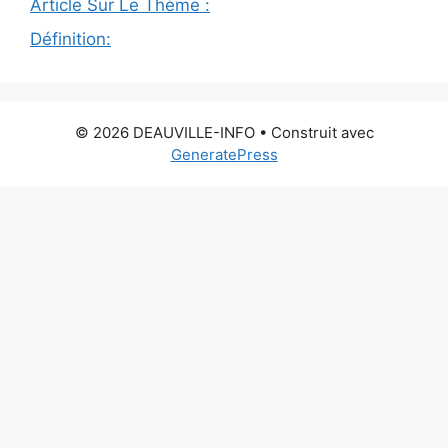
Article Sur Le Thème :
Définition:
© 2026 DEAUVILLE-INFO
• Construit avec
GeneratePress