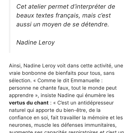
Cet atelier permet d’interpréter de
beaux textes français, mais c’est
aussi un moyen de se détendre.
Nadine Leroy
Ainsi, Nadine Leroy voit dans cette activité, une
vraie bonbonne de bienfaits pour tous, sans
sélection. « Comme le dit Emmanuelle :
personne ne chante faux, tout le monde peut
apprendre », insiste Nadine qui énumère les
vertus du chant
: « C’est un antidépresseur
naturel qui apporte du bien-être, de la
confiance en soi, fait travailler la mémoire et les
neurones, muscle les défenses immunitaires,
augmente ses capacités respiratoires et c’est un