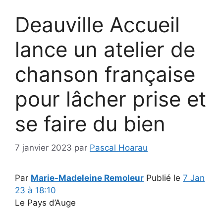
Deauville Accueil
lance un atelier de
chanson française
pour lâcher prise et
se faire du bien
7 janvier 2023
par
Pascal Hoarau
Par
Marie-Madeleine Remoleur
Publié le
7 Jan
23 à 18:10
Le Pays d’Auge