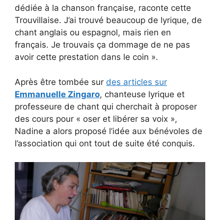
dédiée à la chanson française, raconte cette
Trouvillaise. J’ai trouvé beaucoup de lyrique, de
chant anglais ou espagnol, mais rien en
français. Je trouvais ça dommage de ne pas
avoir cette prestation dans le coin ».
Après être tombée sur
des articles sur
Emmanuelle Zingaro
, chanteuse lyrique et
professeure de chant qui cherchait à proposer
des cours pour « oser et libérer sa voix »,
Nadine a alors proposé l’idée aux bénévoles de
l’association qui ont tout de suite été conquis.