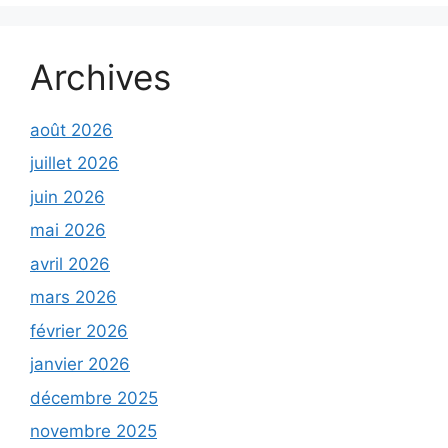
Archives
août 2026
juillet 2026
juin 2026
mai 2026
avril 2026
mars 2026
février 2026
janvier 2026
décembre 2025
novembre 2025