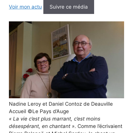
Voir mon actu
Suivre ce média
Nadine Leroy et Daniel Contoz de Deauville
Accueil ©Le Pays d’Auge
« La vie c’est plus marrant, c’est moins
désespérant, en chantant »
. Comme l’écrivaient