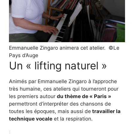
Emmanuelle Zingaro animera cet atelier. ©Le
Pays d’Auge
Un « lifting naturel »
Animés par Emmanuelle Zingaro à l’approche
très humaine, ces ateliers qui tourneront pour
les premiers autour
du thème de « Paris »
permettront d’interpréter des chansons de
toutes les époques, mais aussi de
travailler la
technique vocale
et la respiration.