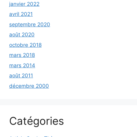
janvier 2022
avril 2021
septembre 2020
août 2020
octobre 2018
mars 2018
mars 2014
août 2011
décembre 2000
Catégories