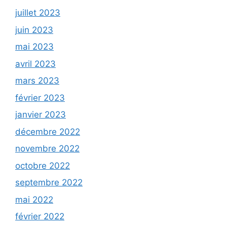
juillet 2023
juin 2023
mai 2023
avril 2023
mars 2023
février 2023
janvier 2023
décembre 2022
novembre 2022
octobre 2022
septembre 2022
mai 2022
février 2022