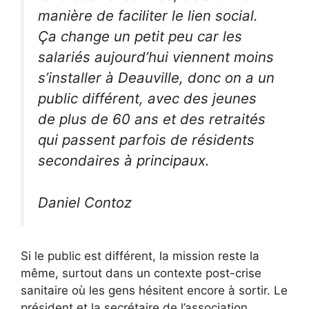
manière de faciliter le lien social.
Ça change un petit peu car les
salariés aujourd’hui viennent moins
s’installer à Deauville, donc on a un
public différent, avec des jeunes
de plus de 60 ans et des retraités
qui passent parfois de résidents
secondaires à principaux.
Daniel Contoz
Si le public est différent, la mission reste la
même, surtout dans un contexte post-crise
sanitaire où les gens hésitent encore à sortir. Le
président et la secrétaire de l’association