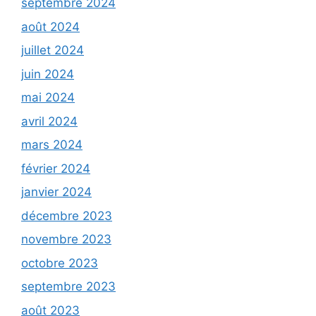
septembre 2024
août 2024
juillet 2024
juin 2024
mai 2024
avril 2024
mars 2024
février 2024
janvier 2024
décembre 2023
novembre 2023
octobre 2023
septembre 2023
août 2023