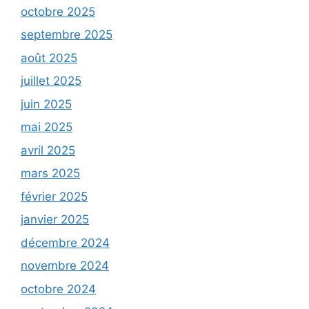
octobre 2025
septembre 2025
août 2025
juillet 2025
juin 2025
mai 2025
avril 2025
mars 2025
février 2025
janvier 2025
décembre 2024
novembre 2024
octobre 2024