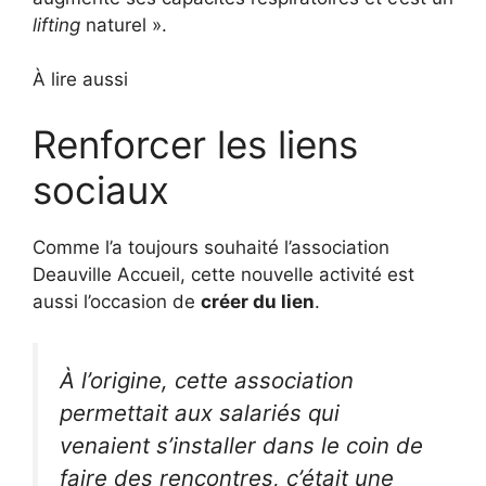
lifting
naturel ».
À lire aussi
Renforcer les liens
sociaux
Comme l’a toujours souhaité l’association
Deauville Accueil, cette nouvelle activité est
aussi l’occasion de
créer du lien
.
À l’origine, cette association
permettait aux salariés qui
venaient s’installer dans le coin de
faire des rencontres, c’était une