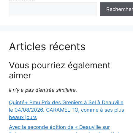
Recherche
Articles récents
Vous pourriez également
aimer
Il n’y a pas d’entrée similaire.
Quinté+ Pmu Prix des Greniers à Sel à Deauville
le 04/08/2026. CARAMELITO, comme à ses plus
beaux jours
Avec la seconde édition de « Deauville sur