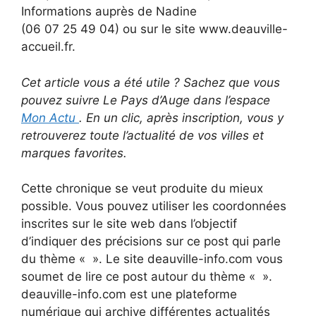
Informations auprès de Nadine
(06 07 25 49 04) ou sur le site www.deauville-
accueil.fr.
Cet article vous a été utile ? Sachez que vous
pouvez suivre Le Pays d’Auge dans l’espace
Mon Actu
. En un clic, après inscription, vous y
retrouverez toute l’actualité de vos villes et
marques favorites.
Cette chronique se veut produite du mieux
possible. Vous pouvez utiliser les coordonnées
inscrites sur le site web dans l’objectif
d’indiquer des précisions sur ce post qui parle
du thème « ». Le site deauville-info.com vous
soumet de lire ce post autour du thème « ».
deauville-info.com est une plateforme
numérique qui archive différentes actualités