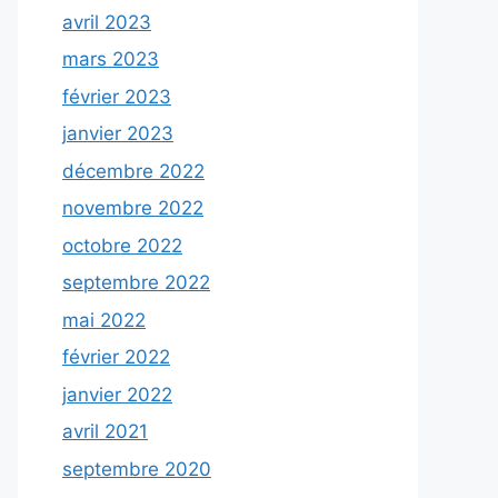
avril 2023
mars 2023
février 2023
janvier 2023
décembre 2022
novembre 2022
octobre 2022
septembre 2022
mai 2022
février 2022
janvier 2022
avril 2021
septembre 2020