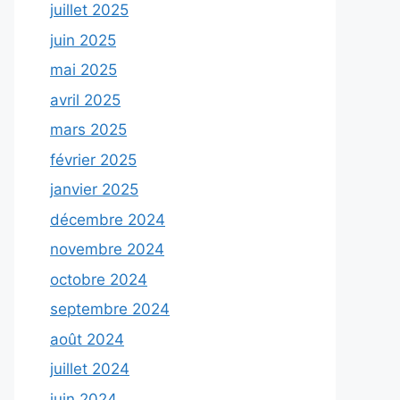
juillet 2025
juin 2025
mai 2025
avril 2025
mars 2025
février 2025
janvier 2025
décembre 2024
novembre 2024
octobre 2024
septembre 2024
août 2024
juillet 2024
juin 2024