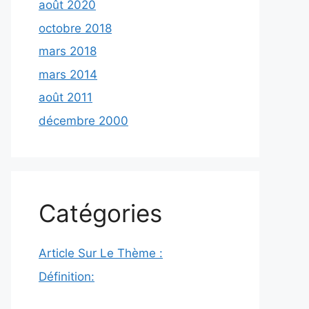
août 2020
octobre 2018
mars 2018
mars 2014
août 2011
décembre 2000
Catégories
Article Sur Le Thème :
Définition: