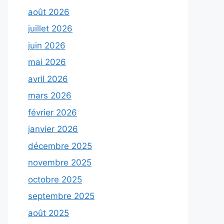
août 2026
juillet 2026
juin 2026
mai 2026
avril 2026
mars 2026
février 2026
janvier 2026
décembre 2025
novembre 2025
octobre 2025
septembre 2025
août 2025