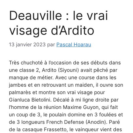
Deauville : le vrai
visage d’Ardito
13 janvier 2023
par
Pascal Hoarau
Très chuchoté à l’occasion de ses débuts dans
une classe 2, Ardito (Siyouni) avait pêché par
manque de métier. Avec une course dans les
jambes et en retrouvant un maiden, il ouvre son
palmarès et montre son vrai visage pour
Gianluca Bietolini. Décalé à mi ligne droite par
l’homme de la réunion Maxime Guyon, qui fait
un coup de 3, le poulain domine en 3 foulées et
de 3 longueurs French Defense (Anodin). Paré
de la casaque Frassetto, le vainqueur vient des