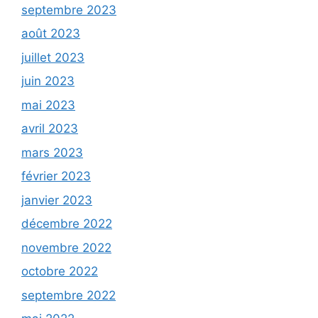
septembre 2023
août 2023
juillet 2023
juin 2023
mai 2023
avril 2023
mars 2023
février 2023
janvier 2023
décembre 2022
novembre 2022
octobre 2022
septembre 2022