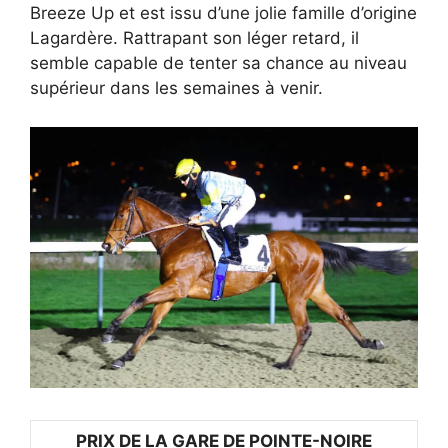
Breeze Up et est issu d’une jolie famille d’origine
Lagardère. Rattrapant son léger retard, il
semble capable de tenter sa chance au niveau
supérieur dans les semaines à venir.
PRIX DE LA GARE DE POINTE-NOIRE