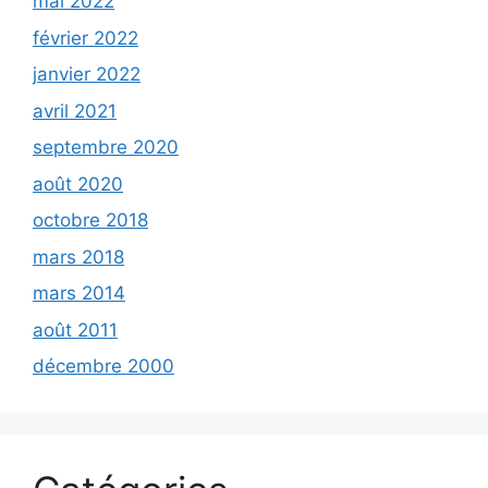
mai 2022
février 2022
janvier 2022
avril 2021
septembre 2020
août 2020
octobre 2018
mars 2018
mars 2014
août 2011
décembre 2000