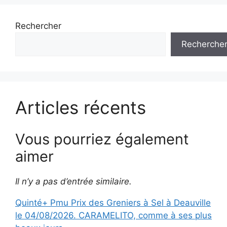
Rechercher
Recherche
Articles récents
Vous pourriez également
aimer
Il n’y a pas d’entrée similaire.
Quinté+ Pmu Prix des Greniers à Sel à Deauville
le 04/08/2026. CARAMELITO, comme à ses plus