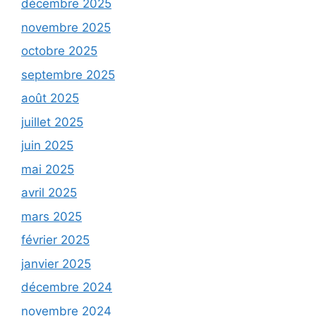
décembre 2025
novembre 2025
octobre 2025
septembre 2025
août 2025
juillet 2025
juin 2025
mai 2025
avril 2025
mars 2025
février 2025
janvier 2025
décembre 2024
novembre 2024