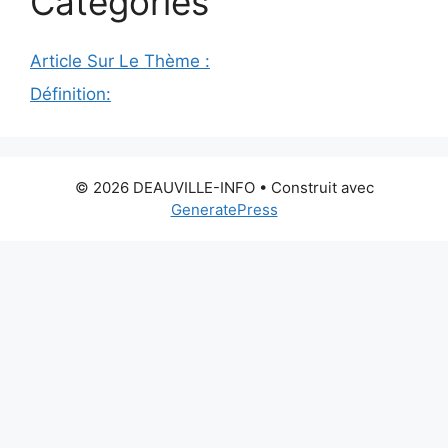
Catégories
Article Sur Le Thème :
Définition:
© 2026 DEAUVILLE-INFO
• Construit avec
GeneratePress