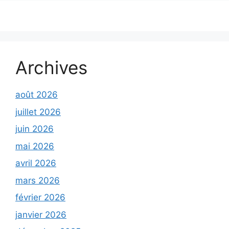
Archives
août 2026
juillet 2026
juin 2026
mai 2026
avril 2026
mars 2026
février 2026
janvier 2026