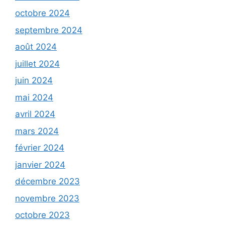
octobre 2024
septembre 2024
août 2024
juillet 2024
juin 2024
mai 2024
avril 2024
mars 2024
février 2024
janvier 2024
décembre 2023
novembre 2023
octobre 2023