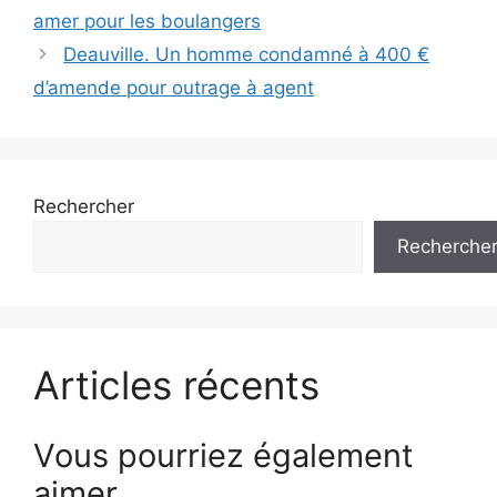
des
amer pour les boulangers
articles
Deauville. Un homme condamné à 400 €
d’amende pour outrage à agent
Rechercher
Recherche
Articles récents
Vous pourriez également
aimer