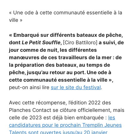
« Une ode à cette communauté essentielle à la
ville »
« Embarqué sur différents bateaux de pêche,
dont
Le Petit Souffle
,
[Ciro Battiloro]
a suivi, de
jour comme de nuit, les différentes
manœuvres de ces travailleurs de la mer : de
la préparation des bateaux, au temps de
pêche, jusqu’au retour au port. Une ode à
cette communauté essentielle à la ville »,
peut-on ainsi lire
sur le site du festival
.
Avec cette récompense, l’édition 2022 des
Planches Contact se clôture officiellement, mais
celle de 2023 est déjà bien embarquée :
les
candidatures pour le prochain Tremplin Jeunes
Talents sont ouvertes jusqu’au 20 janvier