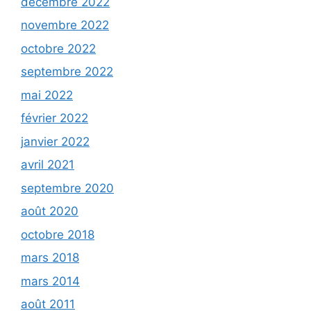
décembre 2022
novembre 2022
octobre 2022
septembre 2022
mai 2022
février 2022
janvier 2022
avril 2021
septembre 2020
août 2020
octobre 2018
mars 2018
mars 2014
août 2011