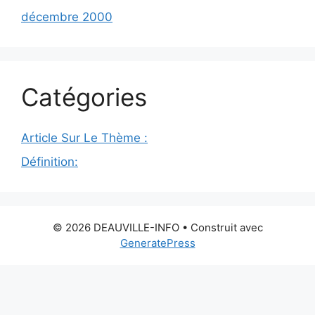
décembre 2000
Catégories
Article Sur Le Thème :
Définition:
© 2026 DEAUVILLE-INFO
• Construit avec
GeneratePress