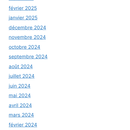
février 2025
janvier 2025
décembre 2024
novembre 2024
octobre 2024
septembre 2024
août 2024
juillet 2024
juin 2024
mai 2024
avril 2024
mars 2024
février 2024