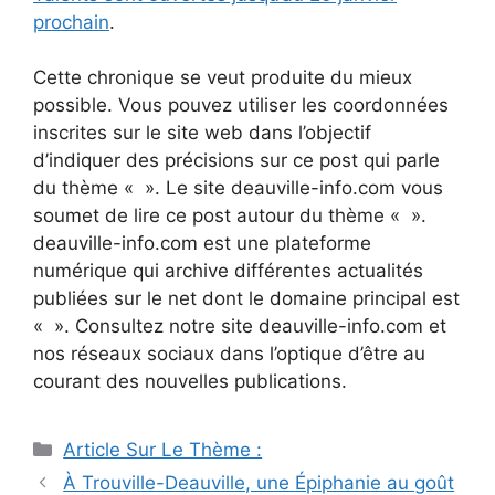
prochain
.
Cette chronique se veut produite du mieux
possible. Vous pouvez utiliser les coordonnées
inscrites sur le site web dans l’objectif
d’indiquer des précisions sur ce post qui parle
du thème « ». Le site deauville-info.com vous
soumet de lire ce post autour du thème « ».
deauville-info.com est une plateforme
numérique qui archive différentes actualités
publiées sur le net dont le domaine principal est
« ». Consultez notre site deauville-info.com et
nos réseaux sociaux dans l’optique d’être au
courant des nouvelles publications.
Catégories
Article Sur Le Thème :
Navigation
À Trouville-Deauville, une Épiphanie au goût