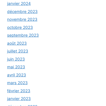
janvier 2024
décembre 2023
novembre 2023
octobre 2023
septembre 2023
août 2023
juillet 2023
juin 2023
mai 2023
avril 2023
mars 2023
février 2023
janvier 2023