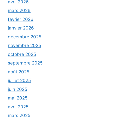
avril 2026
mars 2026
février 2026
janvier 2026
décembre 2025
novembre 2025
octobre 2025
septembre 2025
août 2025
juillet 2025
juin 2025
mai 2025
avril 2025
mars 2025