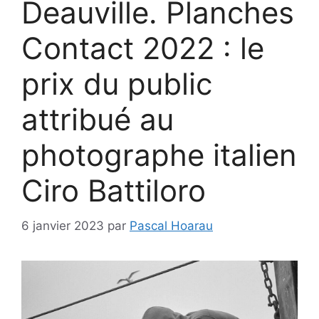
Deauville. Planches
Contact 2022 : le
prix du public
attribué au
photographe italien
Ciro Battiloro
6 janvier 2023
par
Pascal Hoarau