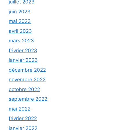
juillet 2023
juin 2023
mai 2023
avril 2023
mars 2023
février 2023
janvier 2023
décembre 2022
novembre 2022
octobre 2022
septembre 2022
mai 2022
février 2022
janvier 2022