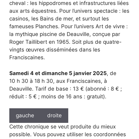
cheval : les hippodromes et infrastructures liées
aux arts équestres. Pour l’univers spectacle : les
casinos, les Bains de mer, et surtout les
fameuses Planches. Pour l’univers Art de vivre :
la mythique piscine de Deauville, conçue par
Roger Taillibert en 1965. Soit plus de quatre-
vingts œuvres disséminées dans les
Franciscaines.
Samedi 4 et dimanche 5 janvier 2025
, de
10 h 30 à 18 h 30, aux Franciscaines, à
Deauville. Tarif de base : 13 € (abonné : 8 € ;
réduit : 5 € ; moins de 16 ans : gratuit).
gauche
droite
Cette chronique se veut produite du mieux
possible. Vous pouvez utiliser les coordonnées