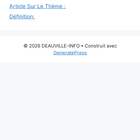
Article Sur Le Thème :
Définition:
© 2026 DEAUVILLE-INFO
• Construit avec
GeneratePress