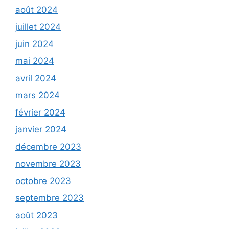
août 2024
juillet 2024
juin 2024
mai 2024
avril 2024
mars 2024
février 2024
janvier 2024
décembre 2023
novembre 2023
octobre 2023
septembre 2023
août 2023