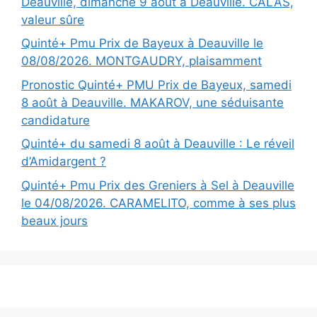
Deauville, dimanche 9 août à Deauville. CALAS,
valeur sûre
Quinté+ Pmu Prix de Bayeux à Deauville le
08/08/2026. MONTGAUDRY, plaisamment
Pronostic Quinté+ PMU Prix de Bayeux, samedi
8 août à Deauville. MAKAROV, une séduisante
candidature
Quinté+ du samedi 8 août à Deauville : Le réveil
d’Amidargent ?
Quinté+ Pmu Prix des Greniers à Sel à Deauville
le 04/08/2026. CARAMELITO, comme à ses plus
beaux jours