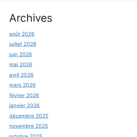
Archives
août 2026
juillet 2026
juin 2026
mai 2026
avril 2026
mars 2026
février 2026
janvier 2026
décembre 2025
novembre 2025
octobre 2025