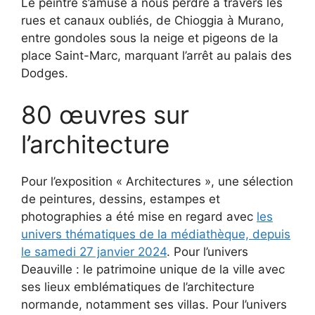
Le peintre s’amuse à nous perdre à travers les
rues et canaux oubliés, de Chioggia à Murano,
entre gondoles sous la neige et pigeons de la
place Saint-Marc, marquant l’arrêt au palais des
Dodges.
80 œuvres sur
l’architecture
Pour l’exposition « Architectures », une sélection
de peintures, dessins, estampes et
photographies a été mise en regard avec
les
univers thématiques de la médiathèque, depuis
le samedi 27 janvier 2024
. Pour l’univers
Deauville : le patrimoine unique de la ville avec
ses lieux emblématiques de l’architecture
normande, notamment ses villas. Pour l’univers