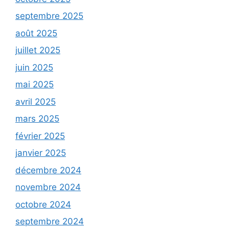
septembre 2025
août 2025
juillet 2025
juin 2025
mai 2025
avril 2025
mars 2025
février 2025
janvier 2025
décembre 2024
novembre 2024
octobre 2024
septembre 2024