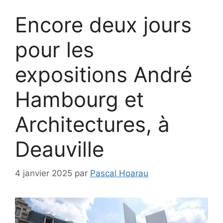
Encore deux jours
pour les
expositions André
Hambourg et
Architectures, à
Deauville
4 janvier 2025
par
Pascal Hoarau