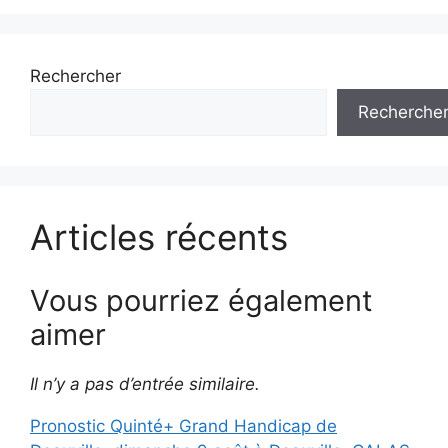
Rechercher
Recherche
Articles récents
Vous pourriez également
aimer
Il n’y a pas d’entrée similaire.
Pronostic Quinté+ Grand Handicap de