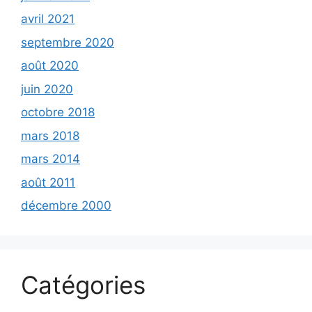
avril 2021
septembre 2020
août 2020
juin 2020
octobre 2018
mars 2018
mars 2014
août 2011
décembre 2000
Catégories