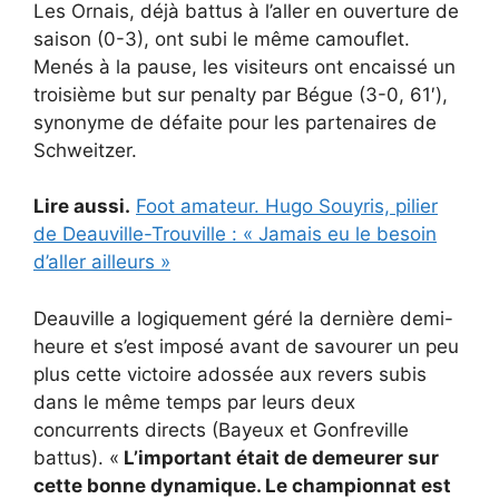
Les Ornais, déjà battus à l’aller en ouverture de
saison (0-3), ont subi le même camouflet.
Menés à la pause, les visiteurs ont encaissé un
troisième but sur penalty par Bégue (3-0, 61′),
synonyme de défaite pour les partenaires de
Schweitzer.
Lire aussi.
Foot amateur. Hugo Souyris, pilier
de Deauville-Trouville : « Jamais eu le besoin
d’aller ailleurs »
Deauville a logiquement géré la dernière demi-
heure et s’est imposé avant de savourer un peu
plus cette victoire adossée aux revers subis
dans le même temps par leurs deux
concurrents directs (Bayeux et Gonfreville
battus). «
L’important était de demeurer sur
cette bonne dynamique. Le championnat est