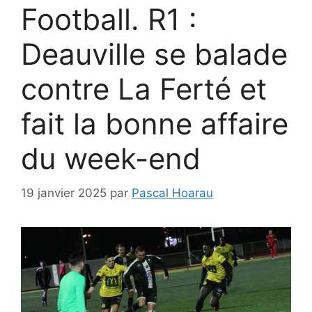
Football. R1 :
Deauville se balade
contre La Ferté et
fait la bonne affaire
du week-end
19 janvier 2025
par
Pascal Hoarau