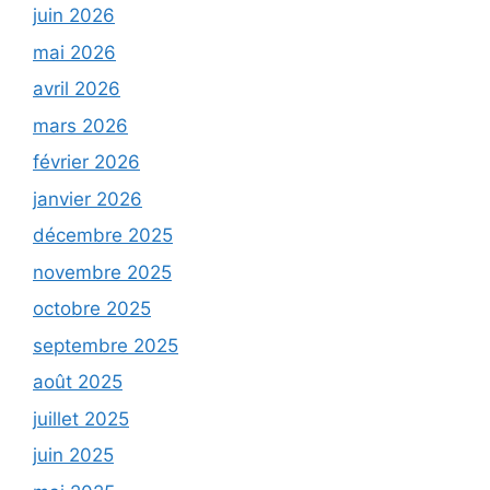
juin 2026
mai 2026
avril 2026
mars 2026
février 2026
janvier 2026
décembre 2025
novembre 2025
octobre 2025
septembre 2025
août 2025
juillet 2025
juin 2025