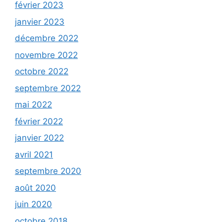
février 2023
janvier 2023
décembre 2022
novembre 2022
octobre 2022
septembre 2022
mai 2022
février 2022
janvier 2022
avril 2021
septembre 2020
août 2020
juin 2020
octobre 2018