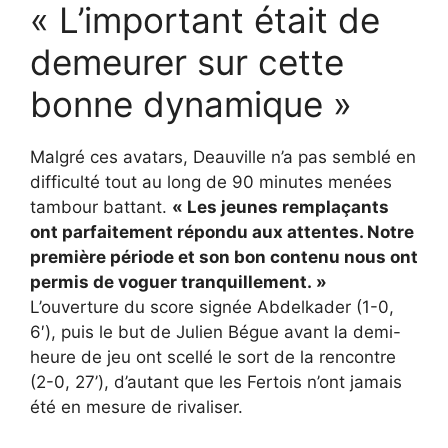
« L’important était de
demeurer sur cette
bonne dynamique »
Malgré ces avatars, Deauville n’a pas semblé en
difficulté tout au long de 90 minutes menées
tambour battant.
« Les jeunes remplaçants
ont parfaitement répondu aux attentes. Notre
première période et son bon contenu nous ont
permis de voguer tranquillement. »
L’ouverture du score signée Abdelkader (1-0,
6′), puis le but de Julien Bégue avant la demi-
heure de jeu ont scellé le sort de la rencontre
(2-0, 27’), d’autant que les Fertois n’ont jamais
été en mesure de rivaliser.