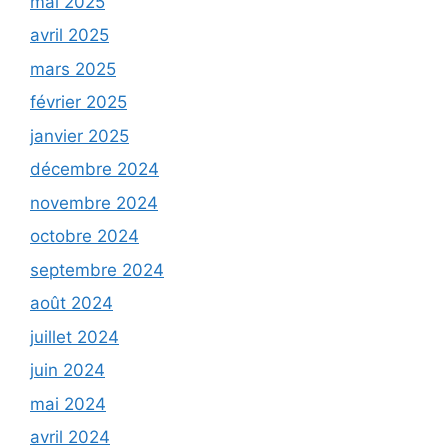
mai 2025
avril 2025
mars 2025
février 2025
janvier 2025
décembre 2024
novembre 2024
octobre 2024
septembre 2024
août 2024
juillet 2024
juin 2024
mai 2024
avril 2024