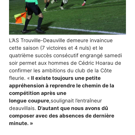
L’AS Trouville-Deauville demeure invaincue
cette saison (7 victoires et 4 nuls) et le
quatrième succès consécutif engrangé samedi
soir permet aux hommes de Cédric Hoarau de
confirmer les ambitions du club de la Côte
fleurie. «
Il existe toujours une petite
appréhension à reprendre le chemin de la
compétition après une
longue
coupure
,soulignait l’entraîneur
deauvillais.
D’autant que nous avons dû
composer avec des absences de dernière
minute. »