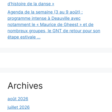
d’histoire de la danse »
Agenda de la semaine (3 au 9 août) :
programme intense à Deauville avec
notamment le « Maurice de Gheest » et de
nombreux groupes, le GNT de retour pour son
étape estivale …
Archives
août 2026
juillet 2026