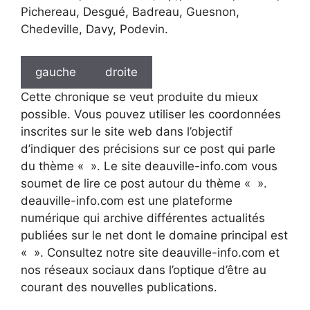
Pichereau, Desgué, Badreau, Guesnon,
Chedeville, Davy, Podevin.
gauche
droite
Cette chronique se veut produite du mieux
possible. Vous pouvez utiliser les coordonnées
inscrites sur le site web dans l’objectif
d’indiquer des précisions sur ce post qui parle
du thème « ». Le site deauville-info.com vous
soumet de lire ce post autour du thème « ».
deauville-info.com est une plateforme
numérique qui archive différentes actualités
publiées sur le net dont le domaine principal est
« ». Consultez notre site deauville-info.com et
nos réseaux sociaux dans l’optique d’être au
courant des nouvelles publications.