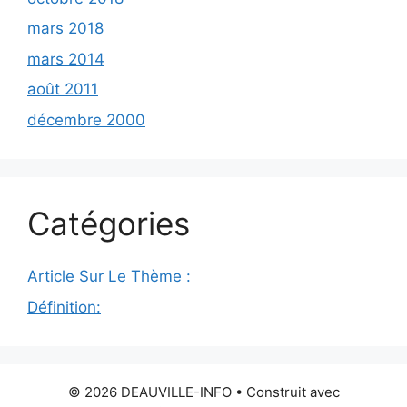
mars 2018
mars 2014
août 2011
décembre 2000
Catégories
Article Sur Le Thème :
Définition:
© 2026 DEAUVILLE-INFO
• Construit avec