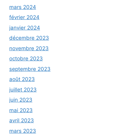
mars 2024
février 2024
janvier 2024
décembre 2023
novembre 2023
octobre 2023
septembre 2023
août 2023
juillet 2023
juin 2023
mai 2023
avril 2023
mars 2023