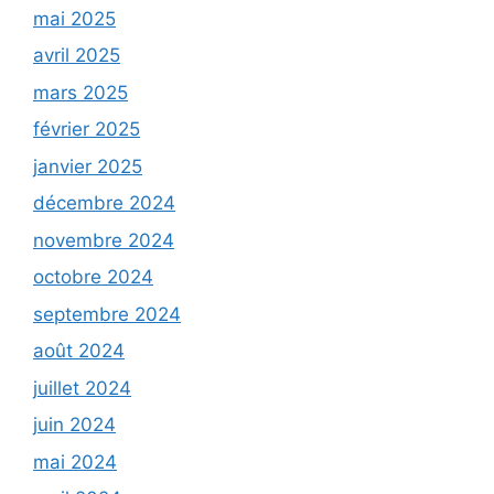
mai 2025
avril 2025
mars 2025
février 2025
janvier 2025
décembre 2024
novembre 2024
octobre 2024
septembre 2024
août 2024
juillet 2024
juin 2024
mai 2024