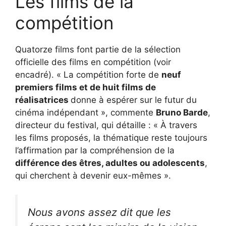
Les films de la
compétition
Quatorze films font partie de la sélection
officielle des films en compétition (voir
encadré). « La compétition forte de
neuf
premiers films et de huit films de
réalisatrices
donne à espérer sur le futur du
cinéma indépendant », commente
Bruno Barde
,
directeur du festival, qui détaille : « À travers
les films proposés, la thématique reste toujours
l’affirmation par la compréhension de la
différence des êtres, adultes ou adolescents
,
qui cherchent à devenir eux-mêmes ».
Nous avons assez dit que les