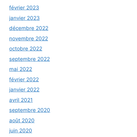
février 2023
janvier 2023
décembre 2022
novembre 2022
octobre 2022
septembre 2022
mai 2022
février 2022
janvier 2022
avril 2021
septembre 2020
août 2020
juin 2020