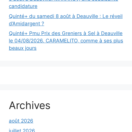
candidature
Quinté+ du samedi 8 août à Deauville : Le réveil
d’Amidargent ?
Quinté+ Pmu Prix des Greniers à Sel à Deauville
le 04/08/2026. CARAMELITO, comme à ses plus
beaux jours
Archives
août 2026
juillet 2026