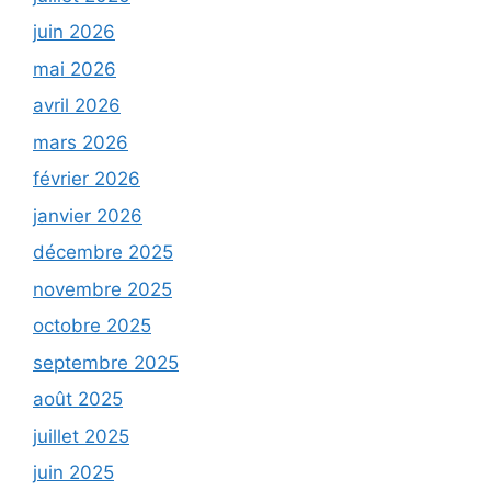
juin 2026
mai 2026
avril 2026
mars 2026
février 2026
janvier 2026
décembre 2025
novembre 2025
octobre 2025
septembre 2025
août 2025
juillet 2025
juin 2025