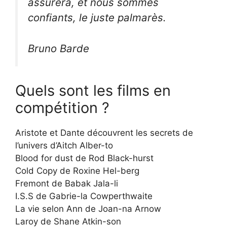
assurera, et nous sommes
confiants, le juste palmarès.
Bruno Barde
Quels sont les films en
compétition ?
Aristote et Dante découvrent les secrets de
l’univers d’Aitch Alber-to
Blood for dust de Rod Black-hurst
Cold Copy de Roxine Hel-berg
Fremont de Babak Jala-li
I.S.S de Gabrie-la Cowperthwaite
La vie selon Ann de Joan-na Arnow
Laroy de Shane Atkin-son