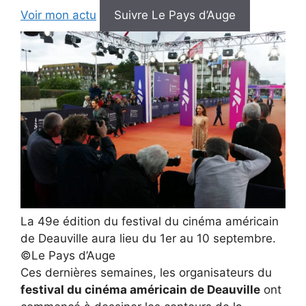
Voir mon actu
Suivre Le Pays d’Auge
La 49e édition du festival du cinéma américain
de Deauville aura lieu du 1er au 10 septembre.
©Le Pays d’Auge
Ces dernières semaines, les organisateurs du
festival du cinéma américain de Deauville
ont