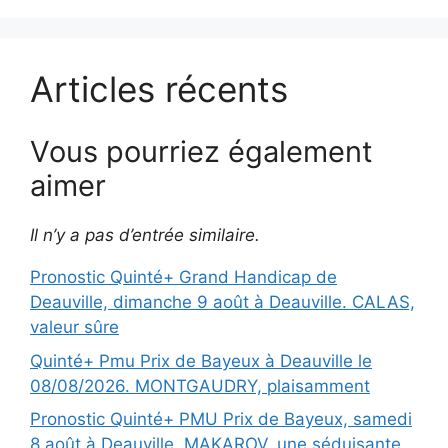
Articles récents
Vous pourriez également
aimer
Il n’y a pas d’entrée similaire.
Pronostic Quinté+ Grand Handicap de
Deauville, dimanche 9 août à Deauville. CALAS,
valeur sûre
Quinté+ Pmu Prix de Bayeux à Deauville le
08/08/2026. MONTGAUDRY, plaisamment
Pronostic Quinté+ PMU Prix de Bayeux, samedi
8 août à Deauville. MAKAROV, une séduisante