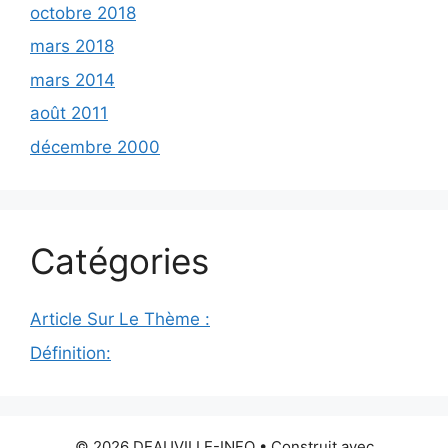
octobre 2018
mars 2018
mars 2014
août 2011
décembre 2000
Catégories
Article Sur Le Thème :
Définition:
© 2026 DEAUVILLE-INFO
• Construit avec