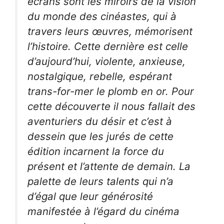
écrans sont les miroirs de la vision
du monde des cinéastes, qui à
travers leurs œuvres, mémorisent
l’histoire. Cette dernière est celle
d’aujourd’hui, violente, anxieuse,
nostalgique, rebelle, espérant
trans-for-mer le plomb en or. Pour
cette découverte il nous fallait des
aventuriers du désir et c’est à
dessein que les jurés de cette
édition incarnent la force du
présent et l’attente de demain. La
palette de leurs talents qui n’a
d’égal que leur générosité
manifestée à l’égard du cinéma