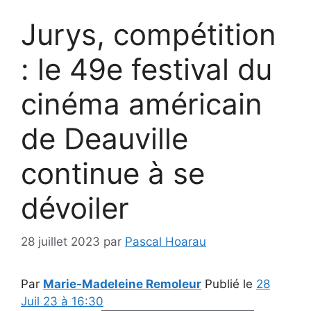
Jurys, compétition
: le 49e festival du
cinéma américain
de Deauville
continue à se
dévoiler
28 juillet 2023
par
Pascal Hoarau
Par
Marie-Madeleine Remoleur
Publié le
28
Juil 23 à 16:30