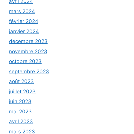
avril 2024
mars 2024
février 2024
janvier 2024
décembre 2023
novembre 2023
octobre 2023
septembre 2023
août 2023
juillet 2023
juin 2023
mai 2023
avril 2023
mars 2023