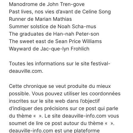
Manodrome de John Tren-gove
Past lives, nos vies d’avant de Celine Song
Runner de Marian Mathias
Summer solstice de Noah Scha-mus
The graduates de Han-nah Peter-son
The sweet east de Sean Price Williams
Wayward de Jac-que-lyn Frohlich
Toutes les informations sur le site festival-
deauville.com.
Cette chronique se veut produite du mieux
possible. Vous pouvez utiliser les coordonnées
inscrites sur le site web dans l’objectif
d’indiquer des précisions sur ce post qui parle
du thème « ». Le site deauville-info.com vous
soumet de lire ce post autour du thème « ».
deauville-info.com est une plateforme