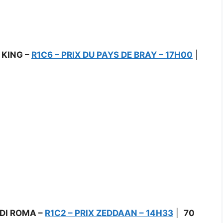
 KING –
R1C6 – PRIX DU PAYS DE BRAY – 17H00
|
DI ROMA –
R1C2 – PRIX ZEDDAAN – 14H33
|
70