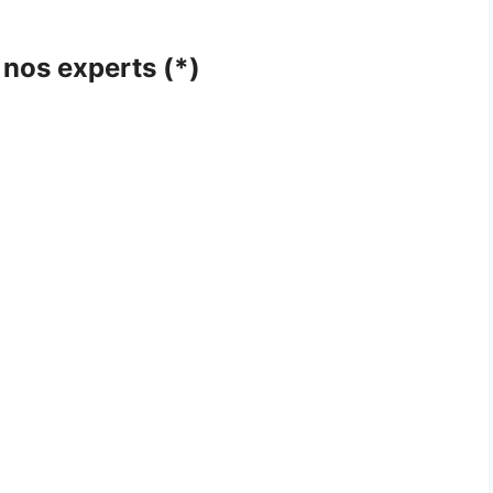
 nos experts (*)