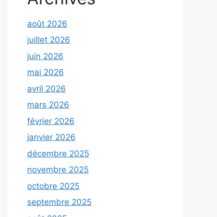
août 2026
juillet 2026
juin 2026
mai 2026
avril 2026
mars 2026
février 2026
janvier 2026
décembre 2025
novembre 2025
octobre 2025
septembre 2025