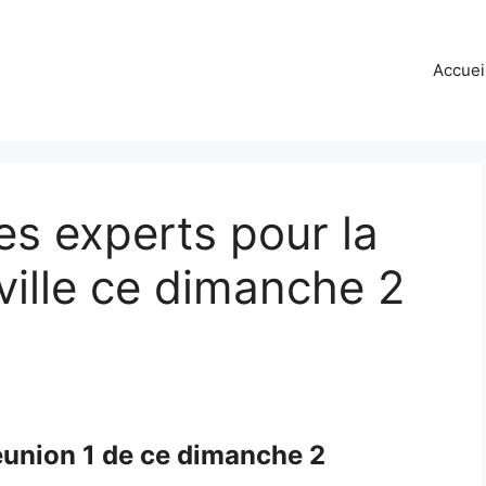
Accuei
es experts pour la
ville ce dimanche 2
réunion 1 de ce dimanche 2