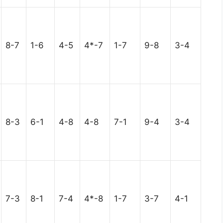
8-7
1-6
4-5
4*-7
1-7
9-8
3-4
8-3
6-1
4-8
4-8
7-1
9-4
3-4
7-3
8-1
7-4
4*-8
1-7
3-7
4-1