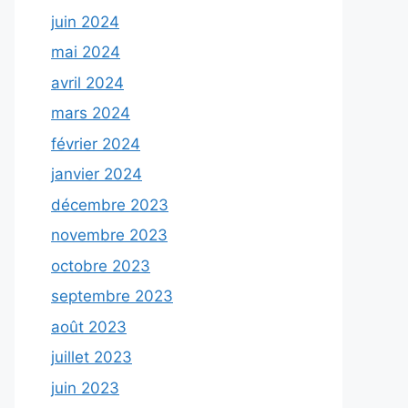
juin 2024
mai 2024
avril 2024
mars 2024
février 2024
janvier 2024
décembre 2023
novembre 2023
octobre 2023
septembre 2023
août 2023
juillet 2023
juin 2023