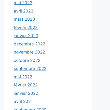
mai 2023
avril 2023
mars 2023
février 2023
janvier 2023
décembre 2022
novembre 2022
octobre 2022
septembre 2022
mai 2022
février 2022
janvier 2022
avril 2021
septembre 2020