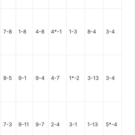
7-8
1-8
4-8
4*-1
1-3
8-4
3-4
8-5
9-1
9-4
4-7
1*-2
3-13
3-4
7-3
9-11
9-7
2-4
3-1
1-13
5*-4