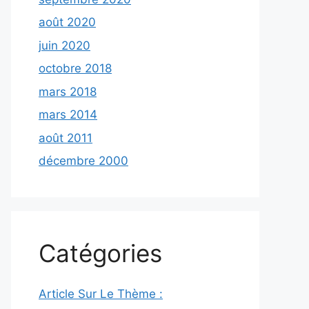
août 2020
juin 2020
octobre 2018
mars 2018
mars 2014
août 2011
décembre 2000
Catégories
Article Sur Le Thème :