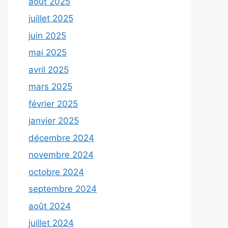
août 2025
juillet 2025
juin 2025
mai 2025
avril 2025
mars 2025
février 2025
janvier 2025
décembre 2024
novembre 2024
octobre 2024
septembre 2024
août 2024
juillet 2024