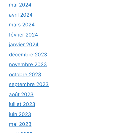
mai 2024
avril 2024
mars 2024
février 2024
janvier 2024
décembre 2023
novembre 2023
octobre 2023
septembre 2023
août 2023
juillet 2023
juin 2023
mai 2023