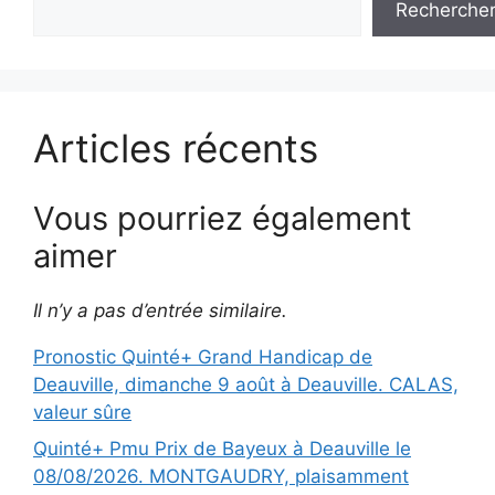
Recherche
Articles récents
Vous pourriez également
aimer
Il n’y a pas d’entrée similaire.
Pronostic Quinté+ Grand Handicap de
Deauville, dimanche 9 août à Deauville. CALAS,
valeur sûre
Quinté+ Pmu Prix de Bayeux à Deauville le
08/08/2026. MONTGAUDRY, plaisamment