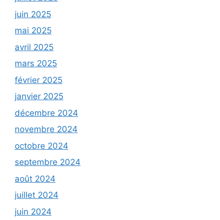
juin 2025
mai 2025
avril 2025
mars 2025
février 2025
janvier 2025
décembre 2024
novembre 2024
octobre 2024
septembre 2024
août 2024
juillet 2024
juin 2024