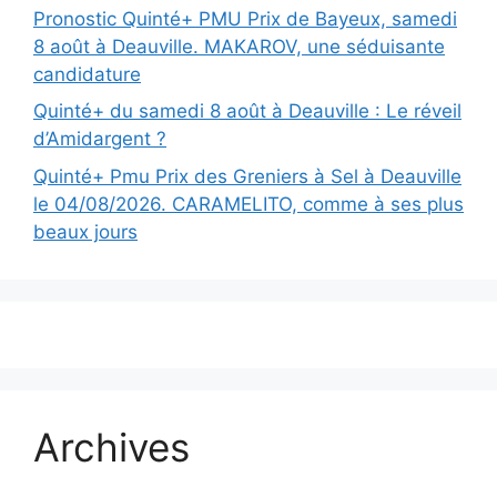
Pronostic Quinté+ PMU Prix de Bayeux, samedi
8 août à Deauville. MAKAROV, une séduisante
candidature
Quinté+ du samedi 8 août à Deauville : Le réveil
d’Amidargent ?
Quinté+ Pmu Prix des Greniers à Sel à Deauville
le 04/08/2026. CARAMELITO, comme à ses plus
beaux jours
Archives