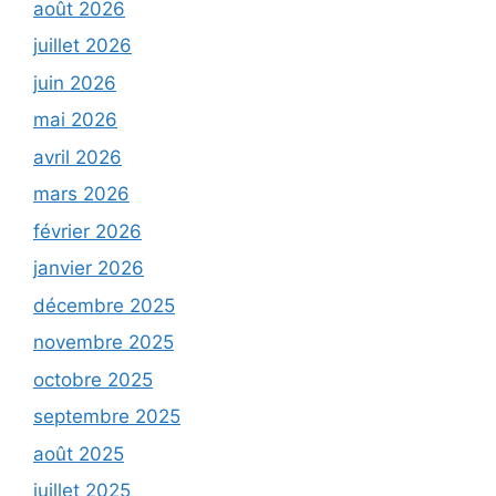
août 2026
juillet 2026
juin 2026
mai 2026
avril 2026
mars 2026
février 2026
janvier 2026
décembre 2025
novembre 2025
octobre 2025
septembre 2025
août 2025
juillet 2025