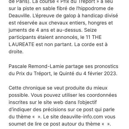
de Paris). La course « Prix du Tréport » a lieu
sur la piste en sable fibré de l’hippodrome de
Deauville. L’épreuve de galop à handicap divisé
est réservée aux chevaux entiers, hongres et
juments de 4 ans et au-dessus. Seize
participants étaient annoncés, le 11 THE
LAUREATE est non partant. La corde est à
droite.
Pascale Remond-Lamie partage ses pronostics
du Prix du Tréport, le Quinté du 4 février 2023.
Cette chronique se veut produite du mieux
possible. Vous pouvez utiliser les coordonnées
inscrites sur le site web dans l’objectif
d’indiquer des précisions sur ce post qui parle
du thème « ». Le site deauville-info.com vous
soumet de lire ce post autour du thème « ».