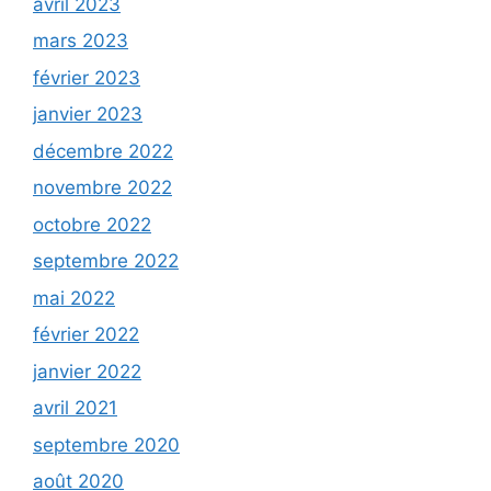
avril 2023
mars 2023
février 2023
janvier 2023
décembre 2022
novembre 2022
octobre 2022
septembre 2022
mai 2022
février 2022
janvier 2022
avril 2021
septembre 2020
août 2020