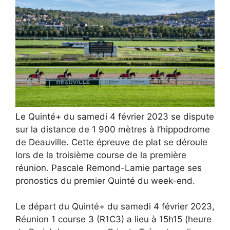
Le Quinté+ du samedi 4 février 2023 se dispute
sur la distance de 1 900 mètres à l’hippodrome
de Deauville. Cette épreuve de plat se déroule
lors de la troisième course de la première
réunion. Pascale Remond-Lamie partage ses
pronostics du premier Quinté du week-end.
Le départ du Quinté+ du samedi 4 février 2023,
Réunion 1 course 3 (R1C3) a lieu à 15h15 (heure