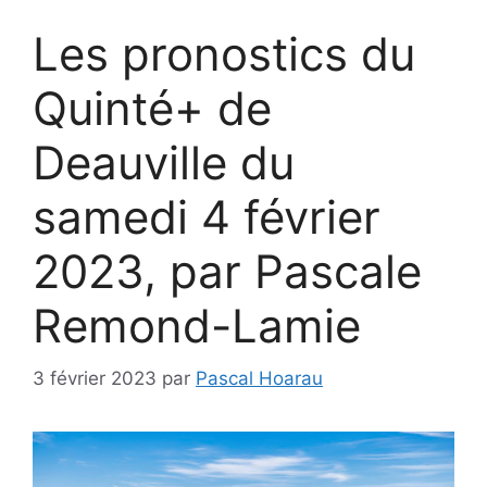
Les pronostics du
Quinté+ de
Deauville du
samedi 4 février
2023, par Pascale
Remond-Lamie
3 février 2023
par
Pascal Hoarau