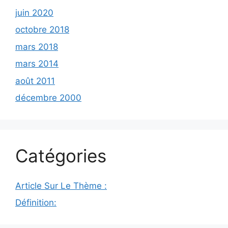
juin 2020
octobre 2018
mars 2018
mars 2014
août 2011
décembre 2000
Catégories
Article Sur Le Thème :
Définition: