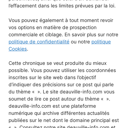
l’effacement dans les limites prévues par la loi.
Vous pouvez également à tout moment revoir
vos options en matière de prospection
commerciale et ciblage. En savoir plus sur notre
politique de confidentialité
ou notre
politique
Cookies
.
Cette chronique se veut produite du mieux
possible. Vous pouvez utiliser les coordonnées
inscrites sur le site web dans l’objectif
d’indiquer des précisions sur ce post qui parle
du thème « ». Le site deauville-info.com vous
soumet de lire ce post autour du thème « ».
deauville-info.com est une plateforme
numérique qui archive différentes actualités
publiées sur le net dont le domaine principal est
« ». Consultez notre site deauville-info.com et