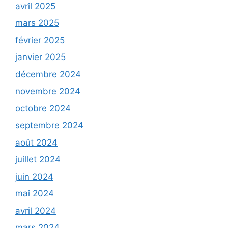
avril 2025
mars 2025
février 2025
janvier 2025
décembre 2024
novembre 2024
octobre 2024
septembre 2024
août 2024
juillet 2024
juin 2024
mai 2024
avril 2024
mars 2024