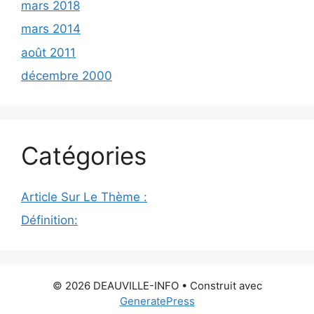
mars 2018
mars 2014
août 2011
décembre 2000
Catégories
Article Sur Le Thème :
Définition:
© 2026 DEAUVILLE-INFO
• Construit avec
GeneratePress