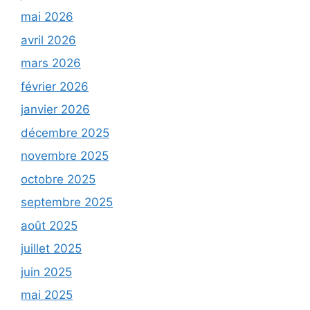
mai 2026
avril 2026
mars 2026
février 2026
janvier 2026
décembre 2025
novembre 2025
octobre 2025
septembre 2025
août 2025
juillet 2025
juin 2025
mai 2025