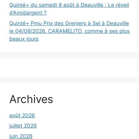
Quinté+ du samedi 8 août à Deauville : Le réveil
d’Amidargent ?
Quinté+ Pmu Prix des Greniers à Sel à Deauville
le 04/08/2026. CARAMELITO, comme à ses plus
beaux jours
Archives
août 2026
juillet 2026
juin 2026