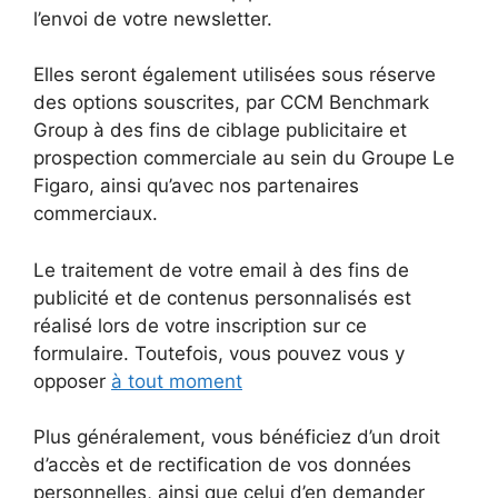
l’envoi de votre newsletter.
Elles seront également utilisées sous réserve
des options souscrites, par CCM Benchmark
Group à des fins de ciblage publicitaire et
prospection commerciale au sein du Groupe Le
Figaro, ainsi qu’avec nos partenaires
commerciaux.
Le traitement de votre email à des fins de
publicité et de contenus personnalisés est
réalisé lors de votre inscription sur ce
formulaire. Toutefois, vous pouvez vous y
opposer
à tout moment
Plus généralement, vous bénéficiez d’un droit
d’accès et de rectification de vos données
personnelles, ainsi que celui d’en demander