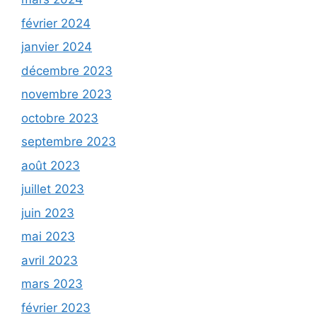
février 2024
janvier 2024
décembre 2023
novembre 2023
octobre 2023
septembre 2023
août 2023
juillet 2023
juin 2023
mai 2023
avril 2023
mars 2023
février 2023