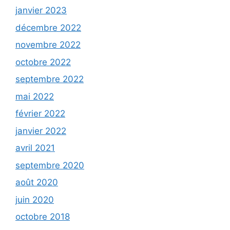
janvier 2023
décembre 2022
novembre 2022
octobre 2022
septembre 2022
mai 2022
février 2022
janvier 2022
avril 2021
septembre 2020
août 2020
juin 2020
octobre 2018