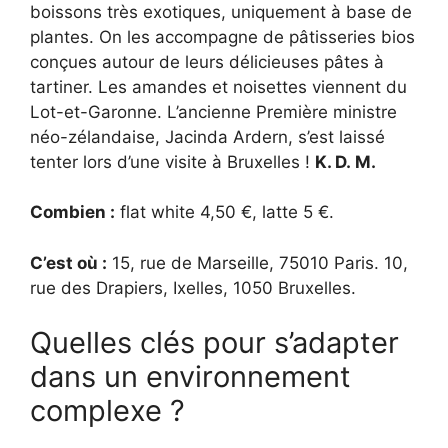
boissons très exotiques, uniquement à base de
plantes. On les accompagne de pâtisseries bios
conçues autour de leurs délicieuses pâtes à
tartiner. Les amandes et noisettes viennent du
Lot-et-Garonne. L’ancienne Première ministre
néo-zélandaise, Jacinda Ardern, s’est laissé
tenter lors d’une visite à Bruxelles !
K. D. M.
Combien :
flat white 4,50 €, latte 5 €.
C’est où :
15, rue de Marseille, 75010 Paris. 10,
rue des Drapiers, Ixelles, 1050 Bruxelles.
Quelles clés pour s’adapter
dans un environnement
complexe ?