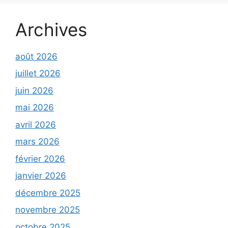
Archives
août 2026
juillet 2026
juin 2026
mai 2026
avril 2026
mars 2026
février 2026
janvier 2026
décembre 2025
novembre 2025
octobre 2025