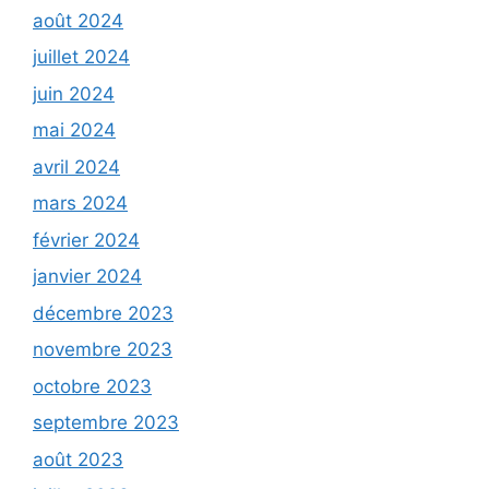
août 2024
juillet 2024
juin 2024
mai 2024
avril 2024
mars 2024
février 2024
janvier 2024
décembre 2023
novembre 2023
octobre 2023
septembre 2023
août 2023