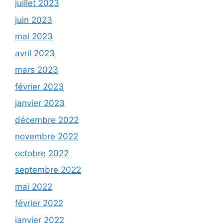
juillet 2023
juin 2023
mai 2023
avril 2023
mars 2023
février 2023
janvier 2023
décembre 2022
novembre 2022
octobre 2022
septembre 2022
mai 2022
février 2022
janvier 2022