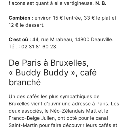
flacons est quant à elle vertigineuse.
N. B.
Combien :
environ 15 € l’entrée, 33 € le plat et
12 € le dessert.
C’est où :
44, rue Mirabeau, 14800 Deauville.
Tél. : 02 31 81 60 23.
De Paris à Bruxelles,
« Buddy Buddy », café
branché
Un des cafés les plus sympathiques de
Bruxelles vient d’ouvrir une adresse à Paris. Les
deux associés, le Néo-Zélandais Matt et le
Franco-Belge Julien, ont opté pour le canal
Saint-Martin pour faire découvrir leurs cafés et