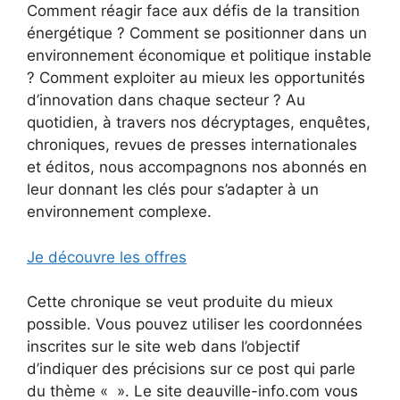
Comment réagir face aux défis de la transition
énergétique ? Comment se positionner dans un
environnement économique et politique instable
? Comment exploiter au mieux les opportunités
d’innovation dans chaque secteur ? Au
quotidien, à travers nos décryptages, enquêtes,
chroniques, revues de presses internationales
et éditos, nous accompagnons nos abonnés en
leur donnant les clés pour s’adapter à un
environnement complexe.
Je découvre les offres
Cette chronique se veut produite du mieux
possible. Vous pouvez utiliser les coordonnées
inscrites sur le site web dans l’objectif
d’indiquer des précisions sur ce post qui parle
du thème « ». Le site deauville-info.com vous