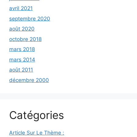
avril 2021
septembre 2020
août 2020
octobre 2018
mars 2018
mars 2014
août 2011
décembre 2000
Catégories
Article Sur Le Thème :