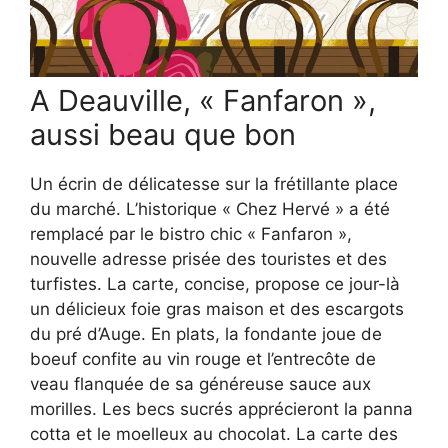
A Deauville, « Fanfaron »,
aussi beau que bon
Un écrin de délicatesse sur la frétillante place
du marché. L’historique « Chez Hervé » a été
remplacé par le bistro chic « Fanfaron »,
nouvelle adresse prisée des touristes et des
turfistes. La carte, concise, propose ce jour-là
un délicieux foie gras maison et des escargots
du pré d’Auge. En plats, la fondante joue de
boeuf confite au vin rouge et l’entrecôte de
veau flanquée de sa généreuse sauce aux
morilles. Les becs sucrés apprécieront la panna
cotta et le moelleux au chocolat. La carte des