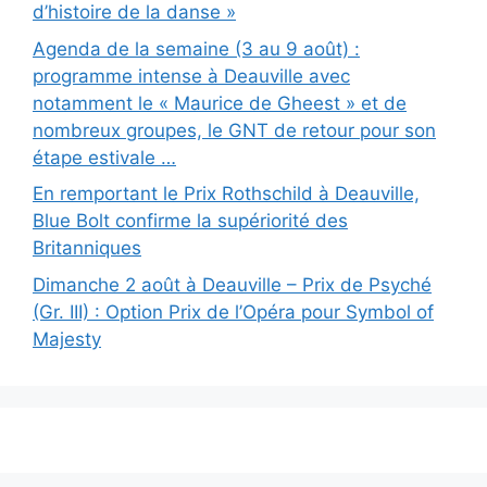
d’histoire de la danse »
Agenda de la semaine (3 au 9 août) :
programme intense à Deauville avec
notamment le « Maurice de Gheest » et de
nombreux groupes, le GNT de retour pour son
étape estivale …
En remportant le Prix Rothschild à Deauville,
Blue Bolt confirme la supériorité des
Britanniques
Dimanche 2 août à Deauville – Prix de Psyché
(Gr. III) : Option Prix de l’Opéra pour Symbol of
Majesty