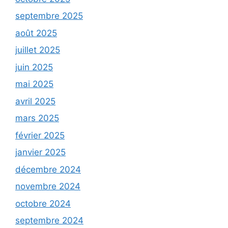
septembre 2025
août 2025
juillet 2025
juin 2025
mai 2025
avril 2025
mars 2025
février 2025
janvier 2025
décembre 2024
novembre 2024
octobre 2024
septembre 2024