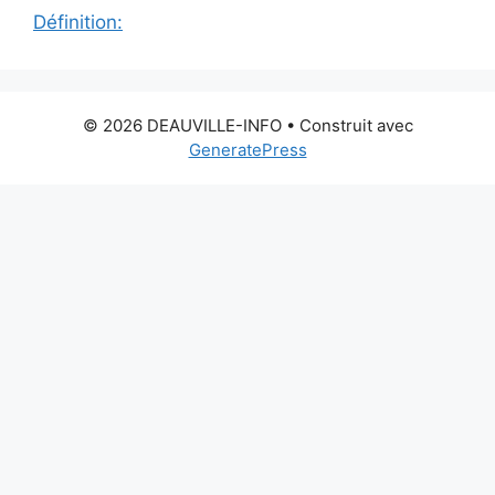
Définition:
© 2026 DEAUVILLE-INFO
• Construit avec
GeneratePress