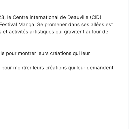
23, le Centre international de Deauville (CID)
 Festival Manga. Se promener dans ses allées est
et activités artistiques qui gravitent autour de
 pour montrer leurs créations qui leur demandent