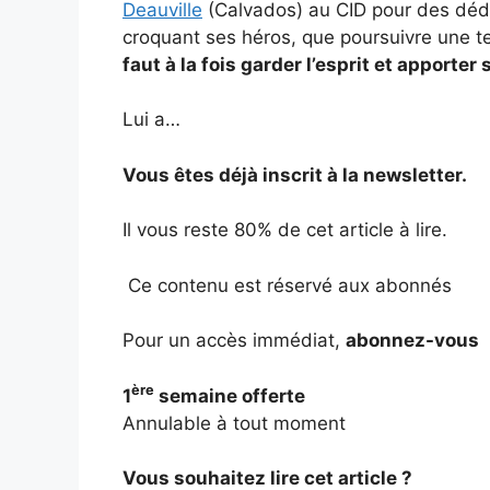
Deauville
(Calvados) au CID pour des dédica
croquant ses héros, que poursuivre une t
faut à la fois garder l’esprit et apporter
Lui a…
Vous êtes déjà inscrit à la newsletter.
Il vous reste 80% de cet article à lire.
Ce contenu est réservé aux abonnés
Pour un accès immédiat,
abonnez-vous
ère
1
semaine offerte
Annulable à tout moment
Vous souhaitez lire cet article ?