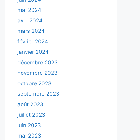
mai 2024
avril 2024
mars 2024
février 2024
janvier 2024
décembre 2023
novembre 2023
octobre 2023
septembre 2023
août 2023
juillet 2023
juin 2023
mai 2023