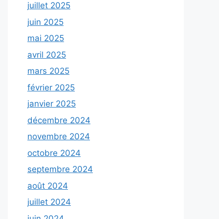
juillet 2025
juin 2025
mai 2025
avril 2025
mars 2025
février 2025
janvier 2025
décembre 2024
novembre 2024
octobre 2024
septembre 2024
août 2024
juillet 2024
juin 2024