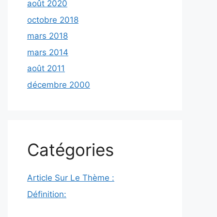
août 2020
octobre 2018
mars 2018
mars 2014
août 2011
décembre 2000
Catégories
Article Sur Le Thème :
Définition: