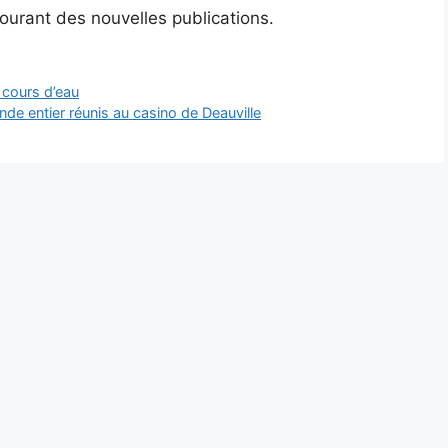
courant des nouvelles publications.
 cours d’eau
de entier réunis au casino de Deauville