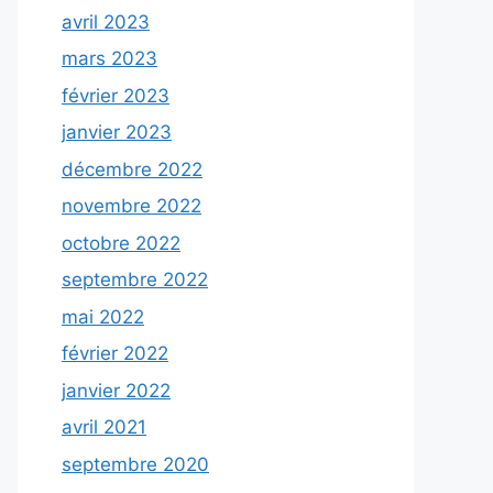
avril 2023
mars 2023
février 2023
janvier 2023
décembre 2022
novembre 2022
octobre 2022
septembre 2022
mai 2022
février 2022
janvier 2022
avril 2021
septembre 2020