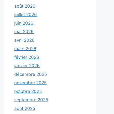
août 2026
juillet 2026
juin 2026
mai 2026
avril 2026
mars 2026
février 2026
janvier 2026
décembre 2025
novembre 2025
octobre 2025
septembre 2025
août 2025