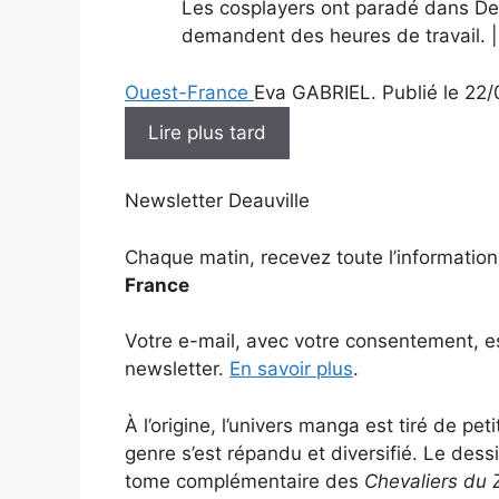
Les cosplayers ont paradé dans Deau
demandent des heures de travail. 
Ouest-France
Eva GABRIEL.
Publié le 22
Lire plus tard
Newsletter Deauville
Chaque matin, recevez toute l’informatio
France
Votre e-mail, avec votre consentement, es
newsletter.
En savoir plus
.
À l’origine, l’univers manga est tiré de pet
genre s’est répandu et diversifié. Le dessi
tome complémentaire des
Chevaliers du