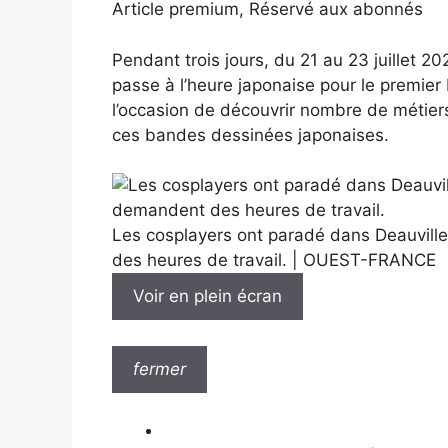
Article premium,
Réservé aux abonnés
Pendant trois jours, du 21 au 23 juillet 20
passe à l’heure japonaise pour le premier
l’occasion de découvrir nombre de métiers 
ces bandes dessinées japonaises.
Les cosplayers ont paradé dans Deauville
des heures de travail. |
OUEST-FRANCE
Voir en plein écran
fermer