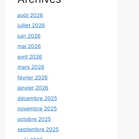
août 2026
juillet 2026
juin 2026
mai 2026
avril 2026
mars 2026
février 2026
janvier 2026
décembre 2025
novembre 2025
octobre 2025
septembre 2025