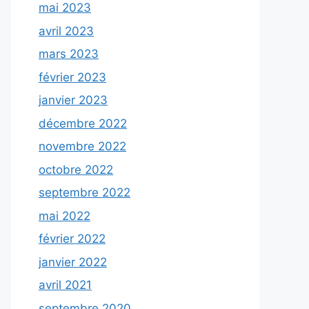
mai 2023
avril 2023
mars 2023
février 2023
janvier 2023
décembre 2022
novembre 2022
octobre 2022
septembre 2022
mai 2022
février 2022
janvier 2022
avril 2021
septembre 2020