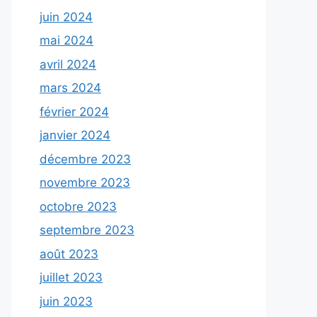
juin 2024
mai 2024
avril 2024
mars 2024
février 2024
janvier 2024
décembre 2023
novembre 2023
octobre 2023
septembre 2023
août 2023
juillet 2023
juin 2023