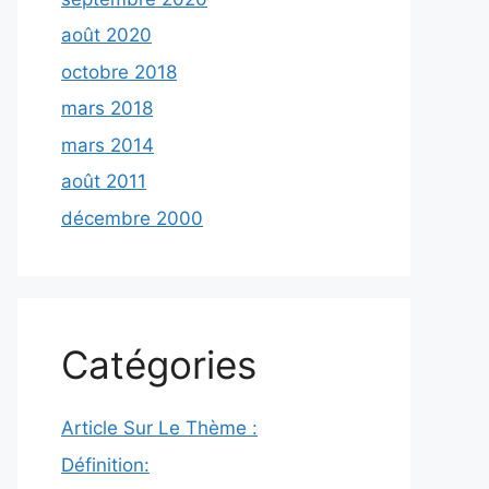
août 2020
octobre 2018
mars 2018
mars 2014
août 2011
décembre 2000
Catégories
Article Sur Le Thème :
Définition: