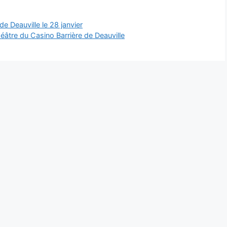
 Deauville le 28 janvier
éâtre du Casino Barrière de Deauville