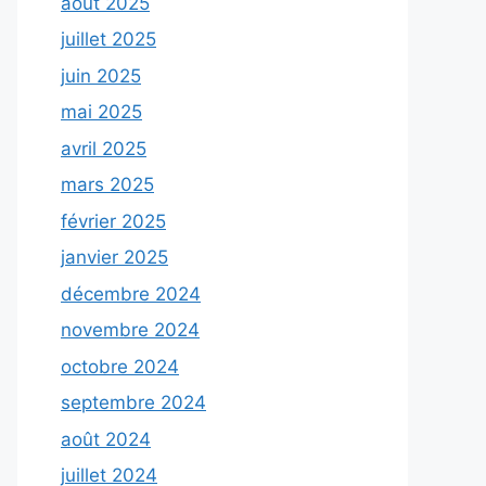
août 2025
juillet 2025
juin 2025
mai 2025
avril 2025
mars 2025
février 2025
janvier 2025
décembre 2024
novembre 2024
octobre 2024
septembre 2024
août 2024
juillet 2024