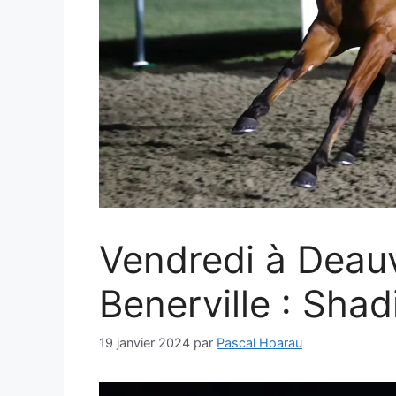
Vendredi à Deauvi
Benerville : Shad
19 janvier 2024
par
Pascal Hoarau