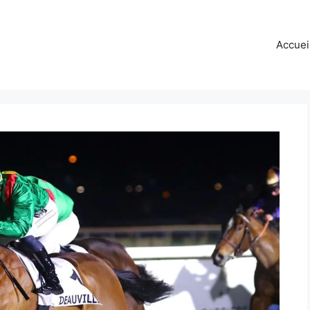
Accuei