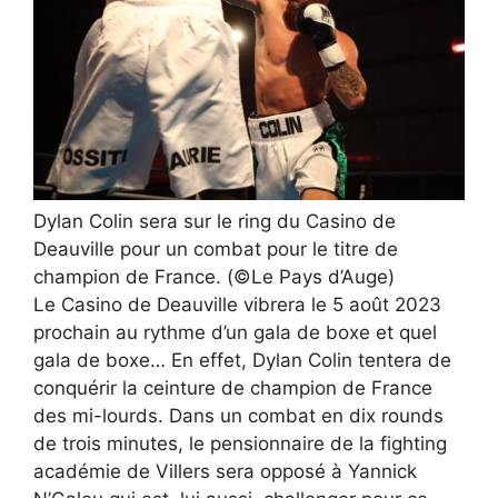
Dylan Colin sera sur le ring du Casino de
Deauville pour un combat pour le titre de
champion de France.
(©Le Pays d’Auge)
Le Casino de Deauville vibrera le 5 août 2023
prochain au rythme d’un gala de boxe et quel
gala de boxe… En effet, Dylan Colin tentera de
conquérir la ceinture de champion de France
des mi-lourds. Dans un combat en dix rounds
de trois minutes, le pensionnaire de la fighting
académie de Villers sera opposé à Yannick