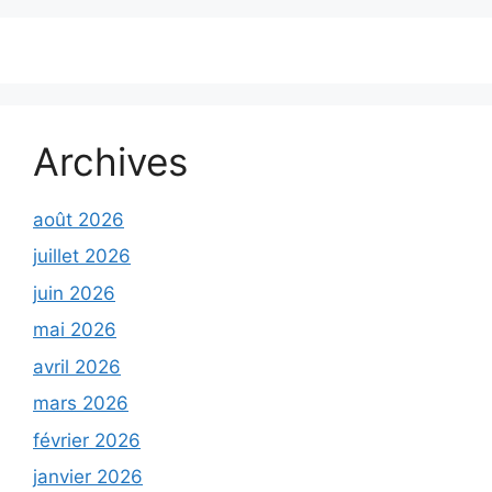
Archives
août 2026
juillet 2026
juin 2026
mai 2026
avril 2026
mars 2026
février 2026
janvier 2026