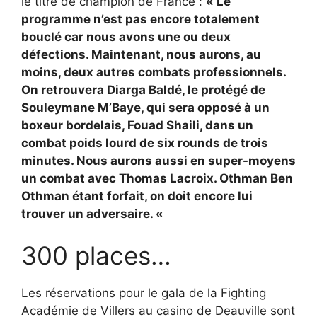
le titre de champion de France :
« Le
programme n’est pas encore totalement
bouclé car nous avons une ou deux
défections. Maintenant, nous aurons, au
moins, deux autres combats professionnels.
On retrouvera Diarga Baldé, le protégé de
Souleymane M’Baye, qui sera opposé à un
boxeur bordelais, Fouad Shaili, dans un
combat poids lourd de six rounds de trois
minutes. Nous aurons aussi en super-moyens
un combat avec Thomas Lacroix. Othman Ben
Othman étant forfait, on doit encore lui
trouver un adversaire. «
300 places…
Les réservations pour le gala de la Fighting
Académie de Villers au casino de Deauville sont