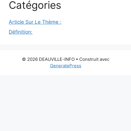
Catégories
Article Sur Le Thème :
Définition:
© 2026 DEAUVILLE-INFO
• Construit avec
GeneratePress