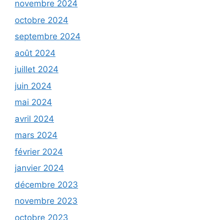
novembre 2024
octobre 2024
septembre 2024
août 2024
juillet 2024
juin 2024
mai 2024
avril 2024
mars 2024
février 2024
janvier 2024
décembre 2023
novembre 2023
octobre 2023