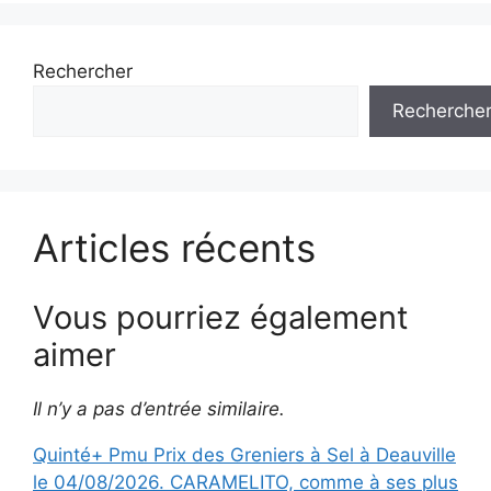
Rechercher
Recherche
Articles récents
Vous pourriez également
aimer
Il n’y a pas d’entrée similaire.
Quinté+ Pmu Prix des Greniers à Sel à Deauville
le 04/08/2026. CARAMELITO, comme à ses plus