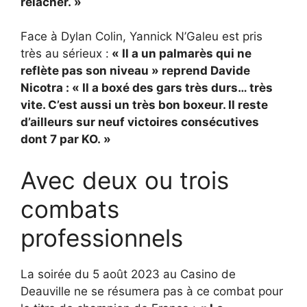
relâcher. »
Face à Dylan Colin, Yannick N’Galeu est pris
très au sérieux :
« Il a un palmarès qui ne
reflète pas son niveau » reprend Davide
Nicotra : « Il a boxé des gars très durs… très
vite. C’est aussi un très bon boxeur. Il reste
d’ailleurs sur neuf victoires consécutives
dont 7 par KO. »
Avec deux ou trois
combats
professionnels
La soirée du 5 août 2023 au Casino de
Deauville ne se résumera pas à ce combat pour