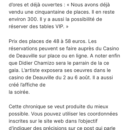
d’ores et déjà ouvertes : « Nous avons déjà
vendu une cinquantaine de places. Il en reste
environ 300. Il y a aussi la possibilité de
réserver des tables VIP. »
Prix des places de 48 à 58 euros. Les
réservations peuvent se faire auprès du Casino
de Deauville sur place ou en ligne. A noter enfin
que Didier Chamizo sera le parrain de la ce
gala. L’artiste exposera ses oeuvres dans le
casino de Deauville du 2 au 6 août. Il a aussi
créé l’affiche de
la soirée.
Cette chronique se veut produite du mieux
possible. Vous pouvez utiliser les coordonnées
inscrites sur le site web dans l’objectif
d’indiquer des précisions sur ce post qui parle