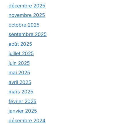
décembre 2025
novembre 2025
octobre 2025
septembre 2025
août 2025
juillet 2025
juin 2025
mai 2025
avril 2025
mars 2025
février 2025
janvier 2025
décembre 2024