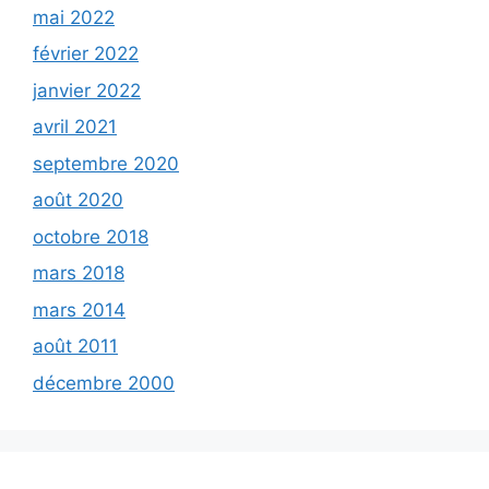
mai 2022
février 2022
janvier 2022
avril 2021
septembre 2020
août 2020
octobre 2018
mars 2018
mars 2014
août 2011
décembre 2000