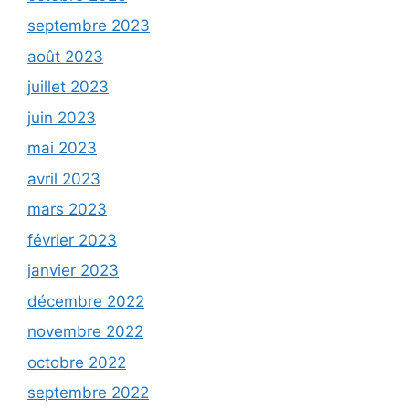
septembre 2023
août 2023
juillet 2023
juin 2023
mai 2023
avril 2023
mars 2023
février 2023
janvier 2023
décembre 2022
novembre 2022
octobre 2022
septembre 2022