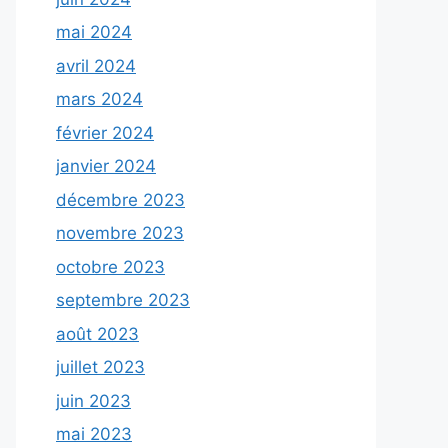
mai 2024
avril 2024
mars 2024
février 2024
janvier 2024
décembre 2023
novembre 2023
octobre 2023
septembre 2023
août 2023
juillet 2023
juin 2023
mai 2023