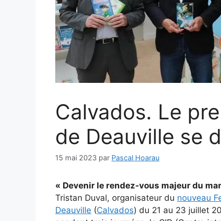
Calvados. Le pre
de Deauville se d
15 mai 2023
par
Pascal Hoarau
« Devenir le rendez-vous majeur du ma
Tristan Duval, organisateur du
nouveau Fe
Deauville
(
Calvados
) du 21 au 23 juillet 2