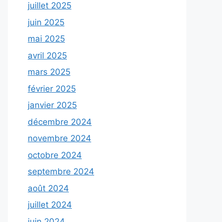
juillet 2025
juin 2025
mai 2025
avril 2025
mars 2025
février 2025
janvier 2025
décembre 2024
novembre 2024
octobre 2024
septembre 2024
août 2024
juillet 2024
juin 2024