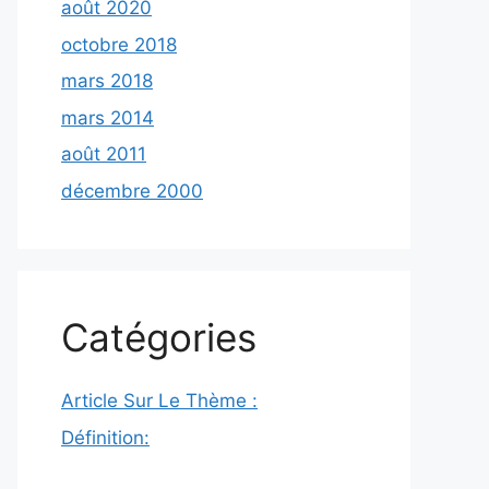
août 2020
octobre 2018
mars 2018
mars 2014
août 2011
décembre 2000
Catégories
Article Sur Le Thème :
Définition: