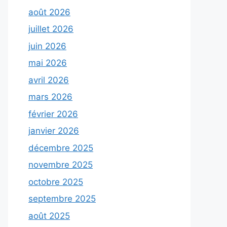
août 2026
juillet 2026
juin 2026
mai 2026
avril 2026
mars 2026
février 2026
janvier 2026
décembre 2025
novembre 2025
octobre 2025
septembre 2025
août 2025