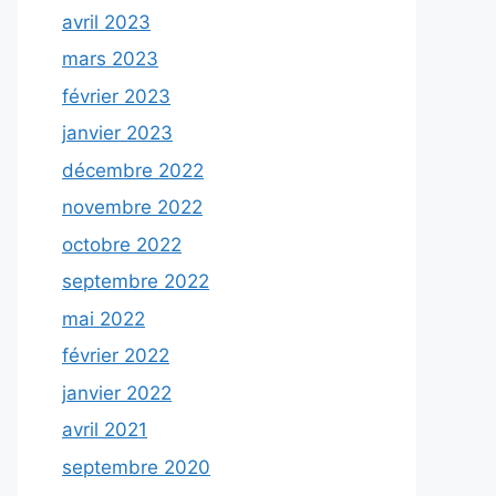
avril 2023
mars 2023
février 2023
janvier 2023
décembre 2022
novembre 2022
octobre 2022
septembre 2022
mai 2022
février 2022
janvier 2022
avril 2021
septembre 2020