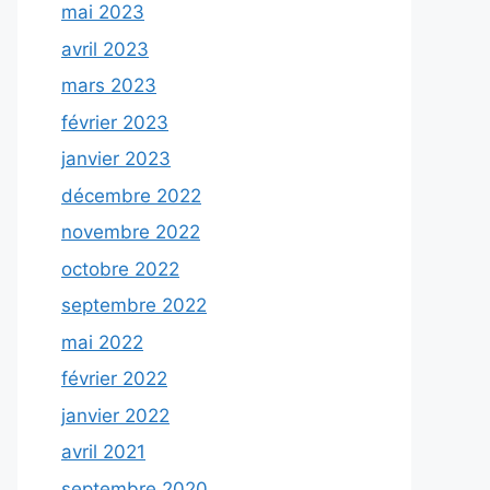
mai 2023
avril 2023
mars 2023
février 2023
janvier 2023
décembre 2022
novembre 2022
octobre 2022
septembre 2022
mai 2022
février 2022
janvier 2022
avril 2021
septembre 2020