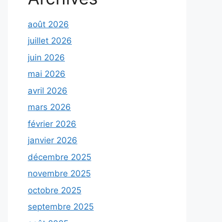
août 2026
juillet 2026
juin 2026
mai 2026
avril 2026
mars 2026
février 2026
janvier 2026
décembre 2025
novembre 2025
octobre 2025
septembre 2025