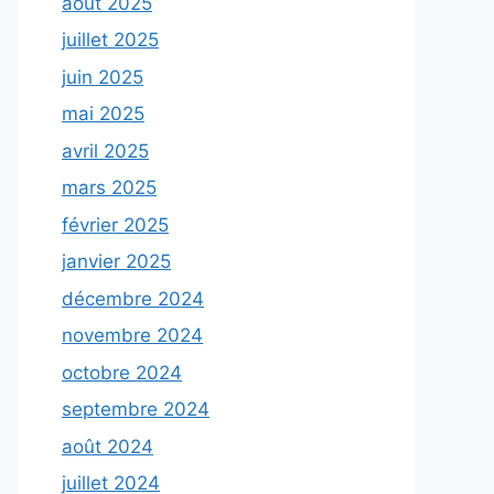
août 2025
juillet 2025
juin 2025
mai 2025
avril 2025
mars 2025
février 2025
janvier 2025
décembre 2024
novembre 2024
octobre 2024
septembre 2024
août 2024
juillet 2024