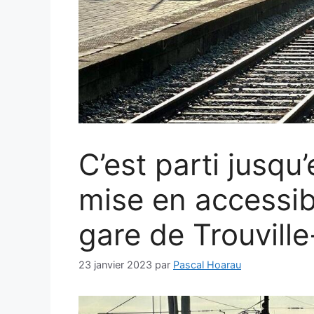
C’est parti jusqu
mise en accessibi
gare de Trouville
23 janvier 2023
par
Pascal Hoarau