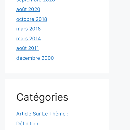
août 2020
octobre 2018
mars 2018
mars 2014
août 2011
décembre 2000
Catégories
Article Sur Le Thème :
Définition: