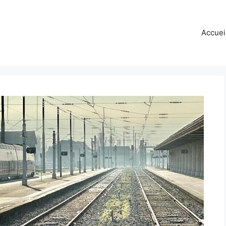
Accuei