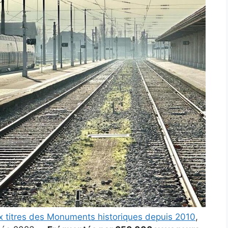
ux titres des Monuments historiques depuis 2010
,