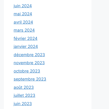
juin 2024
mai 2024
avril 2024
mars 2024
février 2024
janvier 2024
décembre 2023
novembre 2023
octobre 2023
septembre 2023
août 2023
juillet 2023
juin 2023