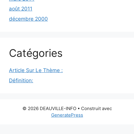
août 2011
décembre 2000
Catégories
Article Sur Le Thème :
Définition:
© 2026 DEAUVILLE-INFO
• Construit avec
GeneratePress