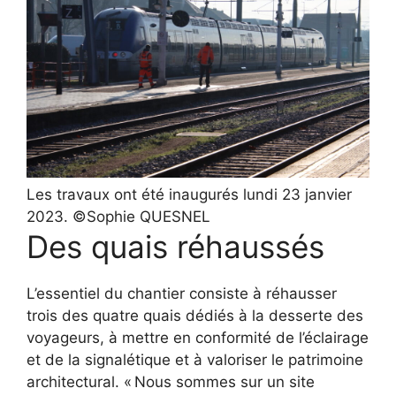
Les travaux ont été inaugurés lundi 23 janvier
2023. ©Sophie QUESNEL
Des quais réhaussés
L’essentiel du chantier consiste à réhausser
trois des quatre quais dédiés à la desserte des
voyageurs, à mettre en conformité de l’éclairage
et de la signalétique et à valoriser le patrimoine
architectural. « Nous sommes sur un site