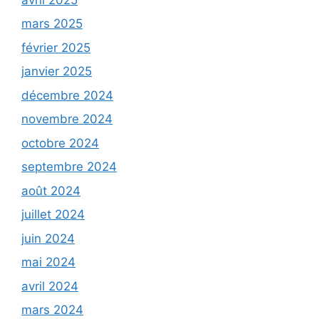
mars 2025
février 2025
janvier 2025
décembre 2024
novembre 2024
octobre 2024
septembre 2024
août 2024
juillet 2024
juin 2024
mai 2024
avril 2024
mars 2024