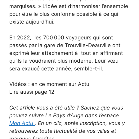
marquises. » L’idée est d’harmoniser l’ensemble
pour être le plus conforme possible à ce qui
existe aujourd’hui.
En 2022, les 700 000 voyageurs qui sont
passés par la gare de Trouville-Deauville ont
exprimé leur attachement à tout en affirmant
qu’ils la voudraient plus moderne. Leur vœu
sera exaucé cette année, semble-t-il.
Vidéos : en ce moment sur Actu
Lire aussi page 12
Cet article vous a été utile ? Sachez que vous
pouvez suivre Le Pays d’Auge dans l’espace
Mon Actu
. En un clic, après inscription, vous y
retrouverez toute l’actualité de vos villes et
marques favorites.