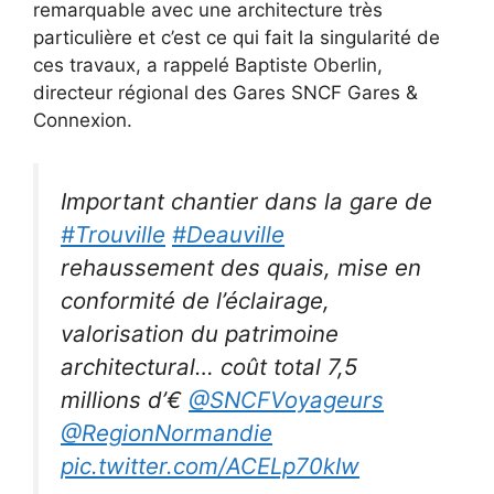
remarquable avec une architecture très
particulière et c’est ce qui fait la singularité de
ces travaux, a rappelé Baptiste Oberlin,
directeur régional des Gares SNCF Gares &
Connexion.
Important chantier dans la gare de
#Trouville
#Deauville
rehaussement des quais, mise en
conformité de l’éclairage,
valorisation du patrimoine
architectural… coût total 7,5
millions d’€
@SNCFVoyageurs
@RegionNormandie
pic.twitter.com/ACELp70kIw