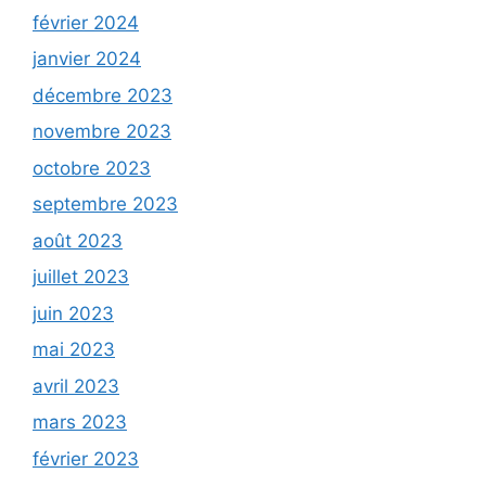
février 2024
janvier 2024
décembre 2023
novembre 2023
octobre 2023
septembre 2023
août 2023
juillet 2023
juin 2023
mai 2023
avril 2023
mars 2023
février 2023