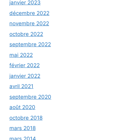
janvier 2023
décembre 2022
novembre 2022
octobre 2022
septembre 2022
mai 2022
février 2022
janvier 2022
avril 2021
septembre 2020
août 2020
octobre 2018
mars 2018
mars 2014