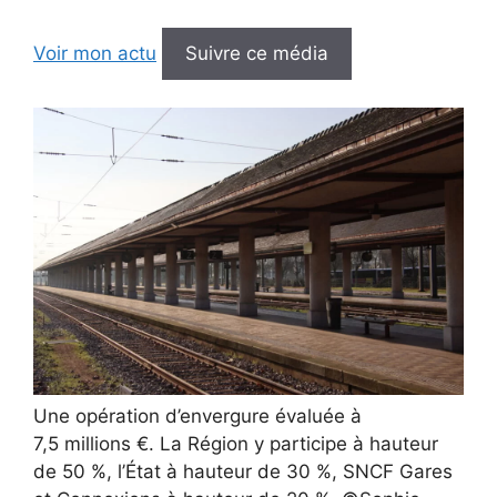
Voir mon actu
Suivre ce média
Une opération d’envergure évaluée à
7,5 millions €. La Région y participe à hauteur
de 50 %, l’État à hauteur de 30 %, SNCF Gares