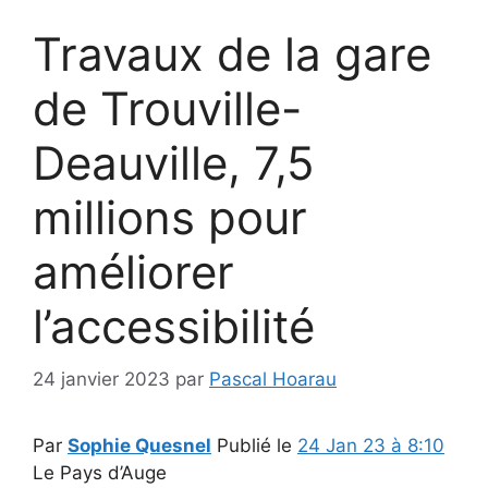
Travaux de la gare
de Trouville-
Deauville, 7,5
millions pour
améliorer
l’accessibilité
24 janvier 2023
par
Pascal Hoarau
Par
Sophie Quesnel
Publié le
24 Jan 23 à 8:10
Le Pays d’Auge