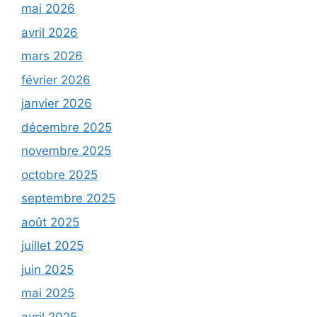
mai 2026
avril 2026
mars 2026
février 2026
janvier 2026
décembre 2025
novembre 2025
octobre 2025
septembre 2025
août 2025
juillet 2025
juin 2025
mai 2025
avril 2025