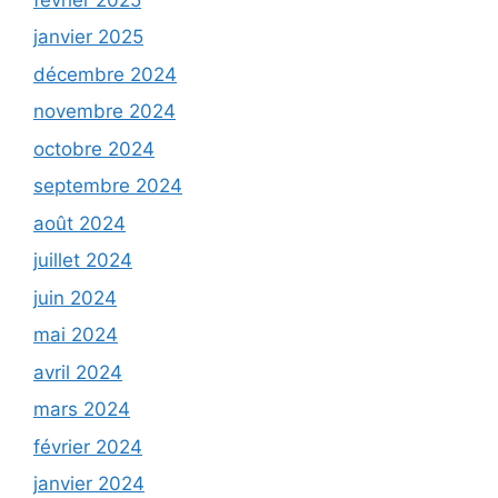
janvier 2025
décembre 2024
novembre 2024
octobre 2024
septembre 2024
août 2024
juillet 2024
juin 2024
mai 2024
avril 2024
mars 2024
février 2024
janvier 2024