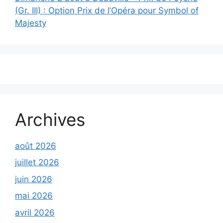
(Gr. III) : Option Prix de l’Opéra pour Symbol of
Majesty
Archives
août 2026
juillet 2026
juin 2026
mai 2026
avril 2026