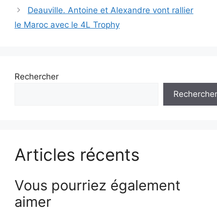
articles
Deauville. Antoine et Alexandre vont rallier
le Maroc avec le 4L Trophy
Rechercher
Recherche
Articles récents
Vous pourriez également
aimer