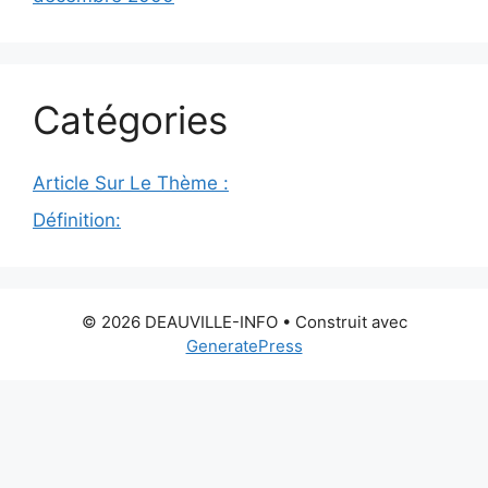
Catégories
Article Sur Le Thème :
Définition:
© 2026 DEAUVILLE-INFO
• Construit avec
GeneratePress