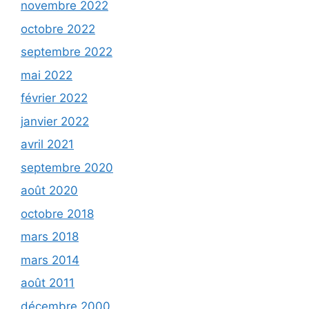
novembre 2022
octobre 2022
septembre 2022
mai 2022
février 2022
janvier 2022
avril 2021
septembre 2020
août 2020
octobre 2018
mars 2018
mars 2014
août 2011
décembre 2000