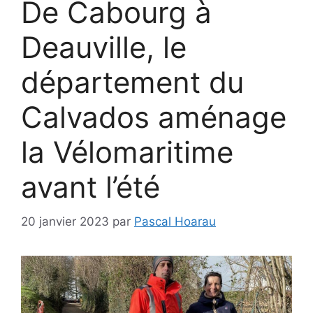
De Cabourg à
Deauville, le
département du
Calvados aménage
la Vélomaritime
avant l’été
20 janvier 2023
par
Pascal Hoarau