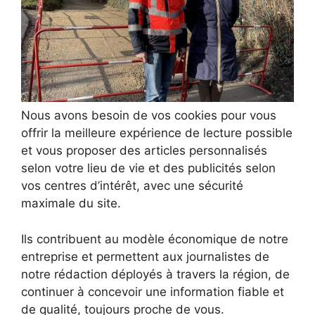
Nous avons besoin de vos cookies pour vous
offrir la meilleure expérience de lecture possible
et vous proposer des articles personnalisés
selon votre lieu de vie et des publicités selon
vos centres d’intérêt, avec une sécurité
maximale du site.
Ils contribuent au modèle économique de notre
entreprise et permettent aux journalistes de
notre rédaction déployés à travers la région, de
continuer à concevoir une information fiable et
de qualité, toujours proche de vous.