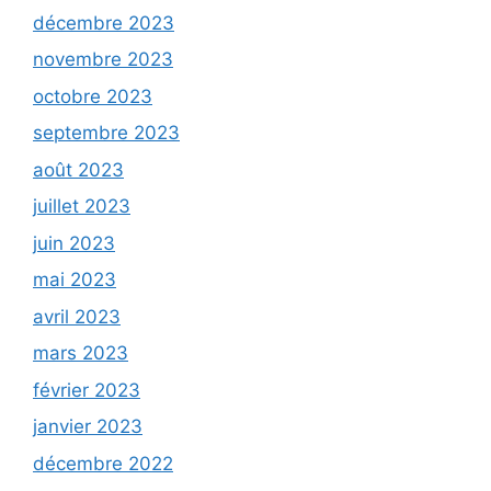
décembre 2023
novembre 2023
octobre 2023
septembre 2023
août 2023
juillet 2023
juin 2023
mai 2023
avril 2023
mars 2023
février 2023
janvier 2023
décembre 2022