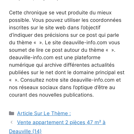
Cette chronique se veut produite du mieux
possible. Vous pouvez utiliser les coordonnées
inscrites sur le site web dans l’objectif
d’indiquer des précisions sur ce post qui parle
du thème « ». Le site deauville-info.com vous
soumet de lire ce post autour du thème « ».
deauville-info.com est une plateforme
numérique qui archive différentes actualités
publiées sur le net dont le domaine principal est
« ». Consultez notre site deauville-info.com et
nos réseaux sociaux dans l’optique d’être au
courant des nouvelles publications.
Catégories
Article Sur Le Thème :
Navigation
Vente appartement 2 pièces 47 m² à
des
Deauville (14)