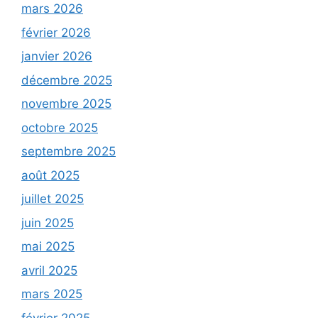
mars 2026
février 2026
janvier 2026
décembre 2025
novembre 2025
octobre 2025
septembre 2025
août 2025
juillet 2025
juin 2025
mai 2025
avril 2025
mars 2025
février 2025