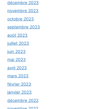
décembre 2023
novembre 2023
octobre 2023
septembre 2023
août 2023
juillet 2023
juin 2023
mai 2023
avril 2023
mars 2023
février 2023
janvier 2023
décembre 2022
novembre 2022