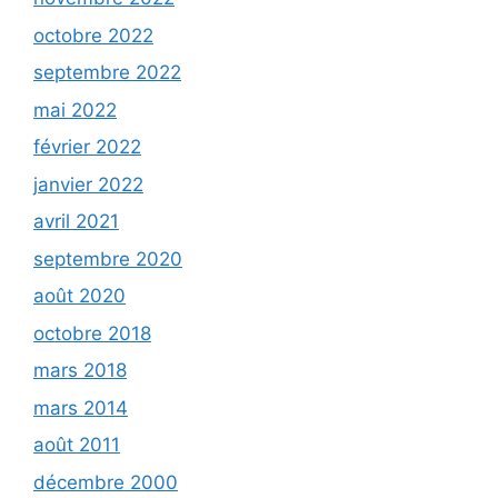
octobre 2022
septembre 2022
mai 2022
février 2022
janvier 2022
avril 2021
septembre 2020
août 2020
octobre 2018
mars 2018
mars 2014
août 2011
décembre 2000