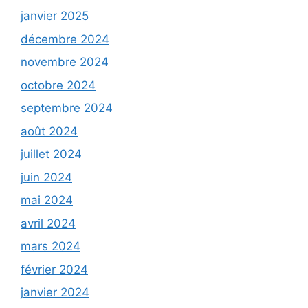
janvier 2025
décembre 2024
novembre 2024
octobre 2024
septembre 2024
août 2024
juillet 2024
juin 2024
mai 2024
avril 2024
mars 2024
février 2024
janvier 2024