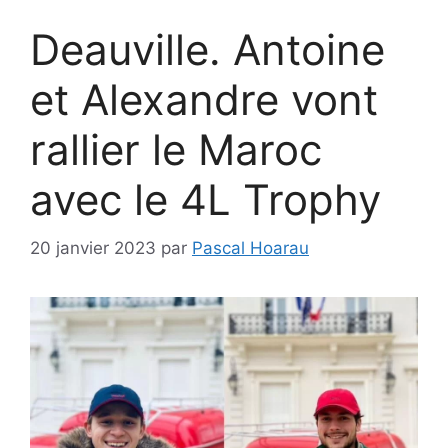
Deauville. Antoine
et Alexandre vont
rallier le Maroc
avec le 4L Trophy
20 janvier 2023
par
Pascal Hoarau