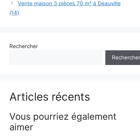
Vente maison 3 pièces 70 m² à Deauville
(14)
Rechercher
Recherche
Articles récents
Vous pourriez également
aimer