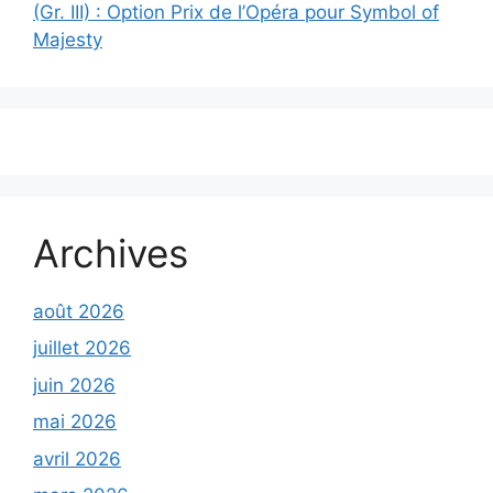
(Gr. III) : Option Prix de l’Opéra pour Symbol of
Majesty
Archives
août 2026
juillet 2026
juin 2026
mai 2026
avril 2026