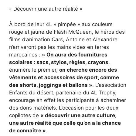
« Découvrir une autre réalité »
À bord de leur 4L « pimpée » aux couleurs
rouge et jaune de Flash McQueen, le héros des
films d’animation
Cars
, Antoine et Alexandre
n’arriveront pas les mains vides en terres
marocaines :
« On aura des fournitures
scolaires : sacs, stylos, règles, crayons
,
énumère le premier,
on cherche encore des
vêtements et accessoires de sport, comme
des shorts, joggings et ballons »
. L’association
Enfants du désert, partenaire du 4L Trophy,
encourage en effet les participants à acheminer
des dons matériels. L’occasion pour les deux
copilotes de
« découvrir une autre culture,
une autre réalité que celle qu’on a la chance
de connaître »
.