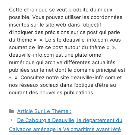
Cette chronique se veut produite du mieux
possible. Vous pouvez utiliser les coordonnées
inscrites sur le site web dans l’objectif
d’indiquer des précisions sur ce post qui parle
du thème « ». Le site deauville-info.com vous
soumet de lire ce post autour du thème « ».
deauville-info.com est une plateforme
numérique qui archive différentes actualités
publiées sur le net dont le domaine principal est
« ». Consultez notre site deauville-info.com et
nos réseaux sociaux dans l’optique d’être au
courant des nouvelles publications.
Catégories
Article Sur Le Thème :
Navigation
De Cabourg à Deauville, le département du
des
Calvados aménage la Vélomaritime avant l’été
articles