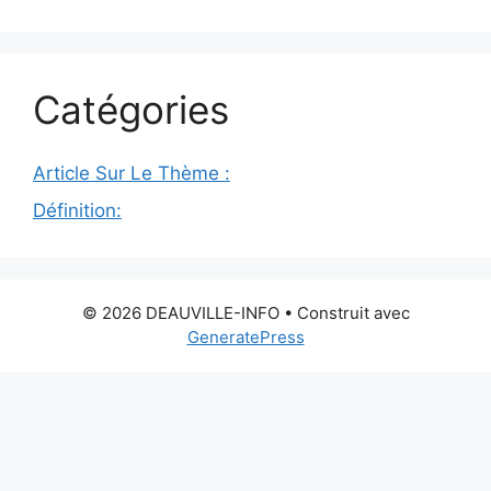
Catégories
Article Sur Le Thème :
Définition:
© 2026 DEAUVILLE-INFO
• Construit avec
GeneratePress