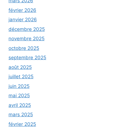
mars 2026
février 2026
janvier 2026
décembre 2025
novembre 2025
octobre 2025
septembre 2025
août 2025
juillet 2025
juin 2025
mai 2025
avril 2025
mars 2025
février 2025