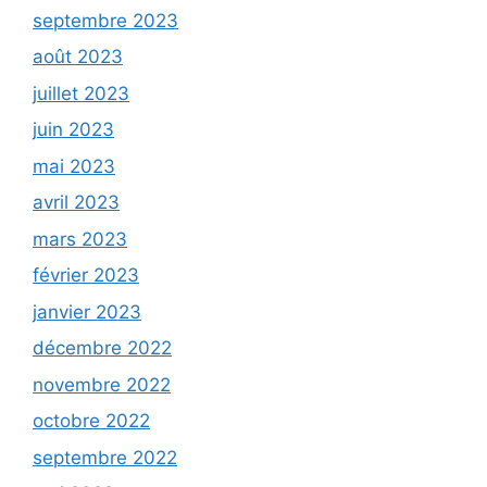
septembre 2023
août 2023
juillet 2023
juin 2023
mai 2023
avril 2023
mars 2023
février 2023
janvier 2023
décembre 2022
novembre 2022
octobre 2022
septembre 2022