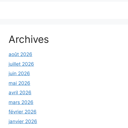
Archives
août 2026
juillet 2026
juin 2026
mai 2026
avril 2026
mars 2026
février 2026
janvier 2026