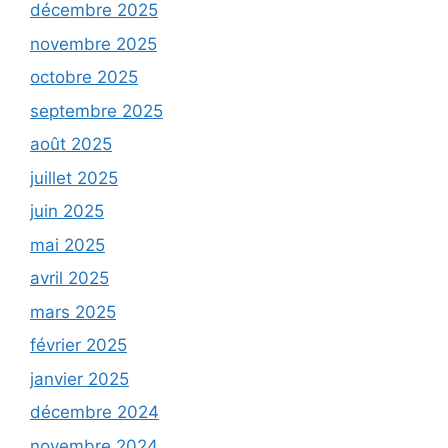
décembre 2025
novembre 2025
octobre 2025
septembre 2025
août 2025
juillet 2025
juin 2025
mai 2025
avril 2025
mars 2025
février 2025
janvier 2025
décembre 2024
novembre 2024