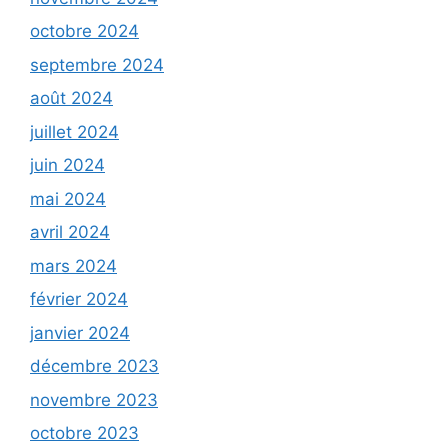
octobre 2024
septembre 2024
août 2024
juillet 2024
juin 2024
mai 2024
avril 2024
mars 2024
février 2024
janvier 2024
décembre 2023
novembre 2023
octobre 2023