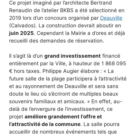
Ce projet imaginé par l’architecte Bertrand
Renaudin de l’atelier BKBS a été sélectionné en
2019 lors d’un concours organisé par
Deauville
(Calvados). La construction devrait aboutir en
juin 2025
. Cependant la Mairie a d’ores et déjà
recueilli des demandes de réservation.
Il s’agit là d’un
grand investissement
financé
entièrement par la Ville, à hauteur de 1 868 095
€ hors taxes. Philippe Augier élabore : « La
future salle de la plage participera à l’attractivité
et au rayonnement de Deauville et sera sans
doute le lieu où s’écriront de multiples beaux
souvenirs familiaux et amicaux. » En effet, au-
delà de l’envergure de l’investissement, ce
projet
améliore grandement l’offre et
l’attractivité de la commune
. La salle pourra
accueillir de nombreux événements tels que