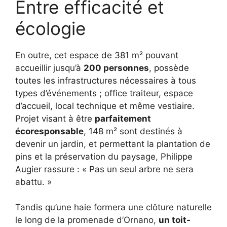
Entre efficacité et
écologie
En outre, cet espace de 381 m² pouvant
accueillir jusqu’à
200 personnes
, possède
toutes les infrastructures nécessaires à tous
types d’événements ; office traiteur, espace
d’accueil, local technique et même vestiaire.
Projet visant à être
parfaitement
écoresponsable
, 148 m² sont destinés à
devenir un jardin, et permettant la plantation de
pins et la préservation du paysage, Philippe
Augier rassure : « Pas un seul arbre ne sera
abattu. »
Tandis qu’une haie formera une clôture naturelle
le long de la promenade d’Ornano,
un toit-