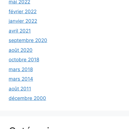
mai 2022
février 2022
janvier 2022
avril 2021
septembre 2020
août 2020
octobre 2018
mars 2018
mars 2014
août 2011
décembre 2000