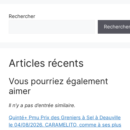
Rechercher
Recherche
Articles récents
Vous pourriez également
aimer
Il n’y a pas d’entrée similaire.
Quinté+ Pmu Prix des Greniers à Sel à Deauville
le 04/08/2026. CARAMELITO, comme à ses plus