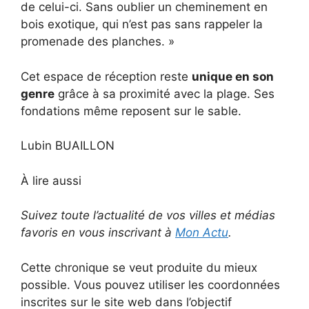
de celui-ci. Sans oublier un cheminement en
bois exotique, qui n’est pas sans rappeler la
promenade des planches. »
Cet espace de réception reste
unique en son
genre
grâce à sa proximité avec la plage. Ses
fondations même reposent sur le sable.
Lubin BUAILLON
À lire aussi
Suivez toute l’actualité de vos villes et médias
favoris en vous inscrivant à
Mon Actu
.
Cette chronique se veut produite du mieux
possible. Vous pouvez utiliser les coordonnées
inscrites sur le site web dans l’objectif