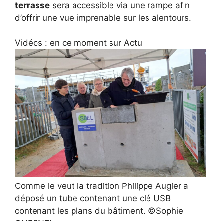
terrasse
sera accessible via une rampe afin
d’offrir une vue imprenable sur les alentours.
Vidéos : en ce moment sur Actu
Comme le veut la tradition Philippe Augier a
déposé un tube contenant une clé USB
contenant les plans du bâtiment. ©Sophie