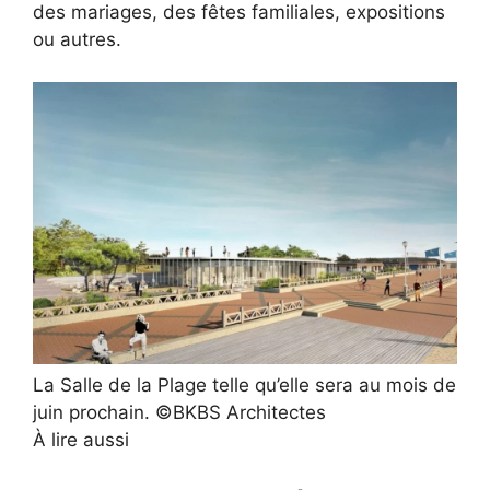
des mariages, des fêtes familiales, expositions
ou autres.
La Salle de la Plage telle qu’elle sera au mois de
juin prochain. ©BKBS Architectes
À lire aussi