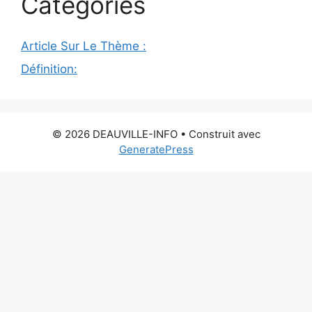
Catégories
Article Sur Le Thème :
Définition:
© 2026 DEAUVILLE-INFO
• Construit avec
GeneratePress