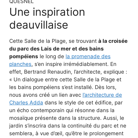
QUESNEL
Une inspiration
deauvillaise
Cette Salle de la Plage, se trouvant
à la croisée
du parc des Lais de mer et des bains
pompéiens
le long de
la promenade des
planches
, s’en inspire irrémédiablement. En
effet, Bertrand Renaudin, l’architecte, explique :
« Un dialogue entre cette Salle de la Plage et
les bains pompéiens s’est installé. Dès lors,
nous avons créé un lien avec
l’architecture de
Charles Adda
dans le style de cet édifice, par
un écho contemporain qui résonne dans la
mosaïque présente dans la structure. Aussi, le
jardin s’inscrira dans la continuité du parc et ne
semblera, à vue d’œil, qu’être le prolongement