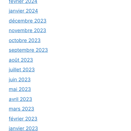
février 2024
janvier 2024
décembre 2023
novembre 2023
octobre 2023
septembre 2023
août 2023
juillet 2023
juin 2023
mai 2023
avril 2023
mars 2023
février 2023
janvier 2023