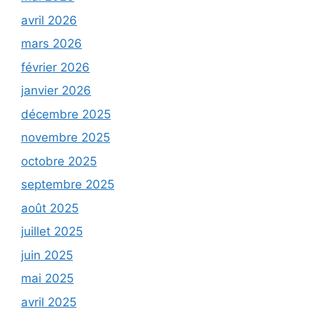
avril 2026
mars 2026
février 2026
janvier 2026
décembre 2025
novembre 2025
octobre 2025
septembre 2025
août 2025
juillet 2025
juin 2025
mai 2025
avril 2025