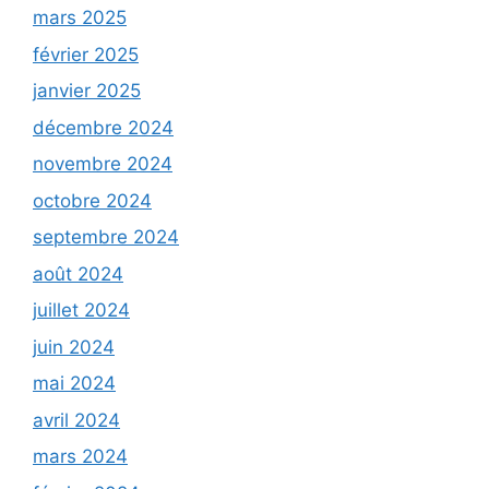
mars 2025
février 2025
janvier 2025
décembre 2024
novembre 2024
octobre 2024
septembre 2024
août 2024
juillet 2024
juin 2024
mai 2024
avril 2024
mars 2024