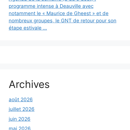
programme intense à Deauville avec
notamment le « Maurice de Gheest » et de
nombreux groupes, le GNT de retour pour son
étape estivale …
Archives
août 2026
juillet 2026
juin 2026
mai 2026