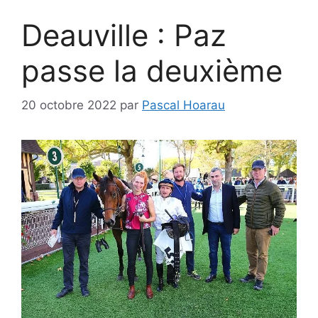
Deauville : Paz
passe la deuxième
20 octobre 2022
par
Pascal Hoarau