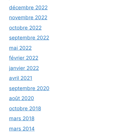
décembre 2022
novembre 2022
octobre 2022
septembre 2022
mai 2022
février 2022
janvier 2022
avril 2021
septembre 2020
août 2020
octobre 2018
mars 2018
mars 2014