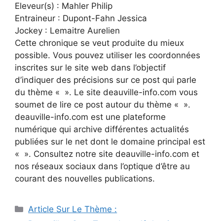
Eleveur(s) : Mahler Philip
Entraineur : Dupont-Fahn Jessica
Jockey : Lemaitre Aurelien
Cette chronique se veut produite du mieux
possible. Vous pouvez utiliser les coordonnées
inscrites sur le site web dans l’objectif
d’indiquer des précisions sur ce post qui parle
du thème « ». Le site deauville-info.com vous
soumet de lire ce post autour du thème « ».
deauville-info.com est une plateforme
numérique qui archive différentes actualités
publiées sur le net dont le domaine principal est
« ». Consultez notre site deauville-info.com et
nos réseaux sociaux dans l’optique d’être au
courant des nouvelles publications.
Catégories
Article Sur Le Thème :