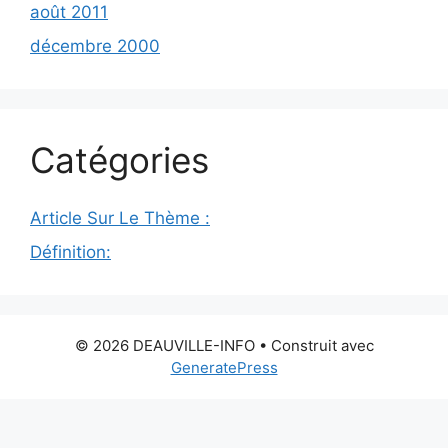
août 2011
décembre 2000
Catégories
Article Sur Le Thème :
Définition:
© 2026 DEAUVILLE-INFO
• Construit avec
GeneratePress