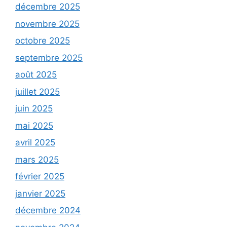
décembre 2025
novembre 2025
octobre 2025
septembre 2025
août 2025
juillet 2025
juin 2025
mai 2025
avril 2025
mars 2025
février 2025
janvier 2025
décembre 2024