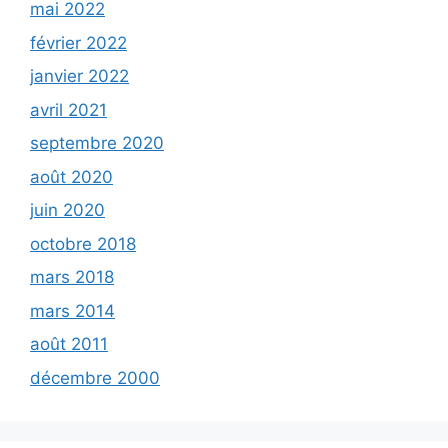
mai 2022
février 2022
janvier 2022
avril 2021
septembre 2020
août 2020
juin 2020
octobre 2018
mars 2018
mars 2014
août 2011
décembre 2000