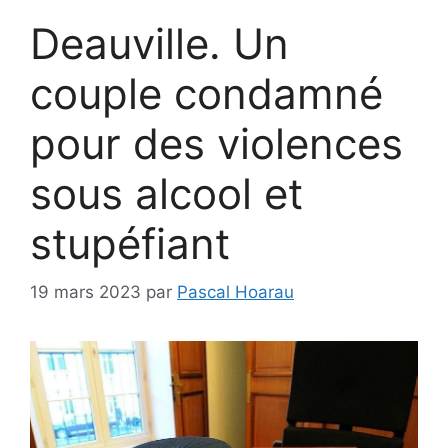
Deauville. Un
couple condamné
pour des violences
sous alcool et
stupéfiant
19 mars 2023
par
Pascal Hoarau