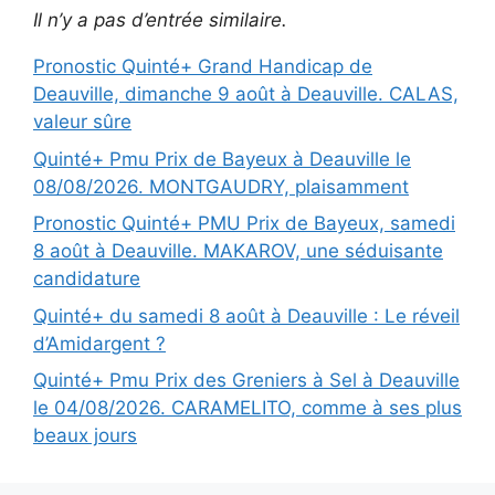
Il n’y a pas d’entrée similaire.
Pronostic Quinté+ Grand Handicap de
Deauville, dimanche 9 août à Deauville. CALAS,
valeur sûre
Quinté+ Pmu Prix de Bayeux à Deauville le
08/08/2026. MONTGAUDRY, plaisamment
Pronostic Quinté+ PMU Prix de Bayeux, samedi
8 août à Deauville. MAKAROV, une séduisante
candidature
Quinté+ du samedi 8 août à Deauville : Le réveil
d’Amidargent ?
Quinté+ Pmu Prix des Greniers à Sel à Deauville
le 04/08/2026. CARAMELITO, comme à ses plus
beaux jours