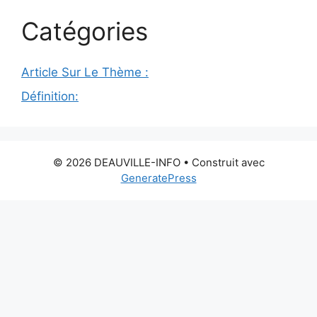
Catégories
Article Sur Le Thème :
Définition:
© 2026 DEAUVILLE-INFO
• Construit avec
GeneratePress