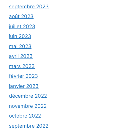
septembre 2023
août 2023
juillet 2023
juin 2023
mai 2023
avril 2023
mars 2023
février 2023
janvier 2023
décembre 2022
novembre 2022
octobre 2022
septembre 2022