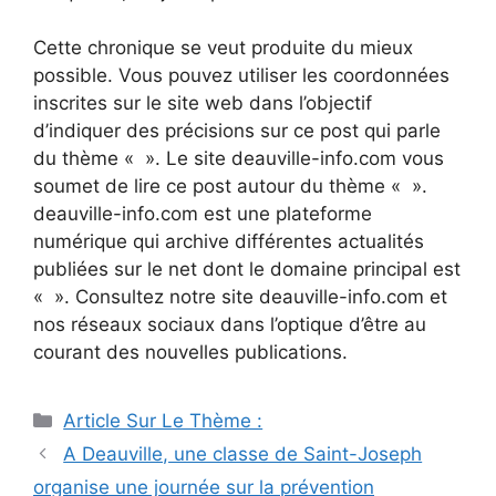
Cette chronique se veut produite du mieux
possible. Vous pouvez utiliser les coordonnées
inscrites sur le site web dans l’objectif
d’indiquer des précisions sur ce post qui parle
du thème « ». Le site deauville-info.com vous
soumet de lire ce post autour du thème « ».
deauville-info.com est une plateforme
numérique qui archive différentes actualités
publiées sur le net dont le domaine principal est
« ». Consultez notre site deauville-info.com et
nos réseaux sociaux dans l’optique d’être au
courant des nouvelles publications.
Catégories
Article Sur Le Thème :
Navigation
A Deauville, une classe de Saint-Joseph
des
organise une journée sur la prévention