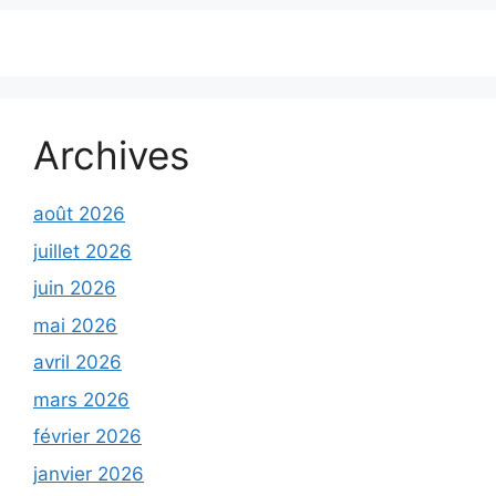
Archives
août 2026
juillet 2026
juin 2026
mai 2026
avril 2026
mars 2026
février 2026
janvier 2026