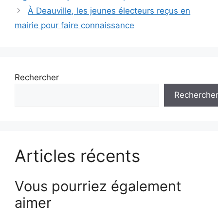
articles
À Deauville, les jeunes électeurs reçus en
mairie pour faire connaissance
Rechercher
Recherche
Articles récents
Vous pourriez également
aimer