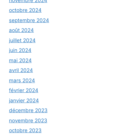
novembre 2024
octobre 2024
septembre 2024
août 2024
juillet 2024
juin 2024
mai 2024
avril 2024
mars 2024
février 2024
janvier 2024
décembre 2023
novembre 2023
octobre 2023