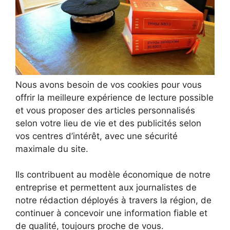
Nous avons besoin de vos cookies pour vous
offrir la meilleure expérience de lecture possible
et vous proposer des articles personnalisés
selon votre lieu de vie et des publicités selon
vos centres d’intérêt, avec une sécurité
maximale du site.
Ils contribuent au modèle économique de notre
entreprise et permettent aux journalistes de
notre rédaction déployés à travers la région, de
continuer à concevoir une information fiable et
de qualité, toujours proche de vous.