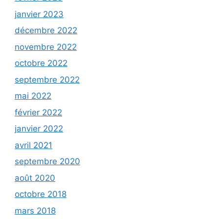
janvier 2023
décembre 2022
novembre 2022
octobre 2022
septembre 2022
mai 2022
février 2022
janvier 2022
avril 2021
septembre 2020
août 2020
octobre 2018
mars 2018