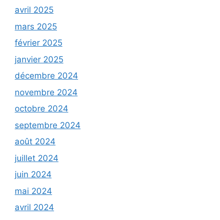
avril 2025
mars 2025
février 2025
janvier 2025
décembre 2024
novembre 2024
octobre 2024
septembre 2024
août 2024
juillet 2024
juin 2024
mai 2024
avril 2024