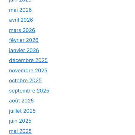
mai 2026
avril 2026
mars 2026
février 2026
janvier 2026
décembre 2025
novembre 2025
octobre 2025
septembre 2025
août 2025
juillet 2025
juin 2025
mai 2025