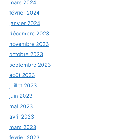
mars 2024
février 2024
janvier 2024
décembre 2023
novembre 2023
octobre 2023
septembre 2023
août 2023
juillet 2023
juin 2023
mai 2023
avril 2023
mars 2023
février 2023