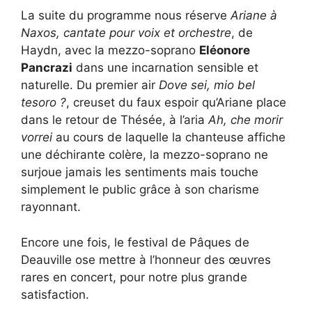
La suite du programme nous réserve
Ariane à
Naxos, cantate pour voix et orchestre
, de
Haydn, avec la mezzo-soprano
Eléonore
Pancrazi
dans une incarnation sensible et
naturelle. Du premier air
Dove sei, mio bel
tesoro ?
, creuset du faux espoir qu’Ariane place
dans le retour de Thésée, à l’aria
Ah, che morir
vorrei
au cours de laquelle la chanteuse affiche
une déchirante colère, la mezzo-soprano ne
surjoue jamais les sentiments mais touche
simplement le public grâce à son charisme
rayonnant.
Encore une fois, le festival de Pâques de
Deauville ose mettre à l’honneur des œuvres
rares en concert, pour notre plus grande
satisfaction.