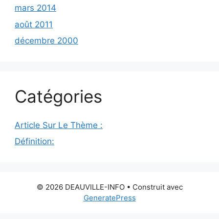
mars 2014
août 2011
décembre 2000
Catégories
Article Sur Le Thème :
Définition:
© 2026 DEAUVILLE-INFO
• Construit avec
GeneratePress