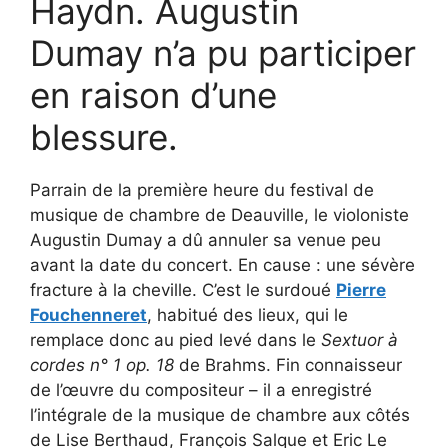
Haydn. Augustin
Dumay n’a pu participer
en raison d’une
blessure.
Parrain de la première heure du festival de
musique de chambre de Deauville, le violoniste
Augustin Dumay a dû annuler sa venue peu
avant la date du concert. En cause : une sévère
fracture à la cheville. C’est le surdoué
Pierre
Fouchenneret
, habitué des lieux, qui le
remplace donc au pied levé dans le
Sextuor à
cordes n° 1 op. 18
de Brahms. Fin connaisseur
de l’œuvre du compositeur – il a enregistré
l’intégrale de la musique de chambre aux côtés
de Lise Berthaud, François Salque et Eric Le