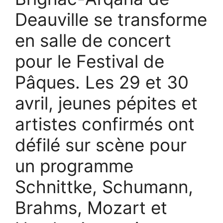
Deauville se transforme
en salle de concert
pour le Festival de
Pâques. Les 29 et 30
avril, jeunes pépites et
artistes confirmés ont
défilé sur scène pour
un programme
Schnittke, Schumann,
Brahms, Mozart et