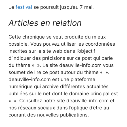
Le
festival
se poursuit jusqu’au 7 mai.
Articles en relation
Cette chronique se veut produite du mieux
possible. Vous pouvez utiliser les coordonnées
inscrites sur le site web dans l’objectif
d’indiquer des précisions sur ce post qui parle
du thème « ». Le site deauville-info.com vous
soumet de lire ce post autour du thème « ».
deauville-info.com est une plateforme
numérique qui archive différentes actualités
publiées sur le net dont le domaine principal est
« ». Consultez notre site deauville-info.com et
nos réseaux sociaux dans l’optique d’être au
courant des nouvelles publications.