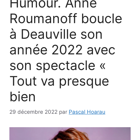
Humour. Anne
Roumanoff boucle
à Deauville son
année 2022 avec
son spectacle «
Tout va presque
bien
29 décembre 2022
par
Pascal Hoarau