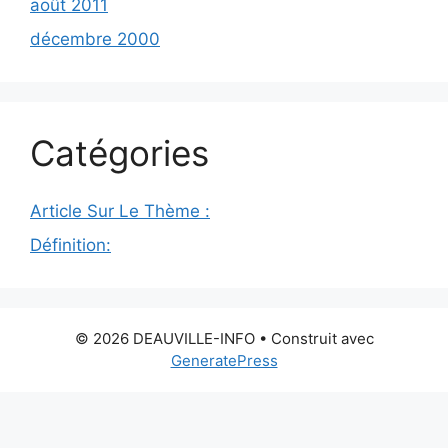
août 2011
décembre 2000
Catégories
Article Sur Le Thème :
Définition:
© 2026 DEAUVILLE-INFO
• Construit avec
GeneratePress