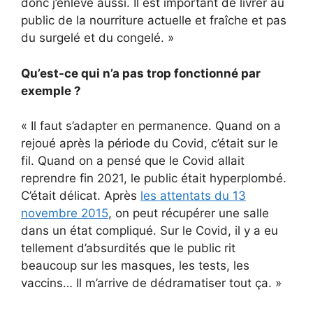
donc j’enlève aussi. Il est important de livrer au
public de la nourriture actuelle et fraîche et pas
du surgelé et du congelé. »
Qu’est-ce qui n’a pas trop fonctionné par
exemple ?
« Il faut s’adapter en permanence. Quand on a
rejoué après la période du Covid, c’était sur le
fil. Quand on a pensé que le Covid allait
reprendre fin 2021, le public était hyperplombé.
C’était délicat. Après
les attentats du 13
novembre 2015
, on peut récupérer une salle
dans un état compliqué. Sur le Covid, il y a eu
tellement d’absurdités que le public rit
beaucoup sur les masques, les tests, les
vaccins… Il m’arrive de dédramatiser tout ça. »