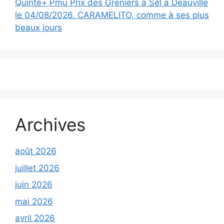
Quinté+ Pmu Prix des Greniers à Sel à Deauville
le 04/08/2026. CARAMELITO, comme à ses plus
beaux jours
Archives
août 2026
juillet 2026
juin 2026
mai 2026
avril 2026