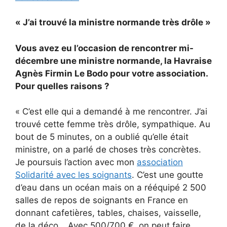
« J’ai trouvé la ministre normande très drôle »
Vous avez eu l’occasion de rencontrer mi-
décembre une ministre normande, la Havraise
Agnès Firmin Le Bodo pour votre association.
Pour quelles raisons ?
« C’est elle qui a demandé à me rencontrer. J’ai
trouvé cette femme très drôle, sympathique. Au
bout de 5 minutes, on a oublié qu’elle était
ministre, on a parlé de choses très concrètes.
Je poursuis l’action avec mon
association
Solidarité avec les soignants
. C’est une goutte
d’eau dans un océan mais on a rééquipé 2 500
salles de repos de soignants en France en
donnant cafetières, tables, chaises, vaisselle,
de la déco… Avec 500/700 €, on peut faire