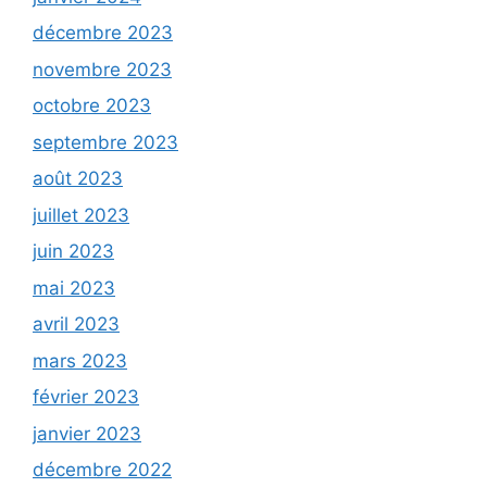
décembre 2023
novembre 2023
octobre 2023
septembre 2023
août 2023
juillet 2023
juin 2023
mai 2023
avril 2023
mars 2023
février 2023
janvier 2023
décembre 2022