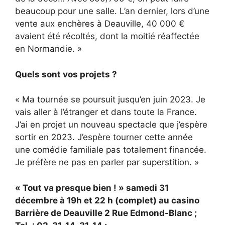
beaucoup pour une salle. L’an dernier, lors d’une
vente aux enchères à Deauville, 40 000 €
avaient été récoltés, dont la moitié réaffectée
en Normandie. »
Quels sont vos projets ?
« Ma tournée se poursuit jusqu’en juin 2023. Je
vais aller à l’étranger et dans toute la France.
J’ai en projet un nouveau spectacle que j’espère
sortir en 2023. J’espère tourner cette année
une comédie familiale pas totalement financée.
Je préfère ne pas en parler par superstition. »
« Tout va presque bien ! » samedi 31
décembre à 19h et 22 h (complet) au casino
Barrière de Deauville 2 Rue Edmond-Blanc ;