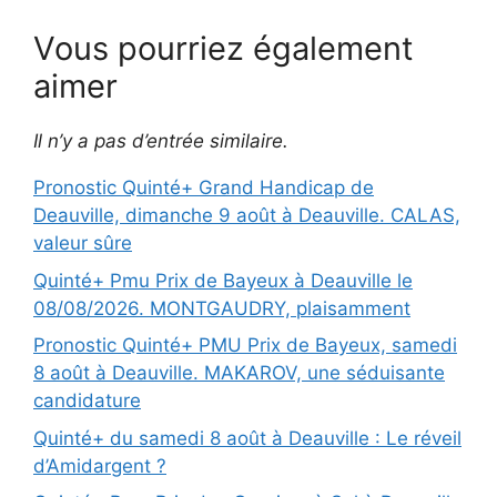
Vous pourriez également
aimer
Il n’y a pas d’entrée similaire.
Pronostic Quinté+ Grand Handicap de
Deauville, dimanche 9 août à Deauville. CALAS,
valeur sûre
Quinté+ Pmu Prix de Bayeux à Deauville le
08/08/2026. MONTGAUDRY, plaisamment
Pronostic Quinté+ PMU Prix de Bayeux, samedi
8 août à Deauville. MAKAROV, une séduisante
candidature
Quinté+ du samedi 8 août à Deauville : Le réveil
d’Amidargent ?