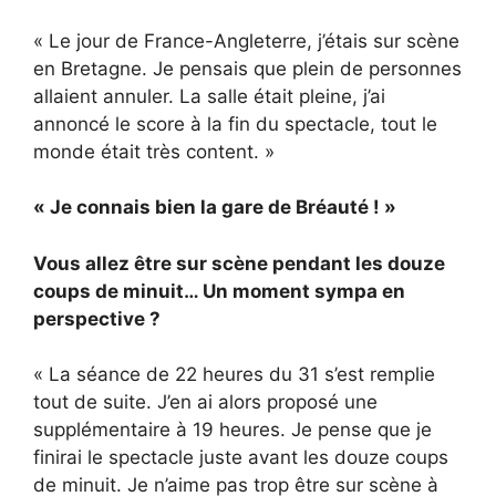
« Le jour de France-Angleterre, j’étais sur scène
en Bretagne. Je pensais que plein de personnes
allaient annuler. La salle était pleine, j’ai
annoncé le score à la fin du spectacle, tout le
monde était très content. »
« Je connais bien la gare de Bréauté ! »
Vous allez être sur scène pendant les douze
coups de minuit… Un moment sympa en
perspective ?
« La séance de 22 heures du 31 s’est remplie
tout de suite. J’en ai alors proposé une
supplémentaire à 19 heures. Je pense que je
finirai le spectacle juste avant les douze coups
de minuit. Je n’aime pas trop être sur scène à