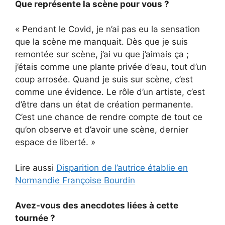
Que représente la scène pour vous ?
« Pendant le Covid, je n’ai pas eu la sensation
que la scène me manquait. Dès que je suis
remontée sur scène, j’ai vu que j’aimais ça ;
j’étais comme une plante privée d’eau, tout d’un
coup arrosée. Quand je suis sur scène, c’est
comme une évidence. Le rôle d’un artiste, c’est
d’être dans un état de création permanente.
C’est une chance de rendre compte de tout ce
qu’on observe et d’avoir une scène, dernier
espace de liberté. »
Lire aussi
Disparition de l’autrice établie en
Normandie Françoise Bourdin
Avez-vous des anecdotes liées à cette
tournée ?