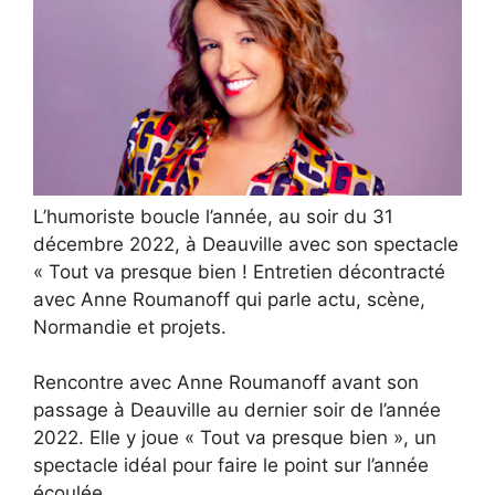
L’humoriste boucle l’année, au soir du 31
décembre 2022, à Deauville avec son spectacle
« Tout va presque bien ! Entretien décontracté
avec Anne Roumanoff qui parle actu, scène,
Normandie et projets.
Rencontre avec Anne Roumanoff avant son
passage à Deauville au dernier soir de l’année
2022. Elle y joue « Tout va presque bien », un
spectacle idéal pour faire le point sur l’année
écoulée.