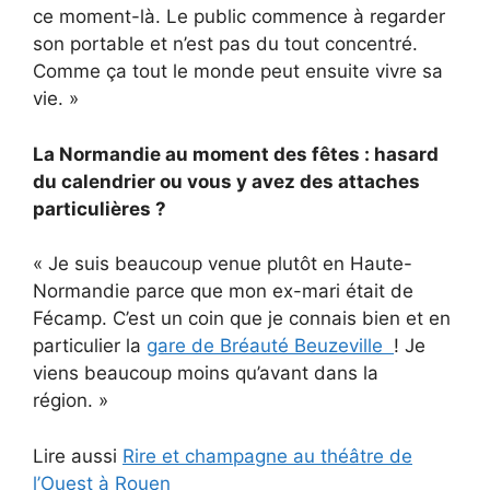
ce moment-là. Le public commence à regarder
son portable et n’est pas du tout concentré.
Comme ça tout le monde peut ensuite vivre sa
vie. »
La Normandie au moment des fêtes : hasard
du calendrier ou vous y avez des attaches
particulières ?
« Je suis beaucoup venue plutôt en Haute-
Normandie parce que mon ex-mari était de
Fécamp. C’est un coin que je connais bien et en
particulier la
gare de Bréauté Beuzeville
! Je
viens beaucoup moins qu’avant dans la
région. »
Lire aussi
Rire et champagne au théâtre de
l’Ouest à Rouen