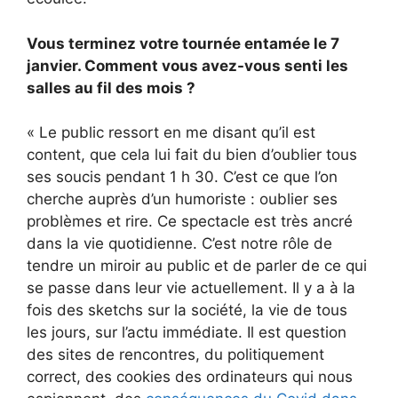
Vous terminez votre tournée entamée le 7
janvier. Comment vous avez-vous senti les
salles au fil des mois ?
« Le public ressort en me disant qu’il est
content, que cela lui fait du bien d’oublier tous
ses soucis pendant 1 h 30. C’est ce que l’on
cherche auprès d’un humoriste : oublier ses
problèmes et rire. Ce spectacle est très ancré
dans la vie quotidienne. C’est notre rôle de
tendre un miroir au public et de parler de ce qui
se passe dans leur vie actuellement. Il y a à la
fois des sketchs sur la société, la vie de tous
les jours, sur l’actu immédiate. Il est question
des sites de rencontres, du politiquement
correct, des cookies des ordinateurs qui nous