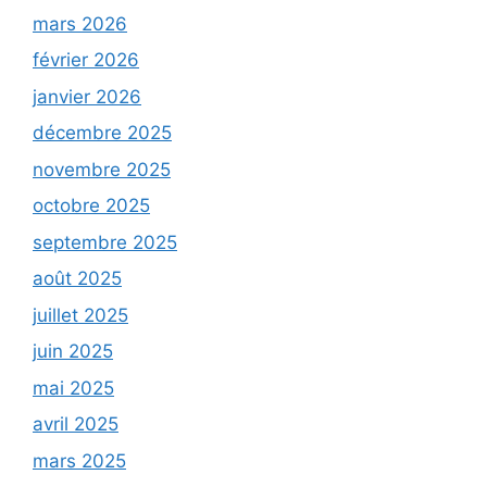
mars 2026
février 2026
janvier 2026
décembre 2025
novembre 2025
octobre 2025
septembre 2025
août 2025
juillet 2025
juin 2025
mai 2025
avril 2025
mars 2025