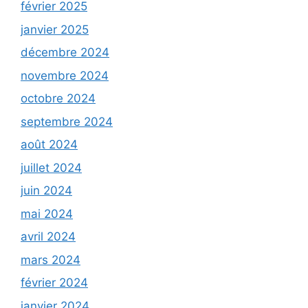
février 2025
janvier 2025
décembre 2024
novembre 2024
octobre 2024
septembre 2024
août 2024
juillet 2024
juin 2024
mai 2024
avril 2024
mars 2024
février 2024
janvier 2024