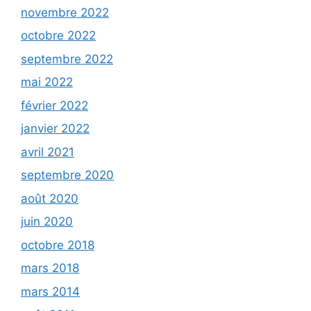
novembre 2022
octobre 2022
septembre 2022
mai 2022
février 2022
janvier 2022
avril 2021
septembre 2020
août 2020
juin 2020
octobre 2018
mars 2018
mars 2014