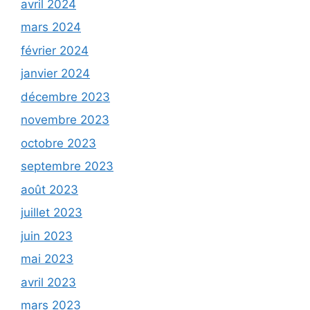
avril 2024
mars 2024
février 2024
janvier 2024
décembre 2023
novembre 2023
octobre 2023
septembre 2023
août 2023
juillet 2023
juin 2023
mai 2023
avril 2023
mars 2023