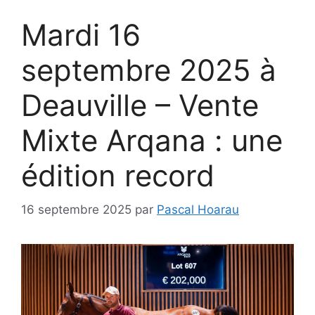
Mardi 16
septembre 2025 à
Deauville – Vente
Mixte Arqana : une
édition record
16 septembre 2025
par
Pascal Hoarau