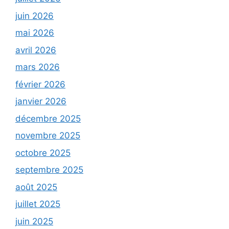
juin 2026
mai 2026
avril 2026
mars 2026
février 2026
janvier 2026
décembre 2025
novembre 2025
octobre 2025
septembre 2025
août 2025
juillet 2025
juin 2025