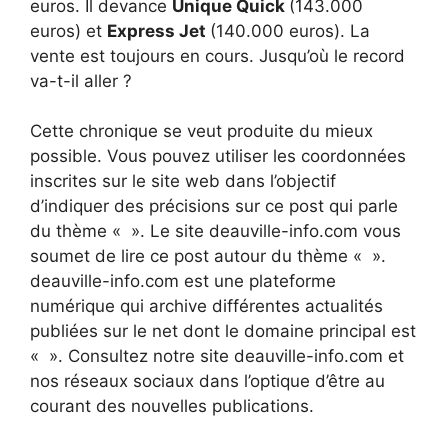
euros. Il devance
Unique Quick
(143.000
euros) et
Express Jet
(140.000 euros). La
vente est toujours en cours. Jusqu’où le record
va-t-il aller ?
Cette chronique se veut produite du mieux
possible. Vous pouvez utiliser les coordonnées
inscrites sur le site web dans l’objectif
d’indiquer des précisions sur ce post qui parle
du thème « ». Le site deauville-info.com vous
soumet de lire ce post autour du thème « ».
deauville-info.com est une plateforme
numérique qui archive différentes actualités
publiées sur le net dont le domaine principal est
« ». Consultez notre site deauville-info.com et
nos réseaux sociaux dans l’optique d’être au
courant des nouvelles publications.