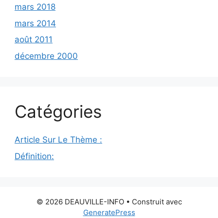
mars 2018
mars 2014
août 2011
décembre 2000
Catégories
Article Sur Le Thème :
Définition:
© 2026 DEAUVILLE-INFO
• Construit avec
GeneratePress