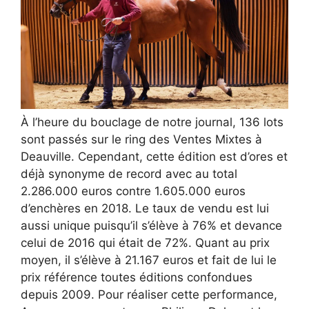
À l’heure du bouclage de notre journal, 136 lots
sont passés sur le ring des Ventes Mixtes à
Deauville. Cependant, cette édition est d’ores et
déjà synonyme de record avec au total
2.286.000 euros contre 1.605.000 euros
d’enchères en 2018. Le taux de vendu est lui
aussi unique puisqu’il s’élève à 76% et devance
celui de 2016 qui était de 72%. Quant au prix
moyen, il s’élève à 21.167 euros et fait de lui le
prix référence toutes éditions confondues
depuis 2009. Pour réaliser cette performance,