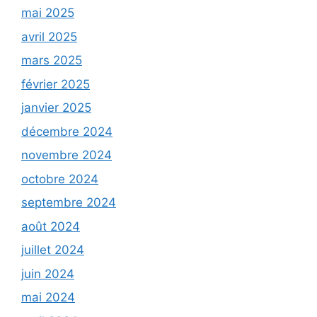
mai 2025
avril 2025
mars 2025
février 2025
janvier 2025
décembre 2024
novembre 2024
octobre 2024
septembre 2024
août 2024
juillet 2024
juin 2024
mai 2024