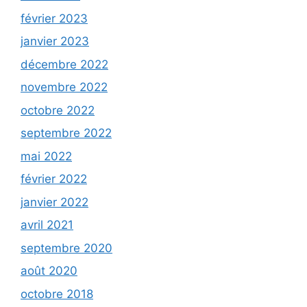
février 2023
janvier 2023
décembre 2022
novembre 2022
octobre 2022
septembre 2022
mai 2022
février 2022
janvier 2022
avril 2021
septembre 2020
août 2020
octobre 2018