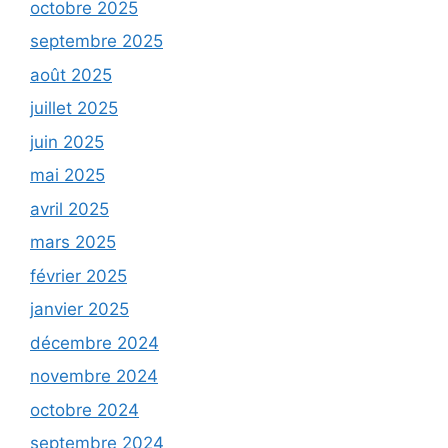
octobre 2025
septembre 2025
août 2025
juillet 2025
juin 2025
mai 2025
avril 2025
mars 2025
février 2025
janvier 2025
décembre 2024
novembre 2024
octobre 2024
septembre 2024