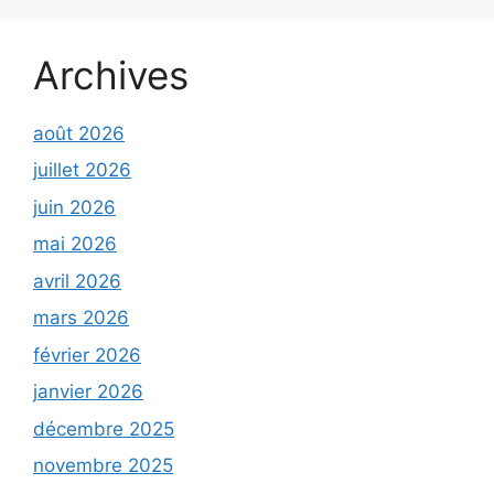
Archives
août 2026
juillet 2026
juin 2026
mai 2026
avril 2026
mars 2026
février 2026
janvier 2026
décembre 2025
novembre 2025