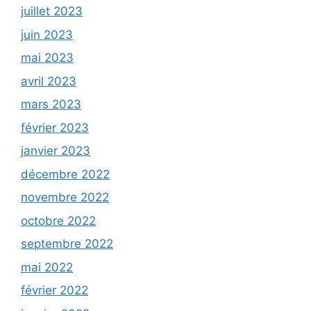
juillet 2023
juin 2023
mai 2023
avril 2023
mars 2023
février 2023
janvier 2023
décembre 2022
novembre 2022
octobre 2022
septembre 2022
mai 2022
février 2022