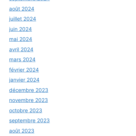
août 2024
juillet 2024
juin 2024
mai 2024
avril 2024
mars 2024
février 2024
janvier 2024
décembre 2023
novembre 2023
octobre 2023
septembre 2023
août 2023