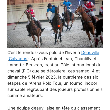
C’est le rendez-vous polo de l’hiver à
Deauville
(
Calvados
). Après Fontainebleau, Chantilly et
Lamotte-Beuvron, c’est au Pôle international du
cheval (PIC) que se déroulera, ces samedi 4 et
dimanche 5 février 2023, la quatrième des six
étapes de l’Arena Polo Tour, un tournoi indoor
sur sable regroupant des joueurs professionnels
comme amateurs.
Une équipe deauvillaise en tête du classement