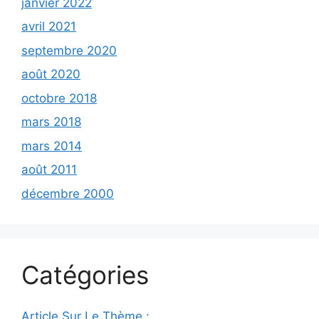
janvier 2022
avril 2021
septembre 2020
août 2020
octobre 2018
mars 2018
mars 2014
août 2011
décembre 2000
Catégories
Article Sur Le Thème :