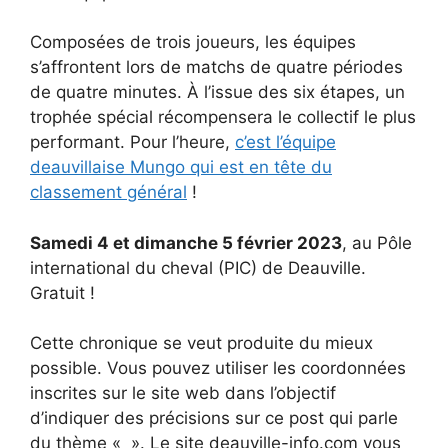
Composées de trois joueurs, les équipes
s’affrontent lors de matchs de quatre périodes
de quatre minutes. À l’issue des six étapes, un
trophée spécial récompensera le collectif le plus
performant. Pour l’heure,
c’est l’équipe
deauvillaise Mungo qui est en tête du
classement général
!
Samedi 4 et dimanche 5 février 2023
, au Pôle
international du cheval (PIC) de Deauville.
Gratuit !
Cette chronique se veut produite du mieux
possible. Vous pouvez utiliser les coordonnées
inscrites sur le site web dans l’objectif
d’indiquer des précisions sur ce post qui parle
du thème « ». Le site deauville-info.com vous