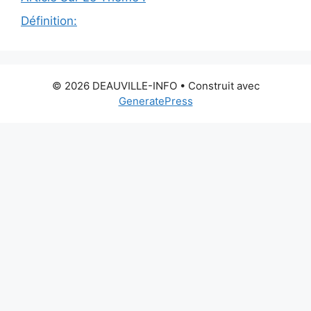
Définition:
© 2026 DEAUVILLE-INFO
• Construit avec
GeneratePress