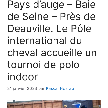
Pays d’auge – Baie
de Seine – Près de
Deauville. Le Pôle
international du
cheval accueille un
tournoi de polo
indoor
31 janvier 2023
par
Pascal Hoarau