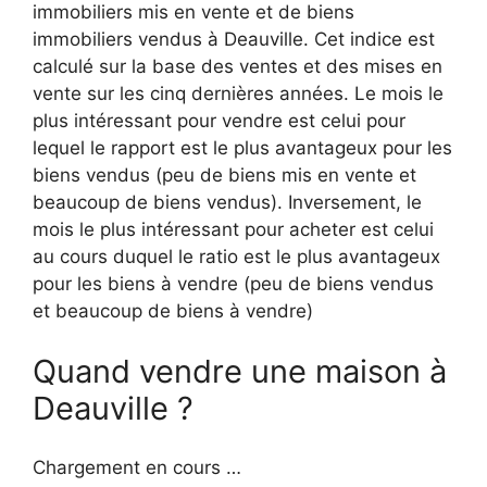
immobiliers mis en vente et de biens
immobiliers vendus à Deauville. Cet indice est
calculé sur la base des ventes et des mises en
vente sur les cinq dernières années. Le mois le
plus intéressant pour vendre est celui pour
lequel le rapport est le plus avantageux pour les
biens vendus (peu de biens mis en vente et
beaucoup de biens vendus). Inversement, le
mois le plus intéressant pour acheter est celui
au cours duquel le ratio est le plus avantageux
pour les biens à vendre (peu de biens vendus
et beaucoup de biens à vendre)
Quand vendre une maison à
Deauville ?
Chargement en cours …