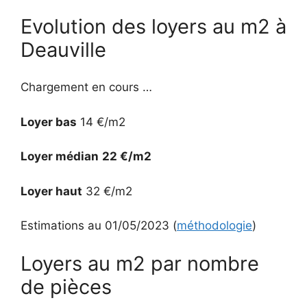
Evolution des loyers au m2 à
Deauville
Chargement en cours …
Loyer bas
14 €/m2
Loyer médian
22 €/m2
Loyer haut
32 €/m2
Estimations au 01/05/2023 (
méthodologie
)
Loyers au m2 par nombre
de pièces