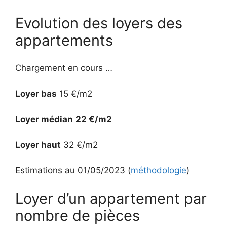
Evolution des loyers des
appartements
Chargement en cours …
Loyer bas
15 €/m2
Loyer médian
22 €/m2
Loyer haut
32 €/m2
Estimations au 01/05/2023 (
méthodologie
)
Loyer d’un appartement par
nombre de pièces