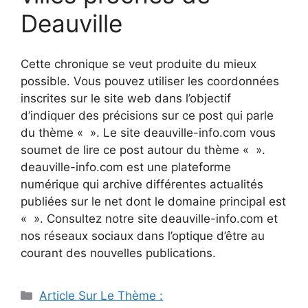
Deauville
Cette chronique se veut produite du mieux
possible. Vous pouvez utiliser les coordonnées
inscrites sur le site web dans l’objectif
d’indiquer des précisions sur ce post qui parle
du thème « ». Le site deauville-info.com vous
soumet de lire ce post autour du thème « ».
deauville-info.com est une plateforme
numérique qui archive différentes actualités
publiées sur le net dont le domaine principal est
« ». Consultez notre site deauville-info.com et
nos réseaux sociaux dans l’optique d’être au
courant des nouvelles publications.
Catégories
Article Sur Le Thème :