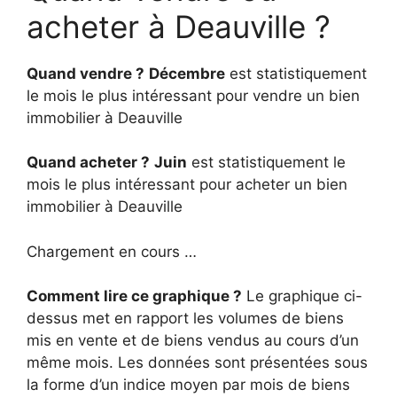
acheter à Deauville ?
Quand vendre ?
Décembre
est statistiquement
le mois le plus intéressant pour vendre un bien
immobilier à Deauville
Quand acheter ?
Juin
est statistiquement le
mois le plus intéressant pour acheter un bien
immobilier à Deauville
Chargement en cours …
Comment lire ce graphique ?
Le graphique ci-
dessus met en rapport les volumes de biens
mis en vente et de biens vendus au cours d’un
même mois. Les données sont présentées sous
la forme d’un indice moyen par mois de biens