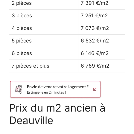
2 pièces
7 391 €/m2
3 pièces
7 251 €/m2
4 pièces
7 073 €/m2
5 pièces
6 532 €/m2
6 pièces
6 146 €/m2
7 pièces et plus
6 769 €/m2
Prix du m2 ancien à
Deauville