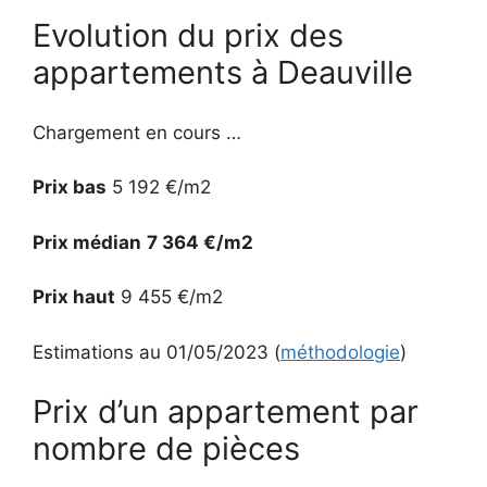
Evolution du prix des
appartements à Deauville
Chargement en cours …
Prix bas
5 192 €/m2
Prix médian
7 364 €/m2
Prix haut
9 455 €/m2
Estimations au 01/05/2023 (
méthodologie
)
Prix d’un appartement par
nombre de pièces