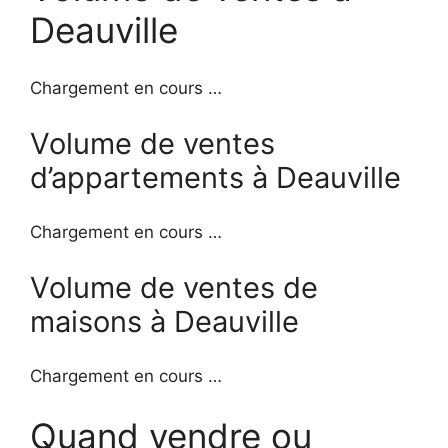
Deauville
Chargement en cours …
Volume de ventes
d’appartements à Deauville
Chargement en cours …
Volume de ventes de
maisons à Deauville
Chargement en cours …
Quand vendre ou