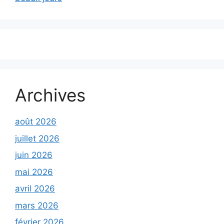
Archives
août 2026
juillet 2026
juin 2026
mai 2026
avril 2026
mars 2026
février 2026