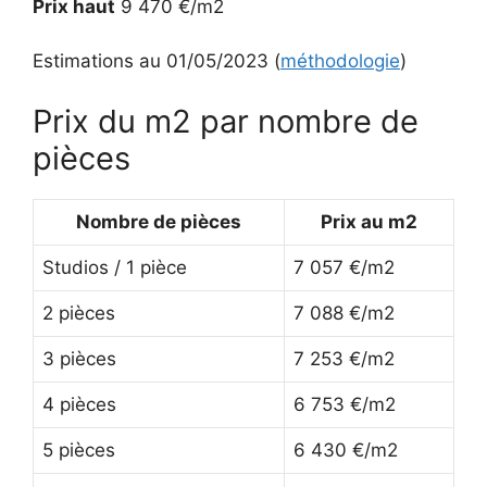
Prix haut
9 470 €/m2
Estimations au 01/05/2023 (
méthodologie
)
Prix du m2 par nombre de
pièces
Nombre de pièces
Prix au m2
Studios / 1 pièce
7 057 €/m2
2 pièces
7 088 €/m2
3 pièces
7 253 €/m2
4 pièces
6 753 €/m2
5 pièces
6 430 €/m2