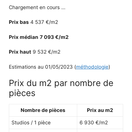
Chargement en cours …
Prix bas
4 537 €/m2
Prix médian
7 093 €/m2
Prix haut
9 532 €/m2
Estimations au 01/05/2023 (
méthodologie
)
Prix du m2 par nombre de
pièces
Nombre de pièces
Prix au m2
Studios / 1 pièce
6 930 €/m2