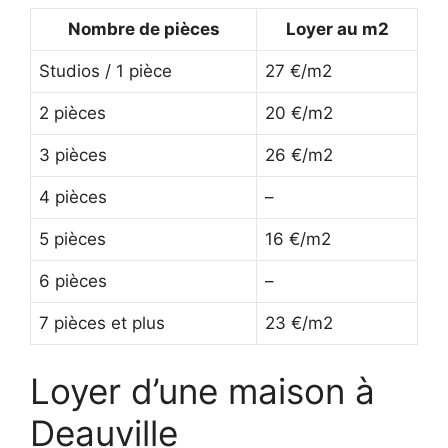
Nombre de pièces
Loyer au m2
Studios / 1 pièce
27 €/m2
2 pièces
20 €/m2
3 pièces
26 €/m2
4 pièces
–
5 pièces
16 €/m2
6 pièces
–
7 pièces et plus
23 €/m2
Loyer d’une maison à
Deauville