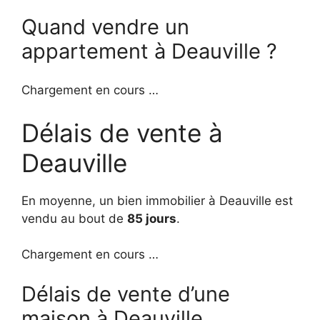
Quand vendre un
appartement à Deauville ?
Chargement en cours …
Délais de vente à
Deauville
En moyenne, un bien immobilier à Deauville est
vendu au bout de
85 jours
.
Chargement en cours …
Délais de vente d’une
maison à Deauville