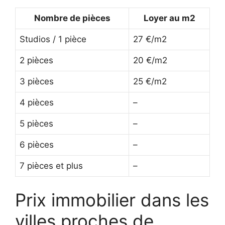
Nombre de pièces
Loyer au m2
Studios / 1 pièce
27 €/m2
2 pièces
20 €/m2
3 pièces
25 €/m2
4 pièces
–
5 pièces
–
6 pièces
–
7 pièces et plus
–
Prix immobilier dans les
villes proches de