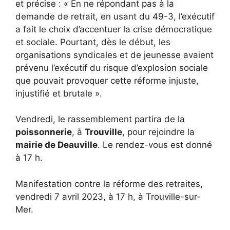
et précise : « En ne répondant pas à la
demande de retrait, en usant du 49-3, l’exécutif
a fait le choix d’accentuer la crise démocratique
et sociale. Pourtant, dès le début, les
organisations syndicales et de jeunesse avaient
prévenu l’exécutif du risque d’explosion sociale
que pouvait provoquer cette réforme injuste,
injustifié et brutale ».
Vendredi, le rassemblement partira de la
poissonnerie
, à
Trouville
, pour rejoindre la
mairie de Deauville
. Le rendez-vous est donné
à 17 h.
Manifestation contre la réforme des retraites,
vendredi 7 avril 2023, à 17 h, à Trouville-sur-
Mer.