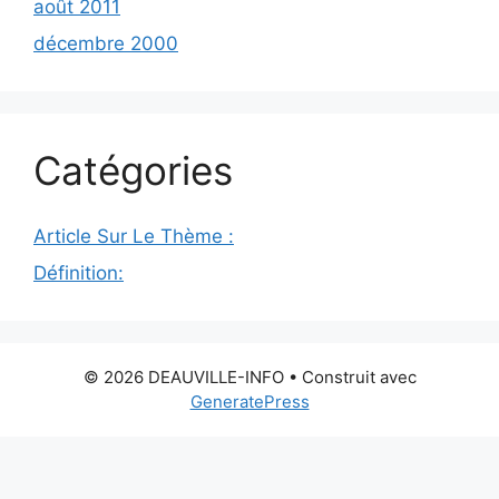
août 2011
décembre 2000
Catégories
Article Sur Le Thème :
Définition:
© 2026 DEAUVILLE-INFO
• Construit avec
GeneratePress