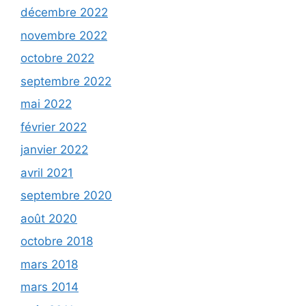
décembre 2022
novembre 2022
octobre 2022
septembre 2022
mai 2022
février 2022
janvier 2022
avril 2021
septembre 2020
août 2020
octobre 2018
mars 2018
mars 2014