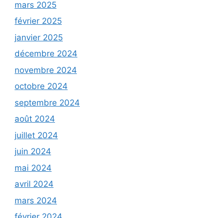
mars 2025
février 2025
janvier 2025
décembre 2024
novembre 2024
octobre 2024
septembre 2024
août 2024
juillet 2024
juin 2024
mai 2024
avril 2024
mars 2024
février 2024