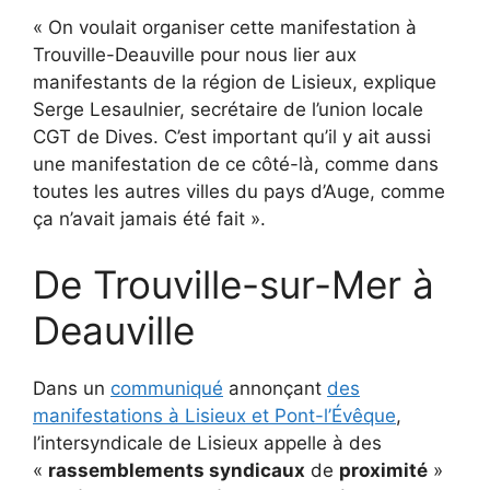
« On voulait organiser cette manifestation à
Trouville-Deauville pour nous lier aux
manifestants de la région de Lisieux, explique
Serge Lesaulnier, secrétaire de l’union locale
CGT de Dives. C’est important qu’il y ait aussi
une manifestation de ce côté-là, comme dans
toutes les autres villes du pays d’Auge, comme
ça n’avait jamais été fait ».
De Trouville-sur-Mer à
Deauville
Dans un
communiqué
annonçant
des
manifestations à Lisieux et Pont-l’Évêque
,
l’intersyndicale de Lisieux appelle à des
«
rassemblements syndicaux
de
proximité
»