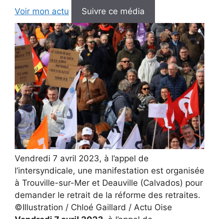
Voir mon actu
Suivre ce média
Vendredi 7 avril 2023, à l’appel de
l’intersyndicale, une manifestation est organisée
à Trouville-sur-Mer et Deauville (Calvados) pour
demander le retrait de la réforme des retraites.
©Illustration / Chloé Gaillard / Actu Oise