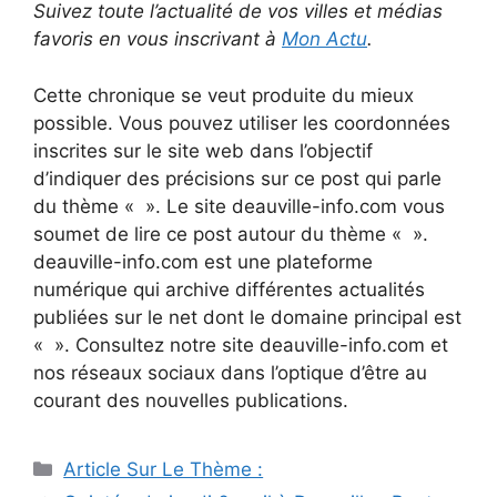
Suivez toute l’actualité de vos villes et médias
favoris en vous inscrivant à
Mon Actu
.
Cette chronique se veut produite du mieux
possible. Vous pouvez utiliser les coordonnées
inscrites sur le site web dans l’objectif
d’indiquer des précisions sur ce post qui parle
du thème « ». Le site deauville-info.com vous
soumet de lire ce post autour du thème « ».
deauville-info.com est une plateforme
numérique qui archive différentes actualités
publiées sur le net dont le domaine principal est
« ». Consultez notre site deauville-info.com et
nos réseaux sociaux dans l’optique d’être au
courant des nouvelles publications.
Catégories
Article Sur Le Thème :