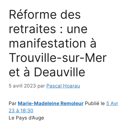
Réforme des
retraites : une
manifestation à
Trouville-sur-Mer
et à Deauville
5 avril 2023
par
Pascal Hoarau
Par
Marie-Madeleine Remoleur
Publié le
5 Avr
23 à 18:30
Le Pays d’Auge