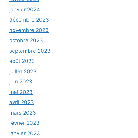
janvier 2024
décembre 2023
novembre 2023
octobre 2023
septembre 2023
août 2023
juillet 2023
juin 2023
mai 2023
avril 2023
mars 2023
février 2023
janvier 2023