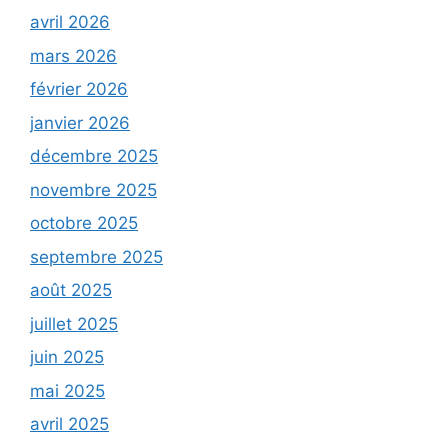
avril 2026
mars 2026
février 2026
janvier 2026
décembre 2025
novembre 2025
octobre 2025
septembre 2025
août 2025
juillet 2025
juin 2025
mai 2025
avril 2025