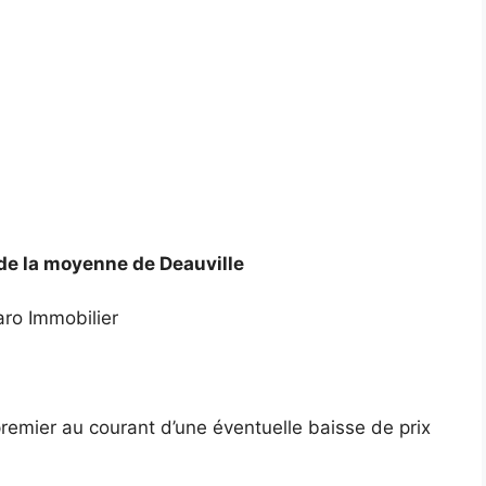
de la moyenne de Deauville
ro Immobilier
premier au courant d’une éventuelle baisse de prix