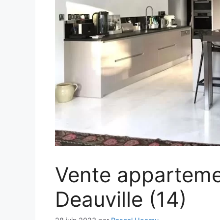
Vente apparteme
Deauville (14)