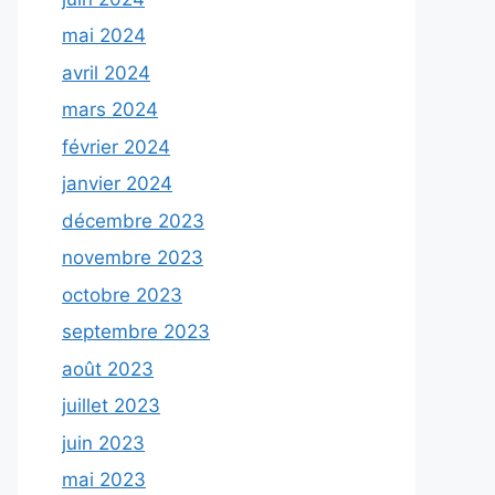
mai 2024
avril 2024
mars 2024
février 2024
janvier 2024
décembre 2023
novembre 2023
octobre 2023
septembre 2023
août 2023
juillet 2023
juin 2023
mai 2023