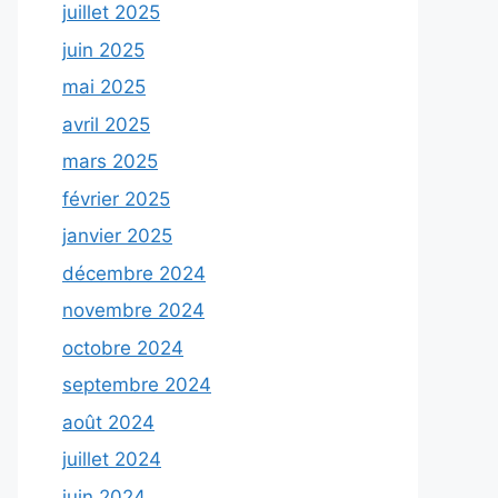
juillet 2025
juin 2025
mai 2025
avril 2025
mars 2025
février 2025
janvier 2025
décembre 2024
novembre 2024
octobre 2024
septembre 2024
août 2024
juillet 2024
juin 2024