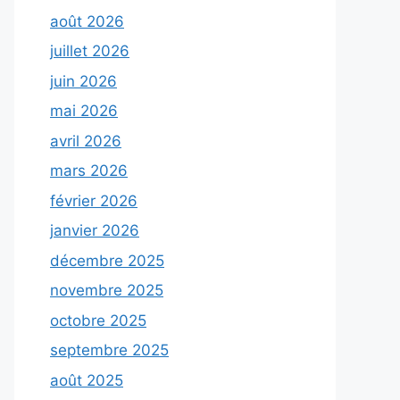
août 2026
juillet 2026
juin 2026
mai 2026
avril 2026
mars 2026
février 2026
janvier 2026
décembre 2025
novembre 2025
octobre 2025
septembre 2025
août 2025