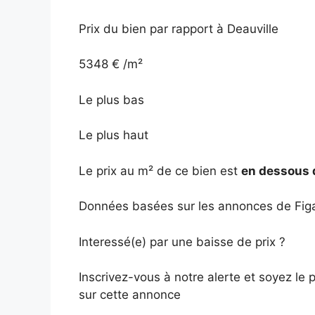
Prix du bien par rapport à Deauville
5348 € /m²
Le plus bas
Le plus haut
Le prix au m² de ce bien est
en dessous 
Données basées sur les annonces de Figa
Interessé(e) par une baisse de prix ?
Inscrivez-vous à notre alerte et soyez le 
sur cette annonce