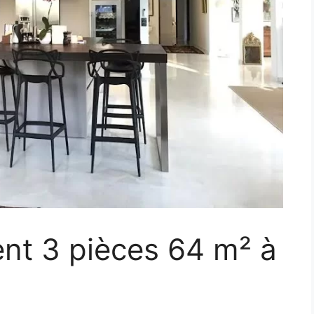
nt 3 pièces 64 m² à