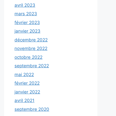
avril 2023
mars 2023
février 2023
janvier 2023
décembre 2022
novembre 2022
octobre 2022
septembre 2022
mai 2022
février 2022
janvier 2022
avril 2021
septembre 2020