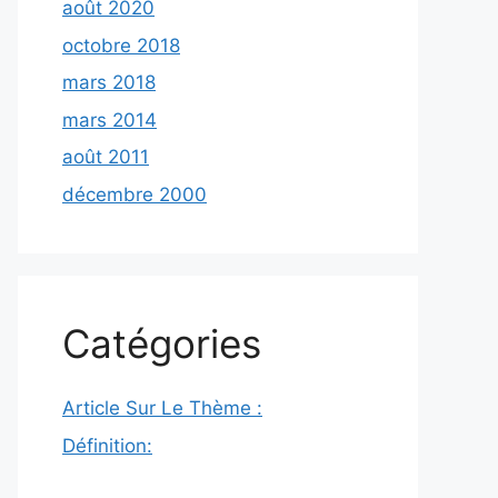
août 2020
octobre 2018
mars 2018
mars 2014
août 2011
décembre 2000
Catégories
Article Sur Le Thème :
Définition: