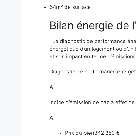
64m² de surface
Bilan énergie de 
i
Le diagnostic de performance éne
énergétique d’un logement ou d’un
et son impact en terme d’émissions 
Diagnostic de performance énergét
A
Indice d’émission de gaz à effet de
A
Prix du bien
342 250 €