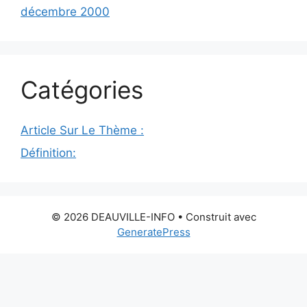
décembre 2000
Catégories
Article Sur Le Thème :
Définition:
© 2026 DEAUVILLE-INFO
• Construit avec
GeneratePress