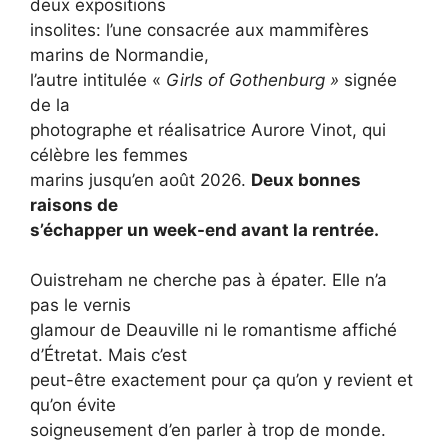
deux expositions
insolites: l’une consacrée aux mammifères
marins de Normandie,
l’autre intitulée «
Girls of Gothenburg »
signée
de la
photographe et réalisatrice Aurore Vinot, qui
célèbre les femmes
marins jusqu’en août 2026.
Deux bonnes
raisons de
s’échapper un week-end avant la rentrée.
Ouistreham ne cherche pas à épater. Elle n’a
pas le vernis
glamour de Deauville ni le romantisme affiché
d’Étretat. Mais c’est
peut-être exactement pour ça qu’on y revient et
qu’on évite
soigneusement d’en parler à trop de monde.