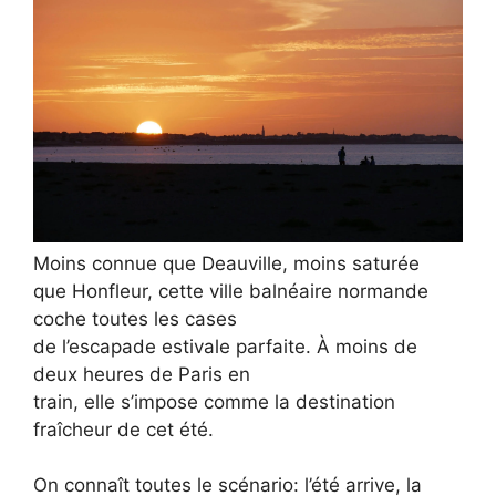
Moins connue que Deauville, moins saturée
que Honfleur, cette ville balnéaire normande
coche toutes les cases
de l’escapade estivale parfaite. À moins de
deux heures de Paris en
train, elle s’impose comme la destination
fraîcheur de cet été.
On connaît toutes le scénario: l’été arrive, la