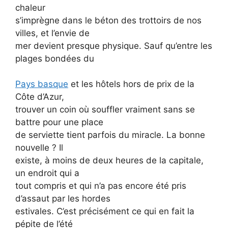
chaleur
s’imprègne dans le béton des trottoirs de nos
villes, et l’envie de
mer devient presque physique. Sauf qu’entre les
plages bondées du
Pays basque
et les hôtels hors de prix de la
Côte d’Azur,
trouver un coin où souffler vraiment sans se
battre pour une place
de serviette tient parfois du miracle. La bonne
nouvelle ? Il
existe, à moins de deux heures de la capitale,
un endroit qui a
tout compris et qui n’a pas encore été pris
d’assaut par les hordes
estivales. C’est précisément ce qui en fait la
pépite de l’été