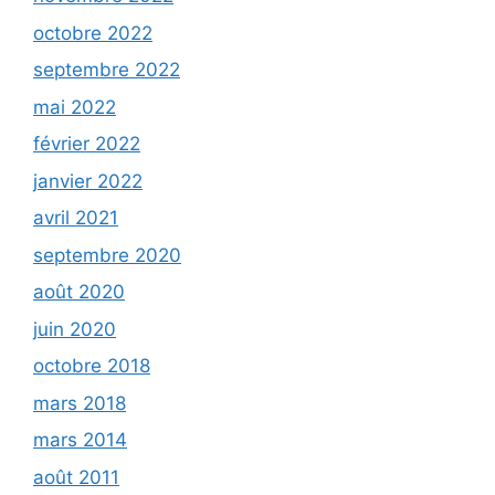
octobre 2022
septembre 2022
mai 2022
février 2022
janvier 2022
avril 2021
septembre 2020
août 2020
juin 2020
octobre 2018
mars 2018
mars 2014
août 2011