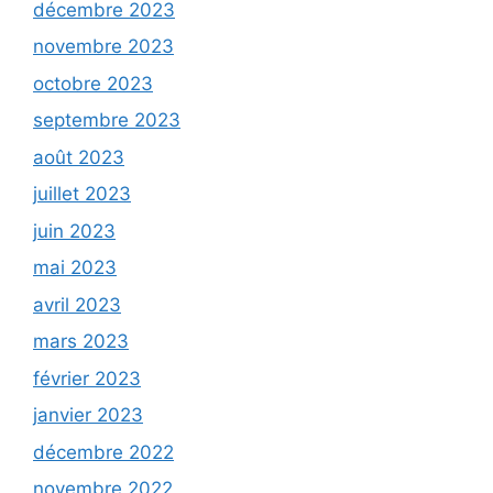
décembre 2023
novembre 2023
octobre 2023
septembre 2023
août 2023
juillet 2023
juin 2023
mai 2023
avril 2023
mars 2023
février 2023
janvier 2023
décembre 2022
novembre 2022