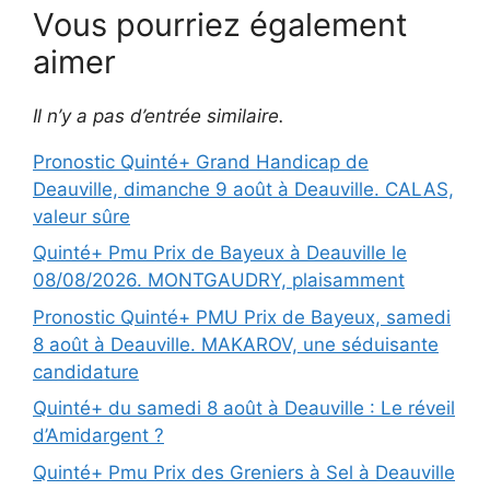
Vous pourriez également
aimer
Il n’y a pas d’entrée similaire.
Pronostic Quinté+ Grand Handicap de
Deauville, dimanche 9 août à Deauville. CALAS,
valeur sûre
Quinté+ Pmu Prix de Bayeux à Deauville le
08/08/2026. MONTGAUDRY, plaisamment
Pronostic Quinté+ PMU Prix de Bayeux, samedi
8 août à Deauville. MAKAROV, une séduisante
candidature
Quinté+ du samedi 8 août à Deauville : Le réveil
d’Amidargent ?
Quinté+ Pmu Prix des Greniers à Sel à Deauville