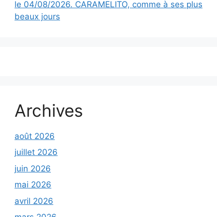
le 04/08/2026. CARAMELITO, comme à ses plus
beaux jours
Archives
août 2026
juillet 2026
juin 2026
mai 2026
avril 2026