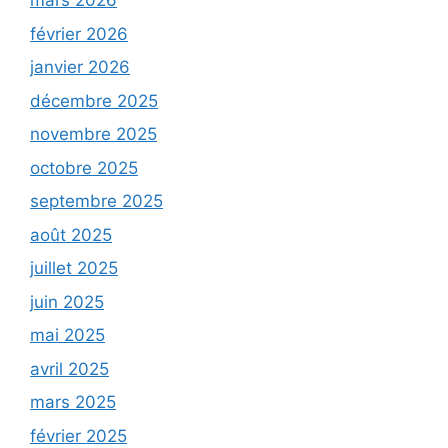
mars 2026
février 2026
janvier 2026
décembre 2025
novembre 2025
octobre 2025
septembre 2025
août 2025
juillet 2025
juin 2025
mai 2025
avril 2025
mars 2025
février 2025