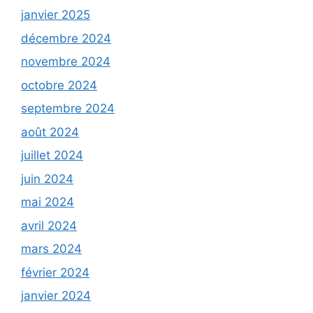
janvier 2025
décembre 2024
novembre 2024
octobre 2024
septembre 2024
août 2024
juillet 2024
juin 2024
mai 2024
avril 2024
mars 2024
février 2024
janvier 2024