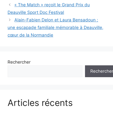
Navigation
« The Match » reçoit le Grand Prix du
des
Deauville Sport Doc Festival
articles
Alain-Fabien Delon et Laura Bensadoun :
une escapade familiale mémorable à Deauville,
cœur de la Normandie
Rechercher
Recherche
Articles récents