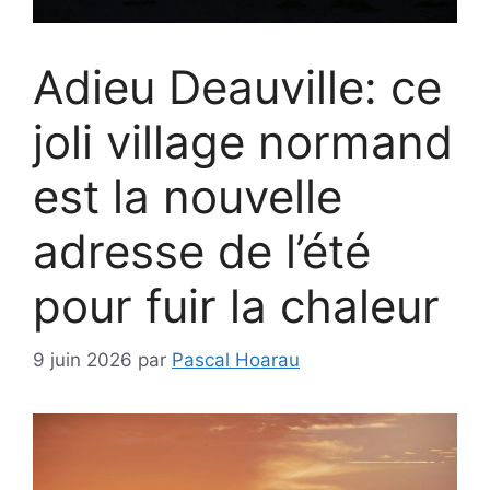
Adieu Deauville: ce
joli village normand
est la nouvelle
adresse de l’été
pour fuir la chaleur
9 juin 2026
par
Pascal Hoarau