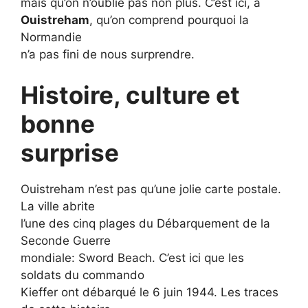
mais qu’on n’oublie pas non plus. C’est ici, à
Ouistreham
, qu’on comprend pourquoi la
Normandie
n’a pas fini de nous surprendre.
Histoire, culture et
bonne
surprise
Ouistreham n’est pas qu’une jolie carte postale.
La ville abrite
l’une des cinq plages du Débarquement de la
Seconde Guerre
mondiale: Sword Beach. C’est ici que les
soldats du commando
Kieffer ont débarqué le 6 juin 1944. Les traces