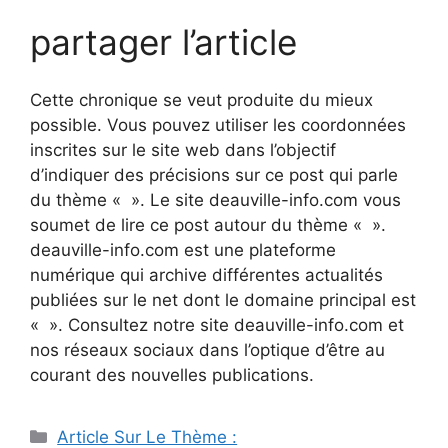
partager l’article
Cette chronique se veut produite du mieux
possible. Vous pouvez utiliser les coordonnées
inscrites sur le site web dans l’objectif
d’indiquer des précisions sur ce post qui parle
du thème « ». Le site deauville-info.com vous
soumet de lire ce post autour du thème « ».
deauville-info.com est une plateforme
numérique qui archive différentes actualités
publiées sur le net dont le domaine principal est
« ». Consultez notre site deauville-info.com et
nos réseaux sociaux dans l’optique d’être au
courant des nouvelles publications.
Catégories
Article Sur Le Thème :