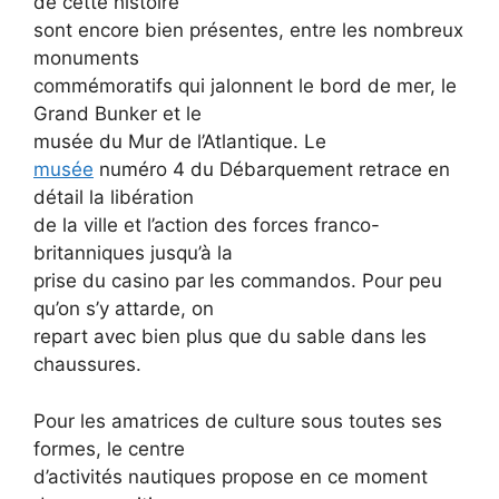
de cette histoire
sont encore bien présentes, entre les nombreux
monuments
commémoratifs qui jalonnent le bord de mer, le
Grand Bunker et le
musée du Mur de l’Atlantique. Le
musée
numéro 4 du Débarquement retrace en
détail la libération
de la ville et l’action des forces franco-
britanniques jusqu’à la
prise du casino par les commandos. Pour peu
qu’on s’y attarde, on
repart avec bien plus que du sable dans les
chaussures.
Pour les amatrices de culture sous toutes ses
formes, le centre
d’activités nautiques propose en ce moment