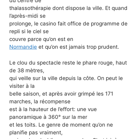
du centre de
thalassothérapie dont dispose la ville. Et quand
l’après-midi se
prolonge, le casino fait office de programme de
repli si le ciel se
couvre parce qu’on est en
Normandie
et qu’on est jamais trop prudent.
Le clou du spectacle reste le phare rouge, haut
de 38 mètres,
qui veille sur la ville depuis la côte. On peut le
visiter à la
belle saison, et après avoir grimpé les 171
marches, la récompense
est à la hauteur de l’effort: une vue
panoramique à 360° sur la mer
et les toits. Le genre de moment qu’on ne
planifie pas vraiment,