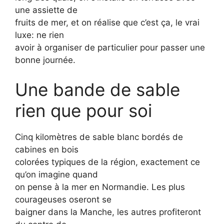
une assiette de
fruits de mer, et on réalise que c’est ça, le vrai
luxe: ne rien
avoir à organiser de particulier pour passer une
bonne journée.
Une bande de sable
rien que pour soi
Cinq kilomètres de sable blanc bordés de
cabines en bois
colorées typiques de la région, exactement ce
qu’on imagine quand
on pense à la mer en Normandie. Les plus
courageuses oseront se
baigner dans la Manche, les autres profiteront