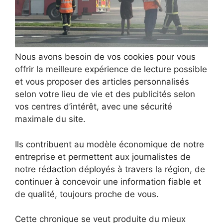
Nous avons besoin de vos cookies pour vous
offrir la meilleure expérience de lecture possible
et vous proposer des articles personnalisés
selon votre lieu de vie et des publicités selon
vos centres d’intérêt, avec une sécurité
maximale du site.
Ils contribuent au modèle économique de notre
entreprise et permettent aux journalistes de
notre rédaction déployés à travers la région, de
continuer à concevoir une information fiable et
de qualité, toujours proche de vous.
Cette chronique se veut produite du mieux