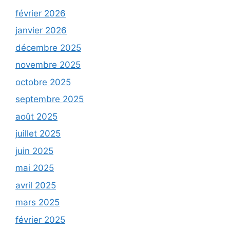
février 2026
janvier 2026
décembre 2025
novembre 2025
octobre 2025
septembre 2025
août 2025
juillet 2025
juin 2025
mai 2025
avril 2025
mars 2025
février 2025