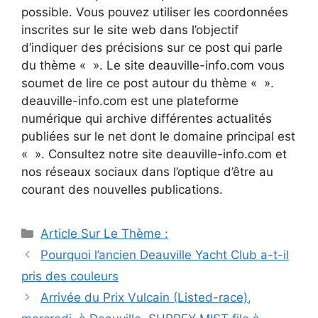
possible. Vous pouvez utiliser les coordonnées
inscrites sur le site web dans l’objectif
d’indiquer des précisions sur ce post qui parle
du thème « ». Le site deauville-info.com vous
soumet de lire ce post autour du thème « ».
deauville-info.com est une plateforme
numérique qui archive différentes actualités
publiées sur le net dont le domaine principal est
« ». Consultez notre site deauville-info.com et
nos réseaux sociaux dans l’optique d’être au
courant des nouvelles publications.
Catégories
Article Sur Le Thème :
Navigation
Pourquoi l’ancien Deauville Yacht Club a-t-il
des
pris des couleurs
articles
Arrivée du Prix Vulcain (Listed-race),