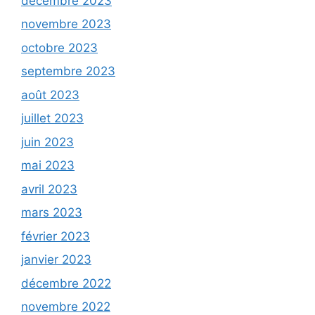
décembre 2023
novembre 2023
octobre 2023
septembre 2023
août 2023
juillet 2023
juin 2023
mai 2023
avril 2023
mars 2023
février 2023
janvier 2023
décembre 2022
novembre 2022