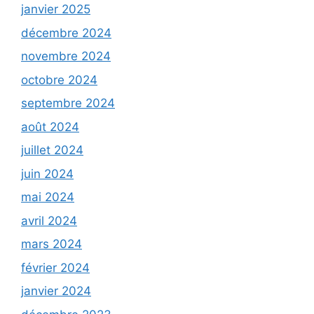
janvier 2025
décembre 2024
novembre 2024
octobre 2024
septembre 2024
août 2024
juillet 2024
juin 2024
mai 2024
avril 2024
mars 2024
février 2024
janvier 2024