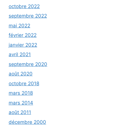
octobre 2022
septembre 2022
mai 2022
février 2022
janvier 2022
avril 2021
septembre 2020
août 2020
octobre 2018
mars 2018
mars 2014
août 2011
décembre 2000