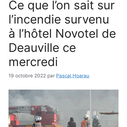
Ce que l’on sait sur
l’incendie survenu
à l’hôtel Novotel de
Deauville ce
mercredi
19 octobre 2022
par
Pascal Hoarau