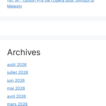
(Gr. III) : Option Prix de l’Opéra pour Symbol of
Majesty
Archives
août 2026
juillet 2026
juin 2026
mai 2026
avril 2026
mars 2026