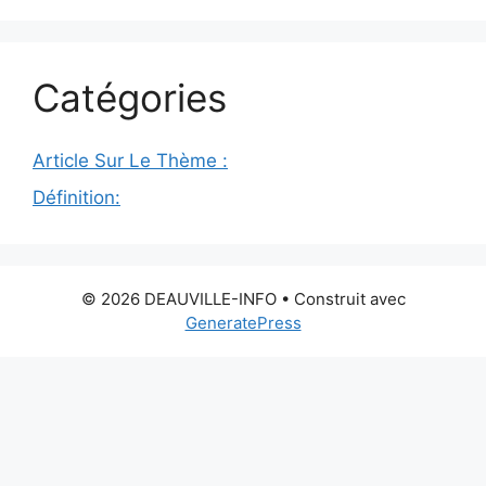
Catégories
Article Sur Le Thème :
Définition:
© 2026 DEAUVILLE-INFO
• Construit avec
GeneratePress