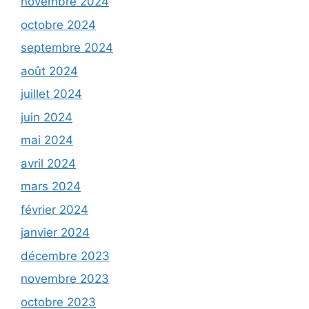
novembre 2024
octobre 2024
septembre 2024
août 2024
juillet 2024
juin 2024
mai 2024
avril 2024
mars 2024
février 2024
janvier 2024
décembre 2023
novembre 2023
octobre 2023