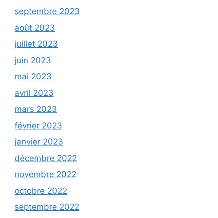
septembre 2023
août 2023
juillet 2023
juin 2023
mai 2023
avril 2023
mars 2023
février 2023
janvier 2023
décembre 2022
novembre 2022
octobre 2022
septembre 2022