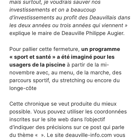
mais surtout, je voudrais sauver nos
investissements et on a beaucoup
d’investissements au profit des Deauvillais dans
les deux années ou trois années qui viennent »
explique le maire de Deauville Philippe Augier.
Pour pallier cette fermeture,
un programme
« sport et santé » a été imaginé pour les
usagers de la piscine
à partir de la mi-
novembre avec, au menu, de la marche, des
parcours sportif, du stretching ou encore du
longe-côte
Cette chronique se veut produite du mieux
possible. Vous pouvez utiliser les coordonnées
inscrites sur le site web dans l’objectif
d’indiquer des précisions sur ce post qui parle
du thème « ». Le site deauville-info.com vous