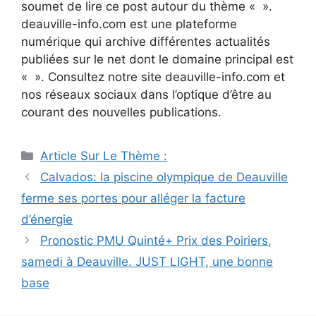
soumet de lire ce post autour du thème « ».
deauville-info.com est une plateforme
numérique qui archive différentes actualités
publiées sur le net dont le domaine principal est
« ». Consultez notre site deauville-info.com et
nos réseaux sociaux dans l’optique d’être au
courant des nouvelles publications.
Catégories
Article Sur Le Thème :
Navigation
Calvados: la piscine olympique de Deauville
des
ferme ses portes pour alléger la facture
articles
d’énergie
Pronostic PMU Quinté+ Prix des Poiriers,
samedi à Deauville. JUST LIGHT, une bonne
base