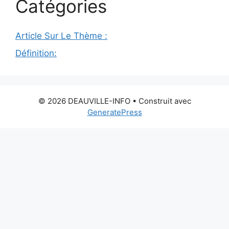
Catégories
Article Sur Le Thème :
Définition:
© 2026 DEAUVILLE-INFO
• Construit avec
GeneratePress