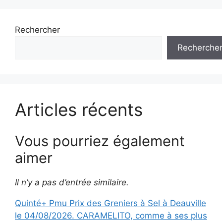
Rechercher
Recherche
Articles récents
Vous pourriez également
aimer
Il n’y a pas d’entrée similaire.
Quinté+ Pmu Prix des Greniers à Sel à Deauville
le 04/08/2026. CARAMELITO, comme à ses plus