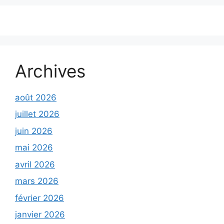
Archives
août 2026
juillet 2026
juin 2026
mai 2026
avril 2026
mars 2026
février 2026
janvier 2026