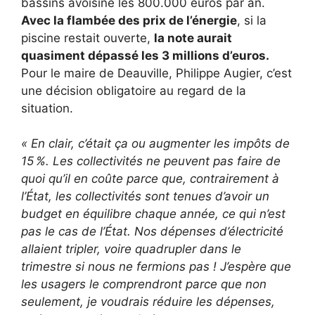
bassins avoisine les 800.000 euros par an.
Avec la flambée des prix de l’énergie
, si la
piscine restait ouverte,
la note aurait
quasiment dépassé les 3 millions d’euros.
Pour le maire de Deauville, Philippe Augier, c’est
une décision obligatoire au regard de la
situation.
« En clair, c’était ça ou augmenter les impôts de
15 %. Les collectivités ne peuvent pas faire de
quoi qu’il en coûte parce que, contrairement à
l’État, les collectivités sont tenues d’avoir un
budget en équilibre chaque année, ce qui n’est
pas le cas de l’État. Nos dépenses d’électricité
allaient tripler, voire quadrupler dans le
trimestre si nous ne fermions pas ! J’espère que
les usagers le comprendront parce que non
seulement, je voudrais réduire les dépenses,