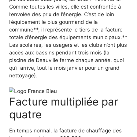
Comme toutes les villes, elle est confrontée à
l’envolée des prix de l’énergie. C’est de loin
l’équipement le plus gourmand de la
commune**, il représente le tiers de la facture
totale d’énergie des équipements municipaux.**
Les scolaires, les usagers et les clubs n’ont plus
accès aux bassins pendant trois mois (la
piscine de Deauville ferme chaque année, quoi
qu’il arrive, tout le mois janvier pour un grand
nettoyage).
Facture multipliée par
quatre
En temps normal, la facture de chauffage des