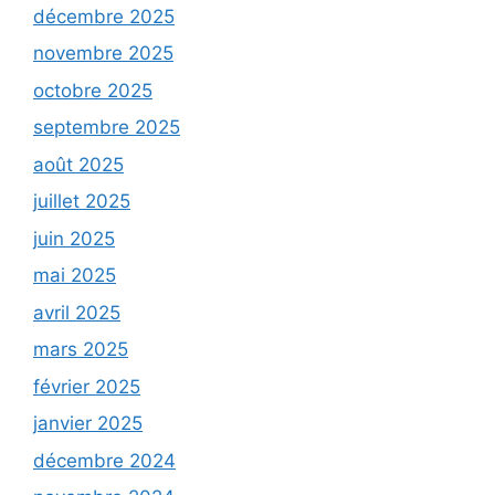
décembre 2025
novembre 2025
octobre 2025
septembre 2025
août 2025
juillet 2025
juin 2025
mai 2025
avril 2025
mars 2025
février 2025
janvier 2025
décembre 2024