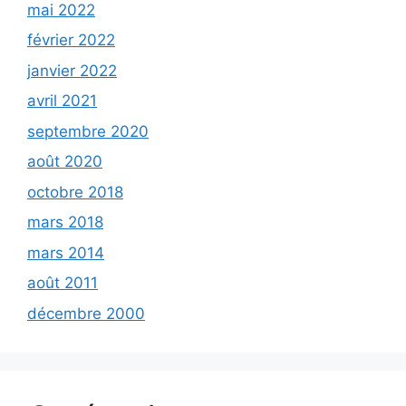
mai 2022
février 2022
janvier 2022
avril 2021
septembre 2020
août 2020
octobre 2018
mars 2018
mars 2014
août 2011
décembre 2000