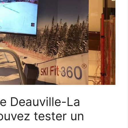
e Deauville-La
ouvez tester un