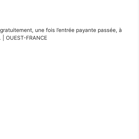
 gratuitement, une fois l’entrée payante passée, à
. |
OUEST-FRANCE