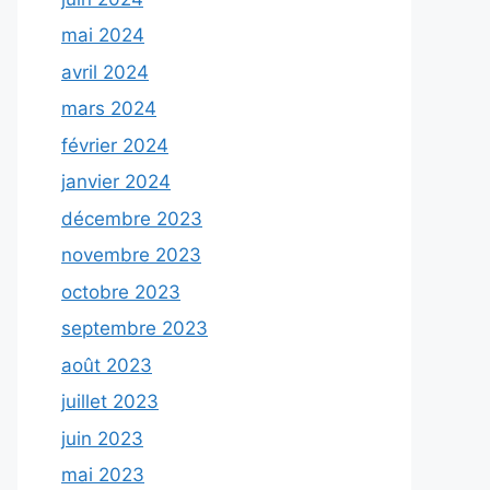
mai 2024
avril 2024
mars 2024
février 2024
janvier 2024
décembre 2023
novembre 2023
octobre 2023
septembre 2023
août 2023
juillet 2023
juin 2023
mai 2023