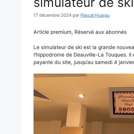
simulateur de ski
17 décembre 2024
par
Pascal Hoarau
Article premium,
Réservé aux abonnés
Le simulateur de ski est la grande nouve
l’hippodrome de Deauville-La Touques. Il 
payante du site, jusqu’au samedi 4 janvie