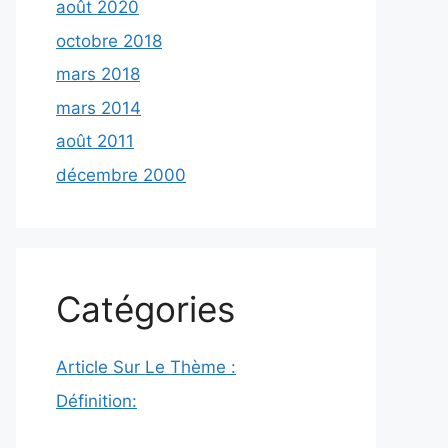
août 2020
octobre 2018
mars 2018
mars 2014
août 2011
décembre 2000
Catégories
Article Sur Le Thème :
Définition: