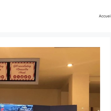
Accuei