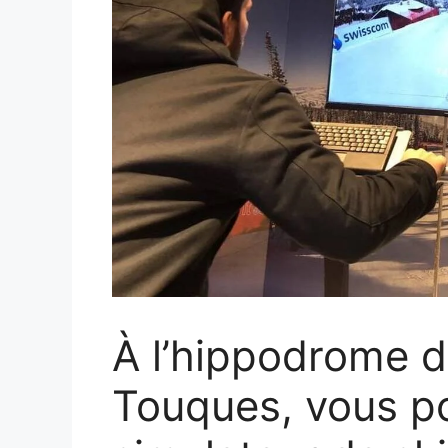
À l’hippodrome d
Touques, vous p