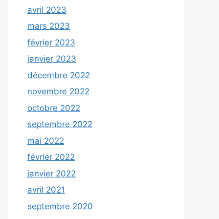
avril 2023
mars 2023
février 2023
janvier 2023
décembre 2022
novembre 2022
octobre 2022
septembre 2022
mai 2022
février 2022
janvier 2022
avril 2021
septembre 2020