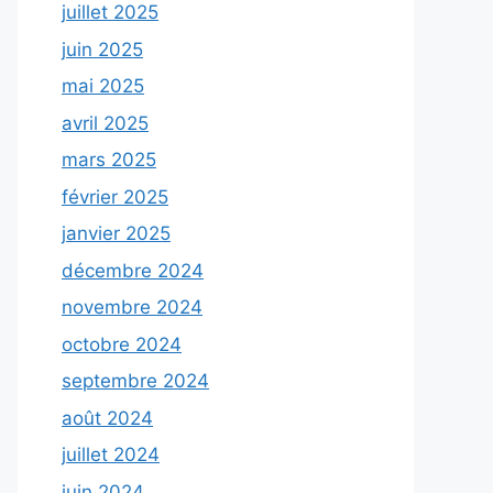
juillet 2025
juin 2025
mai 2025
avril 2025
mars 2025
février 2025
janvier 2025
décembre 2024
novembre 2024
octobre 2024
septembre 2024
août 2024
juillet 2024
juin 2024