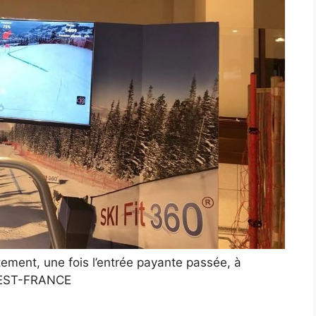
tement, une fois l’entrée payante passée, à
EST-FRANCE