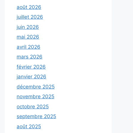
août 2026
juillet 2026
juin 2026
mai 2026
avril 2026
mars 2026
février 2026
janvier 2026
décembre 2025
novembre 2025
octobre 2025
septembre 2025
août 2025