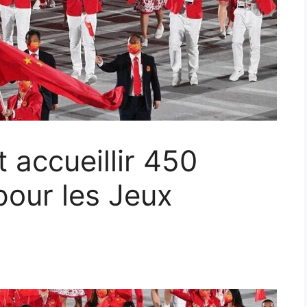
t accueillir 450
pour les Jeux