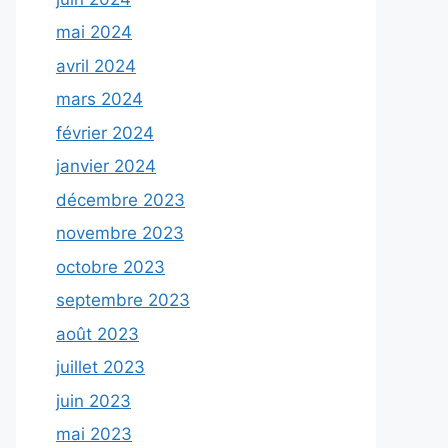
mai 2024
avril 2024
mars 2024
février 2024
janvier 2024
décembre 2023
novembre 2023
octobre 2023
septembre 2023
août 2023
juillet 2023
juin 2023
mai 2023