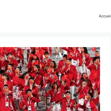
Accuei