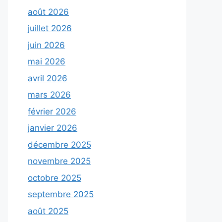
août 2026
juillet 2026
juin 2026
mai 2026
avril 2026
mars 2026
février 2026
janvier 2026
décembre 2025
novembre 2025
octobre 2025
septembre 2025
août 2025