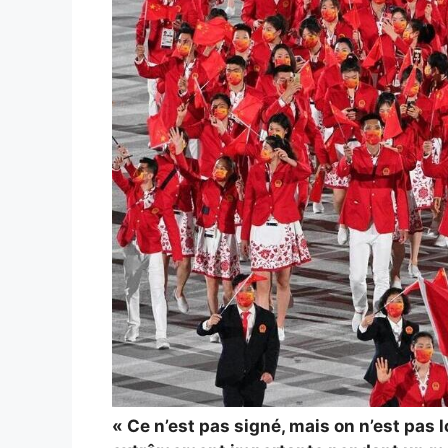
« Ce n’est pas signé, mais on n’est pas l