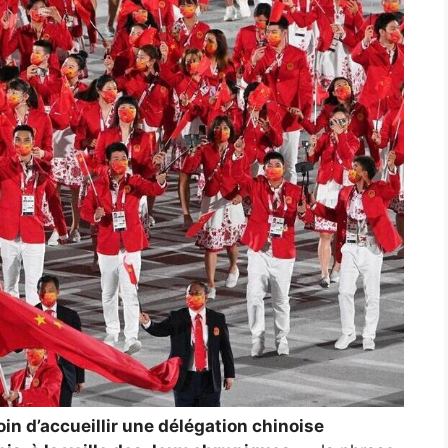
oin d’accueillir une délégation chinoise