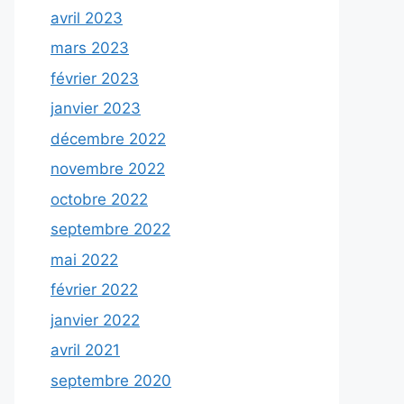
avril 2023
mars 2023
février 2023
janvier 2023
décembre 2022
novembre 2022
octobre 2022
septembre 2022
mai 2022
février 2022
janvier 2022
avril 2021
septembre 2020