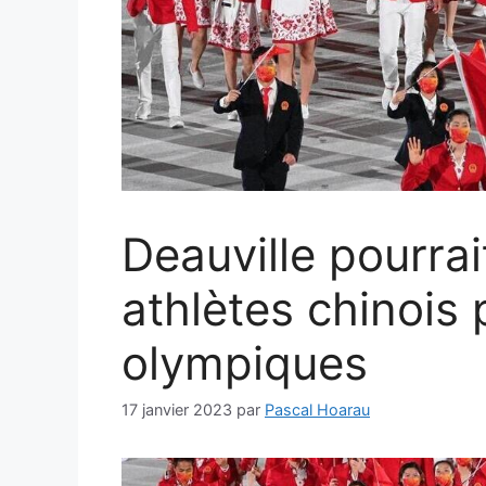
Deauville pourrai
athlètes chinois 
olympiques
17 janvier 2023
par
Pascal Hoarau