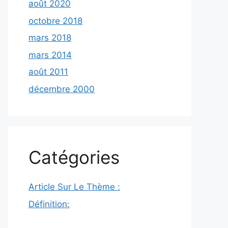
août 2020
octobre 2018
mars 2018
mars 2014
août 2011
décembre 2000
Catégories
Article Sur Le Thème :
Définition: