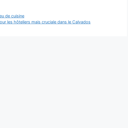
feu de cuisine
our les hôteliers mais cruciale dans le Calvados