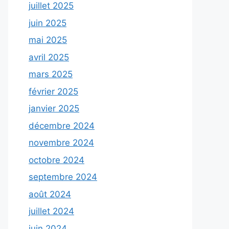
juillet 2025
juin 2025
mai 2025
avril 2025
mars 2025
février 2025
janvier 2025
décembre 2024
novembre 2024
octobre 2024
septembre 2024
août 2024
juillet 2024
juin 2024